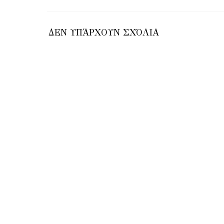
ΔΕΝ ΥΠΆΡΧΟΥΝ ΣΧΌΛΙΑ