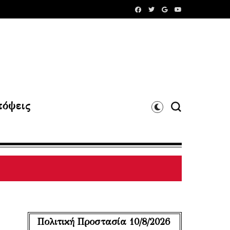
όψεις
Πολιτική Προστασία 10/8/2026