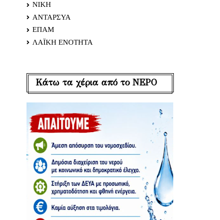
ΝΙΚΗ
ΑΝΤΑΡΣΥΑ
ΕΠΑΜ
ΛΑΪΚΗ ΕΝΟΤΗΤΑ
Κάτω τα χέρια από το ΝΕΡΟ