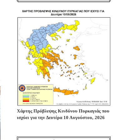
Χάρτης Πρόβλεψης Κινδύνου Πυρκαγιάς που
ισχύει για την Δευτέρα 10 Αυγούστου, 2026