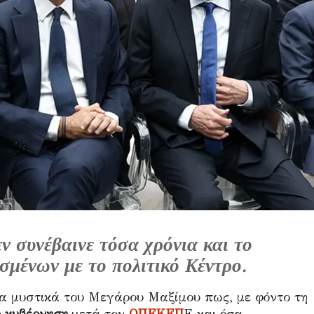
ν συνέβαινε τόσα χρόνια και το
ισμένων με το πολιτικό Κέντρο.
 τα μυστικά του Μεγάρου Μαξίμου πως, με φόντο τη