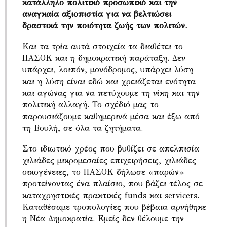
κατάλληλο πολιτικό προσωπικό και την
αναγκαία αξιοπιστία για να βελτιώσει
δραστικά την ποιότητα ζωής των πολιτών.
Και τα τρία αυτά στοιχεία τα διαθέτει το
ΠΑΣΟΚ και η δημοκρατική παράταξη. Δεν
υπάρχει, λοιπόν, μονόδρομος, υπάρχει λύση
και η λύση είναι εδώ και χρειάζεται ενότητα
και αγώνας για να πετύχουμε τη νίκη και την
πολιτική αλλαγή. Το σχέδιό μας το
παρουσιάζουμε καθημερινά μέσα και έξω από
τη Βουλή, σε όλα τα ζητήματα.
Στο ιδιωτικό χρέος που βυθίζει σε απελπισία
χιλιάδες μικρομεσαίες επιχειρήσεις, χιλιάδες
οικογένειες, το ΠΑΣΟΚ δήλωσε «παρών»
προτείνοντας ένα πλαίσιο, που βάζει τέλος σε
καταχρηστικές πρακτικές funds και servicers.
Καταθέσαμε τροπολογίες που βέβαια αρνήθηκε
η Νέα Δημοκρατία. Εμείς δεν θέλουμε την