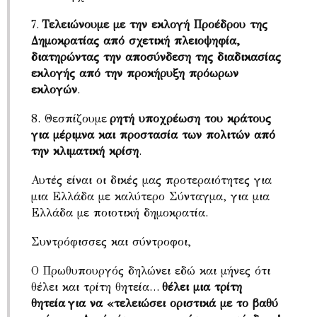
7.
Τελειώνουμε με την εκλογή Προέδρου της
Δημοκρατίας από σχετική πλειοψηφία,
διατηρώντας την αποσύνδεση της διαδικασίας
εκλογής από την προκήρυξη πρόωρων
εκλογών
.
8. Θεσπίζουμε
ρητή υποχρέωση του κράτους
για μέριμνα και προστασία των πολιτών από
την κλιματική κρίση
.
Αυτές είναι οι δικές μας προτεραιότητες για
μια Ελλάδα με καλύτερο Σύνταγμα, για μια
Ελλάδα με ποιοτική δημοκρατία.
Συντρόφισσες και σύντροφοι,
Ο Πρωθυπουργός δηλώνει εδώ και μήνες ότι
θέλει και τρίτη θητεία…
θέλει μια τρίτη
θητεία για να «τελειώσει οριστικά με το βαθύ