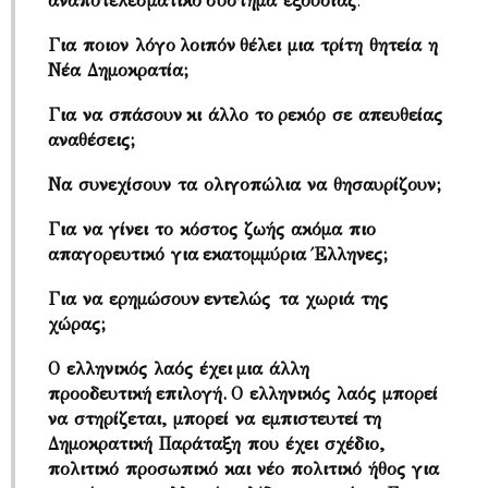
αναποτελεσματικό σύστημα εξουσίας
.
Για ποιον λόγο λοιπόν θέλει μια τρίτη θητεία η
Νέα Δημοκρατία;
Για να σπάσουν κι άλλο το ρεκόρ σε απευθείας
αναθέσεις;
Να συνεχίσουν τα ολιγοπώλια να θησαυρίζουν;
Για να γίνει το κόστος ζωής ακόμα πιο
απαγορευτικό για εκατομμύρια Έλληνες;
Για να ερημώσουν εντελώς τα χωριά της
χώρας;
Ο ελληνικός λαός έχει μια άλλη
προοδευτική επιλογή. Ο ελληνικός λαός μπορεί
να στηρίζεται, μπορεί να εμπιστευτεί τη
Δημοκρατική Παράταξη που έχει σχέδιο,
πολιτικό προσωπικό και νέο πολιτικό ήθος για