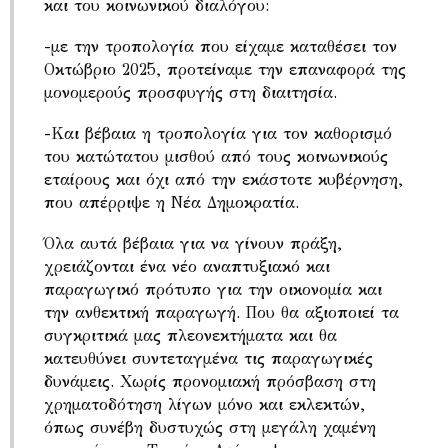
και του κοινωνικού διαλόγου:
-με την τροπολογία που είχαμε καταθέσει τον
Οκτώβριο 2025, προτείναμε την επαναφορά της
μονομερούς προσφυγής στη διαιτησία.
-Και βέβαια η τροπολογία για τον καθορισμό
του κατώτατου μισθού από τους κοινωνικούς
εταίρους και όχι από την εκάστοτε κυβέρνηση,
που απέρριψε η Νέα Δημοκρατία.
Όλα αυτά βέβαια για να γίνουν πράξη,
χρειάζονται ένα νέο αναπτυξιακό και
παραγωγικό πρότυπο για την οικονομία και
την ανθεκτική παραγωγή. Που θα αξιοποιεί τα
συγκριτικά μας πλεονεκτήματα και θα
κατευθύνει συντεταγμένα τις παραγωγικές
δυνάμεις. Χωρίς προνομιακή πρόσβαση στη
χρηματοδότηση λίγων μόνο και εκλεκτών,
όπως συνέβη δυστυχώς στη μεγάλη χαμένη