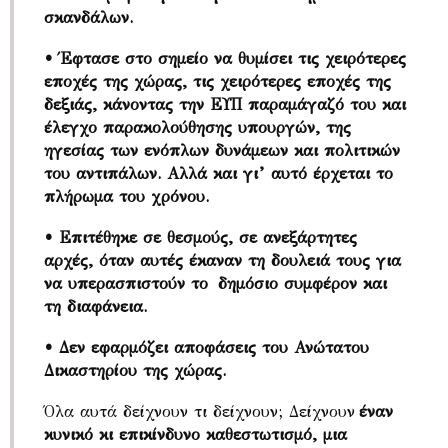
σκανδάλων.
• Έφτασε στο σημείο να θυμίσει τις χειρότερες
εποχές της χώρας, τις χειρότερες εποχές της
δεξιάς, κάνοντας την ΕΥΠ παραμάγαζό του και
έλεγχο παρακολούθησης υπουργών, της
ηγεσίας των ενόπλων δυνάμεων και πολιτικών
του αντιπάλων. Αλλά και γι’ αυτό έρχεται το
πλήρωμα του χρόνου.
• Επιτέθηκε σε θεσμούς, σε ανεξάρτητες
αρχές, όταν αυτές έκαναν τη δουλειά τους για
να υπερασπιστούν το δημόσιο συμφέρον και
τη διαφάνεια.
• Δεν εφαρμόζει αποφάσεις του Ανώτατου
Δικαστηρίου της χώρας.
Όλα αυτά δείχνουν τι δείχνουν; Δείχνουν
έναν
κυνικό κι επικίνδυνο καθεστωτισμό, μια