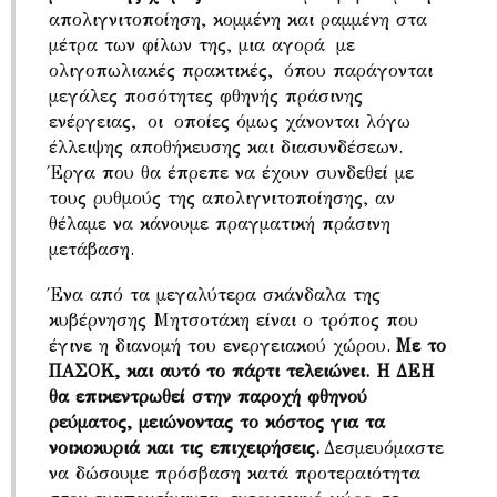
απολιγνιτοποίηση, κομμένη και ραμμένη στα
μέτρα των φίλων της, μια αγορά με
ολιγοπωλιακές πρακτικές, όπου παράγονται
μεγάλες ποσότητες φθηνής πράσινης
ενέργειας, οι οποίες όμως χάνονται λόγω
έλλειψης αποθήκευσης και διασυνδέσεων.
Έργα που θα έπρεπε να έχουν συνδεθεί με
τους ρυθμούς της απολιγνιτοποίησης, αν
θέλαμε να κάνουμε πραγματική πράσινη
μετάβαση.
Ένα από τα μεγαλύτερα σκάνδαλα της
κυβέρνησης Μητσοτάκη είναι ο τρόπος που
έγινε η διανομή του ενεργειακού χώρου.
Με το
ΠΑΣΟΚ, και αυτό το πάρτι τελειώνει. Η ΔΕΗ
θα επικεντρωθεί στην παροχή φθηνού
ρεύματος, μειώνοντας το κόστος για τα
νοικοκυριά και τις επιχειρήσεις.
Δεσμευόμαστε
να δώσουμε πρόσβαση κατά προτεραιότητα