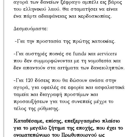
αγορά των δανείων ξέφραγο αμπέλι εις βάρος
του ελληνικού λαού. Θα σταματήσει να είναι
ένα πάρτι αδιαφάνειας και κερδοσκοπίας.
Δεσμευόμαστε:
-Για την προστασία της πρώτης κατοικίας.
-Για αυστηρές ποινές σε funds και servicers
που δεν συμμορφώνονται με τη νομοθεσία και
δεν απαντούν στα αιτήματα των δανειοληπτών.
-Για 120 δόσεις που θα δώσουν ανάσα στην
αγορά, για οφειλές σε εφορία και ασφαλιστικά
ταμεία και διαγραφή προστίμων και
προσαυξήσεων για τους συνεπείς μέχρι το
τέλος της ρύθμισης.
Καταθέσαμε, επίσης, επεξεργασμένο πλαίσιο
για το μεγάλο ζήτημα της εποχής, που έχει το
ονοματεπώνυμο του Πρωθυπουργού ως