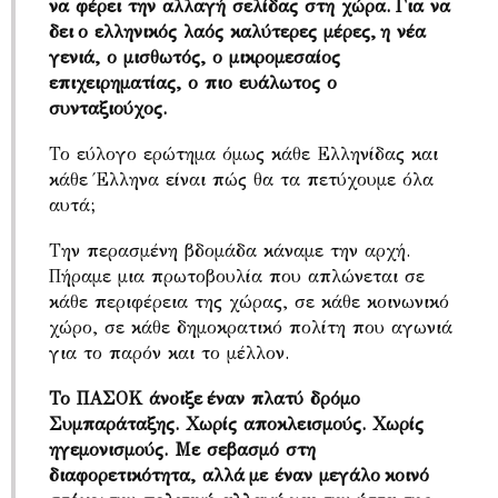
να φέρει την αλλαγή σελίδας στη χώρα. Για να
δει ο ελληνικός λαός καλύτερες μέρες, η νέα
γενιά, ο μισθωτός, ο μικρομεσαίος
επιχειρηματίας, ο πιο ευάλωτος ο
συνταξιούχος.
Το εύλογο ερώτημα όμως κάθε Ελληνίδας και
κάθε Έλληνα είναι πώς θα τα πετύχουμε όλα
αυτά;
Την περασμένη βδομάδα κάναμε την αρχή.
Πήραμε μια πρωτοβουλία που απλώνεται σε
κάθε περιφέρεια της χώρας, σε κάθε κοινωνικό
χώρο, σε κάθε δημοκρατικό πολίτη που αγωνιά
για το παρόν και το μέλλον.
Το ΠΑΣΟΚ άνοιξε έναν πλατύ δρόμο
Συμπαράταξης. Χωρίς αποκλεισμούς. Χωρίς
ηγεμονισμούς. Με σεβασμό στη
διαφορετικότητα, αλλά με έναν μεγάλο κοινό