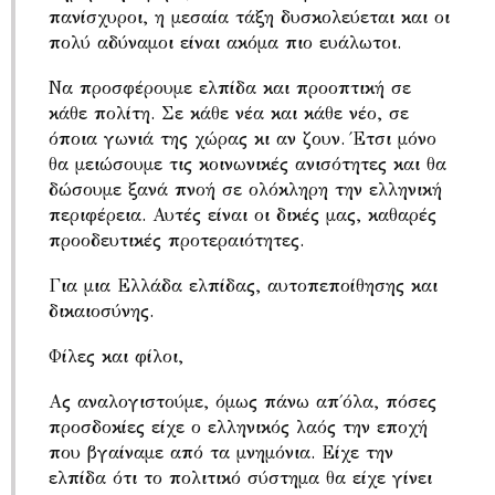
πανίσχυροι, η μεσαία τάξη δυσκολεύεται και οι
πολύ αδύναμοι είναι ακόμα πιο ευάλωτοι.
Nα προσφέρουμε ελπίδα και προοπτική σε
κάθε πολίτη. Σε κάθε νέα και κάθε νέο, σε
όποια γωνιά της χώρας κι αν ζουν. Έτσι μόνο
θα μειώσουμε τις κοινωνικές ανισότητες και θα
δώσουμε ξανά πνοή σε ολόκληρη την ελληνική
περιφέρεια. Αυτές είναι οι δικές μας, καθαρές
προοδευτικές προτεραιότητες.
Για μια Ελλάδα ελπίδας, αυτοπεποίθησης και
δικαιοσύνης.
Φίλες και φίλοι,
Ας αναλογιστούμε, όμως πάνω απ΄όλα, πόσες
προσδοκίες είχε ο ελληνικός λαός την εποχή
που βγαίναμε από τα μνημόνια. Είχε την
ελπίδα ότι το πολιτικό σύστημα θα είχε γίνει