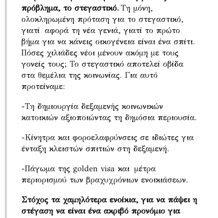
πρόβλημα, το στεγαστικό.
Τη μόνη,
ολοκληρωμένη πρόταση για το στεγαστικό,
γιατί αφορά τη νέα γενιά, γιατί το πρώτο
βήμα για να κάνεις οικογένεια είναι ένα σπίτι.
Πόσες χιλιάδες νέοι μένουν ακόμη με τους
γονείς τους; Το στεγαστικό αποτελεί οβίδα
στα θεμέλια της κοινωνίας. Για αυτό
προτείναμε:
-Τη δημιουργία δεξαμενής κοινωνικών
κατοικιών αξιοποιώντας τη δημόσια περιουσία.
-Κίνητρα και φοροελαφρύνσεις σε ιδιώτες για
ένταξη κλειστών σπιτιών στη δεξαμενή.
-Πάγωμα της golden visa και μέτρα
περιορισμού των βραχυχρόνιων ενοικιάσεων.
Στόχος τα χαμηλότερα ενοίκια, για να πάψει η
στέγαση να είναι ένα ακριβό προνόμιο για