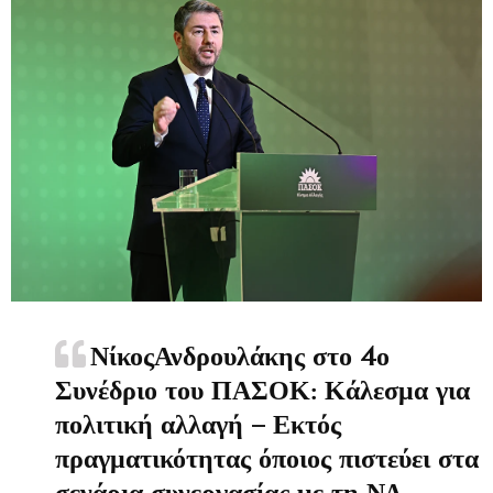
ΝίκοςΑνδρουλάκης στο 4ο
Συνέδριο του ΠΑΣΟΚ: Κάλεσμα για
πολιτική αλλαγή – Εκτός
πραγματικότητας όποιος πιστεύει στα