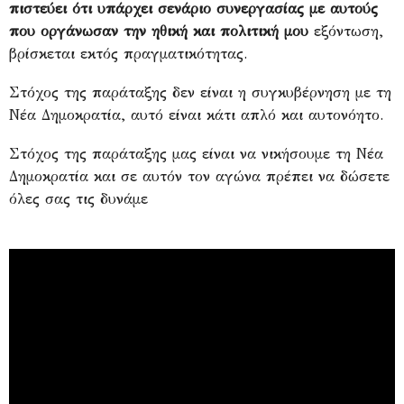
πιστεύει ότι υπάρχει σενάριο συνεργασίας με αυτούς
που οργάνωσαν την ηθική και πολιτική μου
εξόντωση,
βρίσκεται εκτός πραγματικότητας.
Στόχος της παράταξης δεν είναι η συγκυβέρνηση με τη
Νέα Δημοκρατία, αυτό είναι κάτι απλό και αυτονόητο.
Στόχος της παράταξης μας είναι να νικήσουμε τη Νέα
Δημοκρατία και σε αυτόν τον αγώνα πρέπει να δώσετε
όλες σας τις δυνάμε