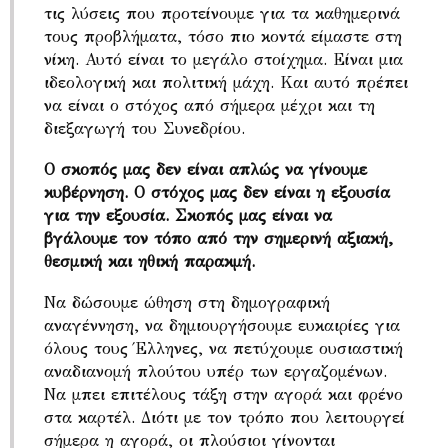
τις λύσεις που προτείνουμε για τα καθημερινά
τους προβλήματα, τόσο πιο κοντά είμαστε στη
νίκη. Αυτό είναι το μεγάλο στοίχημα. Είναι μια
ιδεολογική και πολιτική μάχη. Και αυτό πρέπει
να είναι ο στόχος από σήμερα μέχρι και τη
διεξαγωγή του Συνεδρίου.
Ο σκοπός μας δεν είναι απλώς να γίνουμε
κυβέρνηση. Ο στόχος μας δεν είναι η εξουσία
για την εξουσία. Σκοπός μας είναι να
βγάλουμε τον τόπο από την σημερινή αξιακή,
θεσμική και ηθική παρακμή.
Να δώσουμε ώθηση στη δημογραφική
αναγέννηση, να δημιουργήσουμε ευκαιρίες για
όλους τους Έλληνες, να πετύχουμε ουσιαστική
αναδιανομή πλούτου υπέρ των εργαζομένων.
Να μπει επιτέλους τάξη στην αγορά και φρένο
στα καρτέλ. Διότι με τον τρόπο που λειτουργεί
σήμερα η αγορά, οι πλούσιοι γίνονται