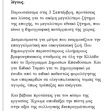
λίγους.
Παρουσιάσαμε στις 3 Σεπτέμβρη, προτάσεις
και λύσεις για το ακόμη μεγαλύτερο ζήτημα
της εποχής, το μεγαλύτερο εθνικό ζήτημα, που
είναι η δημογραφική κατάρρευση της χώρας.
Δεσμευόμαστε για μέτρα που εναρμονίζουν την
επαγγελματική και οικογενειακή ζωή. Που
δημιουργούν περισσότερους ολοήμερους
βρεφονηπιακούς σταθμούς σε όλη την Ελλάδα
από το Πρόγραμμα Δημοσίων Επενδύσεων. Και
για Ειδικό Ταμείο για το Δημογραφικό με
έσοδα από το ειδικό καθεστώς φορολόγησης
των υπερκερδών σε ολιγοπωλιακούς τομείς της
αγοράς, όπως τράπεζες και ενέργεια.
Και βέβαια προτάσεις για τον κόσμο της
εργασίας. Έχουμε αποδείξει την πίστη μας
στην αξία της συλλογικής διαπραγμάτευσης