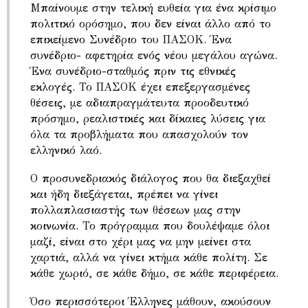
Μπαίνουμε στην τελική ευθεία για ένα κρίσιμο
πολιτικό ορόσημο, που δεν είναι άλλο από το
επικείμενο Συνέδριο του ΠΑΣΟΚ. Ένα
συνέδριο- αφετηρία ενός νέου μεγάλου αγώνα.
Ένα συνέδριο-σταθμός πριν τις εθνικές
εκλογές. Το ΠΑΣΟΚ έχει επεξεργασμένες
θέσεις, με αδιαπραγμάτευτα προοδευτικό
πρόσημο, ρεαλιστικές και δίκαιες λύσεις για
όλα τα προβλήματα που απασχολούν τον
ελληνικό λαό.
Ο προσυνεδριακός διάλογος που θα διεξαχθεί
και ήδη διεξάγεται, πρέπει να γίνει
πολλαπλασιαστής των θέσεων μας στην
κοινωνία. Το πρόγραμμα που δουλέψαμε όλοι
μαζί, είναι στο χέρι μας να μην μείνει στα
χαρτιά, αλλά να γίνει κτήμα κάθε πολίτη. Σε
κάθε χωριό, σε κάθε δήμο, σε κάθε περιφέρεια.
Όσο περισσότεροι Έλληνες μάθουν, ακούσουν