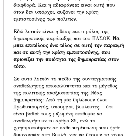
διαφθορά. Και η αδιαφάνεια είναι αυτή που
όταν δεν υπάρχει, αυξάνει την κρίση
εμπιστοσύνης των πολιτών.
Εδώ λοιπόν είναι η θέση και ο ρόλος της
δημοκρατικής παράταξης και του ΠΑΣΟΚ:
Να
μπει επιτέλους ένα τέλος σε αυτή την παρακμή
και σε αυτή την κρίση εμπιστοσύνης, που
πριονίζει την ποιότητα της δημοκρατίας στον
τόπο
.
Σε αυτό λοιπόν το πεδίο της συνταγματικής
αναθεώρησης αποκαλύπτεται και το μέγεθος
της πολιτικής αναξιοπιστίας της Νέας
Δημοκρατίας: Από τη μία δηλώνουν όλοι –
Πρωθυπουργός, υπουργοί, βουλευτές – ότι
είναι βαθιά τους ριζωμένη επιθυμία να
αναθεωρήσουν το άρθρο 86, ενώ το
χρησιμοποίησαν σε κάθε περίπτωση που ήρθε
δικογραφία στη Βουλή, για να δέσουν τα χέρια