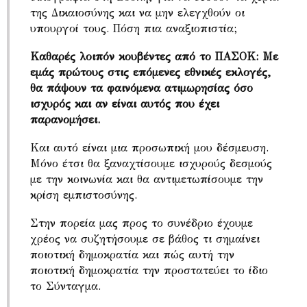
της Δικαιοσύνης και να μην ελεγχθούν οι
υπουργοί τους. Πόση πια αναξιοπιστία;
Καθαρές λοιπόν κουβέντες από το ΠΑΣΟΚ: Με
εμάς πρώτους στις επόμενες εθνικές εκλογές,
θα πάψουν τα φαινόμενα ατιμωρησίας όσο
ισχυρός και αν είναι αυτός που έχει
παρανομήσει.
Και αυτό είναι μια προσωπική μου δέσμευση.
Μόνο έτσι θα ξαναχτίσουμε ισχυρούς δεσμούς
με την κοινωνία και θα αντιμετωπίσουμε την
κρίση εμπιστοσύνης.
Στην πορεία μας προς το συνέδριο έχουμε
χρέος να συζητήσουμε σε βάθος τι σημαίνει
ποιοτική δημοκρατία και πώς αυτή την
ποιοτική δημοκρατία την προστατεύει το ίδιο
το Σύνταγμα.