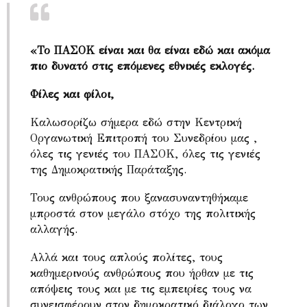
«
Το ΠΑΣΟΚ είναι και θα είναι εδώ και ακόμα
πιο δυνατό στις επόμενες εθνικές εκλογές.
Φίλες και φίλοι,
Καλωσορίζω σήμερα εδώ στην Κεντρική
Οργανωτική Επιτροπή του Συνεδρίου μας ,
όλες τις γενιές του ΠΑΣΟΚ, όλες τις γενιές
της Δημοκρατικής Παράταξης.
Τους ανθρώπους που ξανασυναντηθήκαμε
μπροστά στον μεγάλο στόχο της πολιτικής
αλλαγής.
Αλλά και τους απλούς πολίτες, τους
καθημερινούς ανθρώπους που ήρθαν με τις
απόψεις τους και με τις εμπειρίες τους να
συνεισφέρουν στον δημοκρατικό διάλογο των