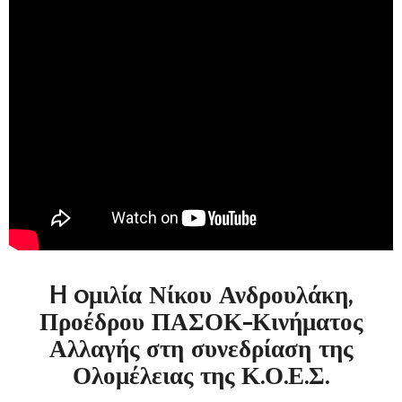
H oμιλία Νίκου Ανδρουλάκη,
Προέδρου ΠΑΣΟΚ-Κινήματος
Αλλαγής στη συνεδρίαση της
Ολομέλειας της Κ.Ο.Ε.Σ.