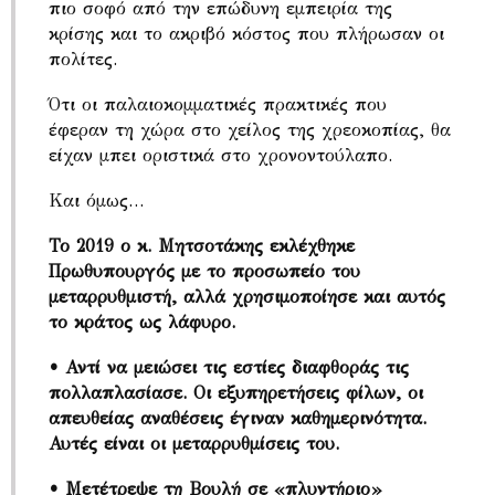
πιο σοφό από την επώδυνη εμπειρία της
κρίσης και το ακριβό κόστος που πλήρωσαν οι
πολίτες.
Ότι οι παλαιοκομματικές πρακτικές που
έφεραν τη χώρα στο χείλος της χρεοκοπίας, θα
είχαν μπει οριστικά στο χρονοντούλαπο.
Και όμως…
Το 2019 ο κ. Μητσοτάκης εκλέχθηκε
Πρωθυπουργός με το προσωπείο του
μεταρρυθμιστή, αλλά χρησιμοποίησε και αυτός
το κράτος ως λάφυρο.
• Αντί να μειώσει τις εστίες διαφθοράς τις
πολλαπλασίασε. Οι εξυπηρετήσεις φίλων, οι
απευθείας αναθέσεις έγιναν καθημερινότητα.
Αυτές είναι οι μεταρρυθμίσεις του.
• Μετέτρεψε τη Βουλή σε «πλυντήριο»