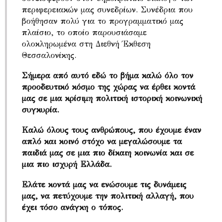
περιφερειακών μας συνεδρίων. Συνέδρια που
βοήθησαν πολύ για το προγραμματικό μας
πλαίσιο, το οποίο παρουσιάσαμε
ολοκληρωμένα στη Διεθνή Έκθεση
Θεσσαλονίκης.
Σήμερα από αυτό εδώ το βήμα καλώ όλο τον
προοδευτικό κόσμο της χώρας να έρθει κοντά
μας σε μια κρίσιμη πολιτική ιστορική κοινωνική
συγκυρία.
Καλώ όλους τους ανθρώπους, που έχουμε έναν
απλό και κοινό στόχο να μεγαλώσουμε τα
παιδιά μας σε μια πιο δίκαιη κοινωνία και σε
μια πιο ισχυρή Ελλάδα.
Ελάτε κοντά μας να ενώσουμε τις δυνάμεις
μας, να πετύχουμε την πολιτική αλλαγή, που
έχει τόσο ανάγκη ο τόπος.