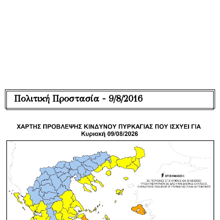
Πολιτική Προστασία - 9/8/2016