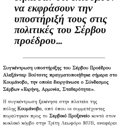
να εκφράσουν την
υποστήριξή τους στις
πολιτικές του Σέρβου
προέδρου...
________________________________
Συγκέντρωση υποστήριξης του Σέρβου Προέδρου
Αλεξάνταρ Βούτσιτς πραγματοποιήθηκε σήμερα στο
Κουμάνοβο, την οποία διοργάνωσε ο Σύνδεσμος
Σέρβων
«Ειρήνη, Αρμονία, Σταθερότητα».
Η συγκέντρωση ξεκίνησε στην πλατεία της
πόλης
Κουμάνοβο
, από όπου οι συμμετέχοντες
πορεύτηκαν προς το
Σερβικό Προξενείο
κοντά στον
κυκλικό κόμβο στην Τρίτη Λεωφόρο
MUB, αναφέρει