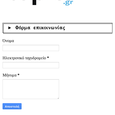
► Φόρμα επικοινωνίας
Όνομα
Ηλεκτρονικό ταχυδρομείο
*
Μήνυμα
*