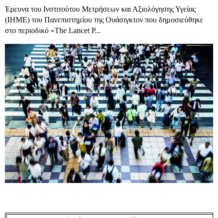
Έρευνα του Ινστιτούτου Μετρήσεων και Αξιολόγησης Υγείας
(IHME) του Πανεπιστημίου της Ουάσιγκτον που δημοσιεύθηκε
στο περιοδικό «The Lancet P...