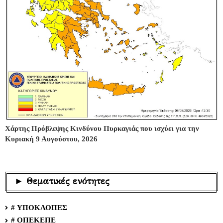
Χάρτης Πρόβλεψης Κινδύνου Πυρκαγιάς που ισχύει για την
Κυριακή 9 Αυγούστου, 2026
► Θεματικές ενότητες
# ΥΠΟΚΛΟΠΕΣ
# ΟΠΕΚΕΠΕ