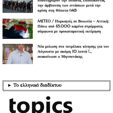
υποστηρίζουν την Ισπανία, επιδιώκοντας
την άμβλυνση των εντάσεων μετά την
κρίση στη Θέουτα (vid)
METEO / Πυρκαγιές σε Βοιωτία – Αττική:
Πάνω από 65.000 καμένα στρέμματα,
σύμφωνα με προκαταρκτική εκτίμηση
Νέα μείωση στο πετρέλαιο κίνησης για τον
Αύγουστο με ακόμη 10 λεπτά !..,
ανακοίνωσε ο Μητσοτάκης
► Το ελληνικό διαδίκτυο