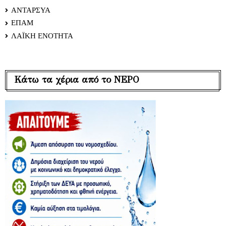
ΑΝΤΑΡΣΥΑ
ΕΠΑΜ
ΛΑΪΚΗ ΕΝΟΤΗΤΑ
Κάτω τα χέρια από το ΝΕΡΟ