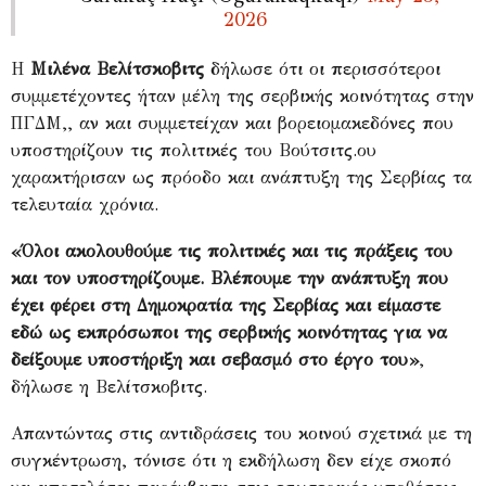
2026
Η
Μιλένα Βελίτσκοβιτς
δήλωσε ότι οι περισσότεροι
συμμετέχοντες ήταν μέλη της σερβικής κοινότητας στην
ΠΓΔΜ,, αν και συμμετείχαν και βορειομακεδόνες που
υποστηρίζουν τις πολιτικές του Βούτσιτς.ου
χαρακτήρισαν ως πρόοδο και ανάπτυξη της Σερβίας τα
τελευταία χρόνια.
«Όλοι ακολουθούμε τις πολιτικές και τις πράξεις του
και τον υποστηρίζουμε. Βλέπουμε την ανάπτυξη που
έχει φέρει στη Δημοκρατία της Σερβίας και είμαστε
εδώ ως εκπρόσωποι της σερβικής κοινότητας για να
δείξουμε υποστήριξη και σεβασμό στο έργο του»
,
δήλωσε η Βελίτσκοβιτς.
Απαντώντας στις αντιδράσεις του κοινού σχετικά με τη
συγκέντρωση, τόνισε ότι η εκδήλωση δεν είχε σκοπό