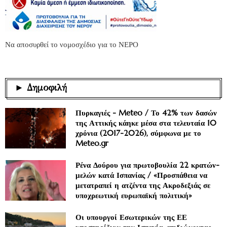
Να αποσυρθεί το νομοσχέδιο για το ΝΕΡΟ
► Δημοφιλή
Πυρκαγιές - Meteo / Το 42% των δασών
της Αττικής κάηκε μέσα στα τελευταία 10
χρόνια (2017-2026), σύμφωνα με το
Meteo.gr
Ρένα Δούρου για πρωτοβουλία 22 κρατών-
μελών κατά Ισπανίας / «Προσπάθεια να
μετατραπεί η ατζέντα της Ακροδεξιάς σε
υποχρεωτική ευρωπαϊκή πολιτική»
Οι υπουργοί Εσωτερικών της ΕΕ