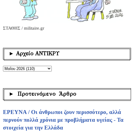
ΣΤΑΘΗΣ / militaire.gr
► Αρχείο ΑΝΤΙΚΡΥ
► Προτεινόμενο Άρθρο
ΕΡΕΥΝΑ / Οι άνθρωποι ζουν περισσότερο, αλλά
περνούν πολλά χρόνια με προβλήματα υγείας - Τα
στοιχεία για την Ελλάδα