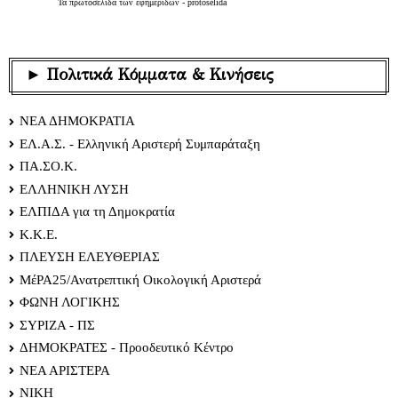
Τα
πρωτοσέλιδα
των
εφημερίδων
-
protoselida
► Πολιτικά Κόμματα & Κινήσεις
ΝΕΑ ΔΗΜΟΚΡΑΤΙΑ
ΕΛ.Α.Σ. - Ελληνική Αριστερή Συμπαράταξη
ΠΑ.ΣΟ.Κ.
ΕΛΛΗΝΙΚΗ ΛΥΣΗ
ΕΛΠΙΔΑ για τη Δημοκρατία
Κ.Κ.Ε.
ΠΛΕΥΣΗ ΕΛΕΥΘΕΡΙΑΣ
ΜέΡΑ25/Ανατρεπτική Οικολογική Αριστερά
ΦΩΝΗ ΛΟΓΙΚΗΣ
ΣΥΡΙΖΑ - ΠΣ
ΔΗΜΟΚΡΑΤΕΣ - Προοδευτικό Κέντρο
ΝΕΑ ΑΡΙΣΤΕΡΑ
ΝΙΚΗ