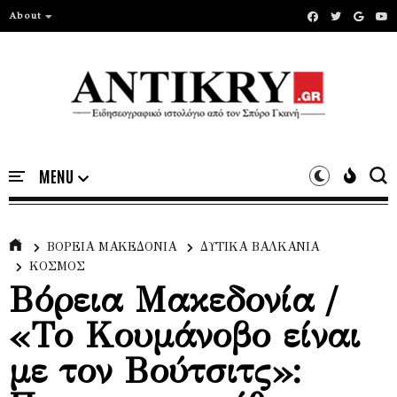
About
ΒΟΡΕΙΑ ΜΑΚΕΔΟΝΙΑ
ΔΥΤΙΚΑ ΒΑΛΚΑΝΙΑ
ΚΟΣΜΟΣ
Βόρεια Μακεδονία /
«Το Κουμάνοβο είναι
με τον Βούτσιτς»: