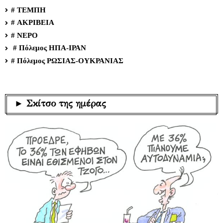
# ΤΕΜΠΗ
# ΑΚΡΙΒΕΙΑ
# ΝΕΡΟ
# Πόλεμος ΗΠΑ-ΙΡΑΝ
# Πόλεμος ΡΩΣΙΑΣ-ΟΥΚΡΑΝΙΑΣ
► Σκίτσο της ημέρας