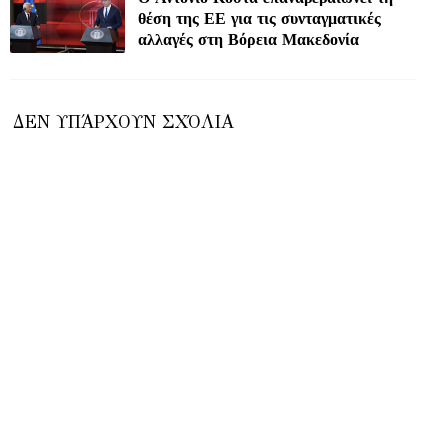
θέση της ΕΕ για τις συνταγματικές
αλλαγές στη Βόρεια Μακεδονία
ΔΕΝ ΥΠΆΡΧΟΥΝ ΣΧΌΛΙΑ