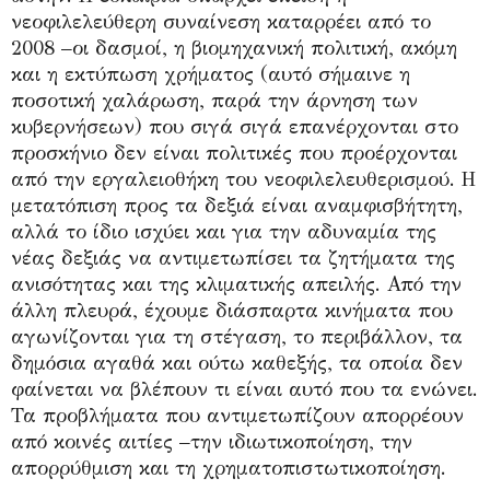
νεοφιλελεύθερη συναίνεση καταρρέει από το
2008 –οι δασμοί, η βιομηχανική πολιτική, ακόμη
και η εκτύπωση χρήματος (αυτό σήμαινε η
ποσοτική χαλάρωση, παρά την άρνηση των
κυβερνήσεων) που σιγά σιγά επανέρχονται στο
προσκήνιο δεν είναι πολιτικές που προέρχονται
από την εργαλειοθήκη του νεοφιλελευθερισμού. Η
μετατόπιση προς τα δεξιά είναι αναμφισβήτητη,
αλλά το ίδιο ισχύει και για την αδυναμία της
νέας δεξιάς να αντιμετωπίσει τα ζητήματα της
ανισότητας και της κλιματικής απειλής. Από την
άλλη πλευρά, έχουμε διάσπαρτα κινήματα που
αγωνίζονται για τη στέγαση, το περιβάλλον, τα
δημόσια αγαθά και ούτω καθεξής, τα οποία δεν
φαίνεται να βλέπουν τι είναι αυτό που τα ενώνει.
Τα προβλήματα που αντιμετωπίζουν απορρέουν
από κοινές αιτίες –την ιδιωτικοποίηση, την
απορρύθμιση και τη χρηματοπιστωτικοποίηση.