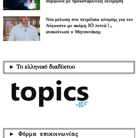
σύμφωνα με προκαταρκτική εκτίμηση
Νέα μείωση στο πετρέλαιο κίνησης για τον
Αύγουστο με ακόμη 10 λεπτά !..,
ανακοίνωσε ο Μητσοτάκης
► Το ελληνικό διαδίκτυο
► Φόρμα επικοινωνίας