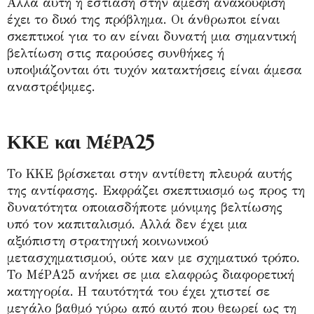
Αλλά αυτή η εστίαση στην άμεση ανακούφιση
έχει το δικό της πρόβλημα. Οι άνθρωποι είναι
σκεπτικοί για το αν είναι δυνατή μια σημαντική
βελτίωση στις παρούσες συνθήκες ή
υποψιάζονται ότι τυχόν κατακτήσεις είναι άμεσα
αναστρέψιμες.
ΚΚΕ και ΜέΡΑ25
Το ΚΚΕ βρίσκεται στην αντίθετη πλευρά αυτής
της αντίφασης. Εκφράζει σκεπτικισμό ως προς τη
δυνατότητα οποιασδήποτε μόνιμης βελτίωσης
υπό τον καπιταλισμό. Αλλά δεν έχει μια
αξιόπιστη στρατηγική κοινωνικού
μετασχηματισμού, ούτε καν με σχηματικό τρόπο.
Το ΜέΡΑ25 ανήκει σε μια ελαφρώς διαφορετική
κατηγορία. Η ταυτότητά του έχει χτιστεί σε
μεγάλο βαθμό γύρω από αυτό που θεωρεί ως τη