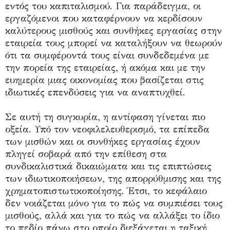
εντός του καπιταλισμού. Για παράδειγμα, οι
εργαζόμενοι που καταφέρνουν να κερδίσουν
καλύτερους μισθούς και συνθήκες εργασίας στην
εταιρεία τους μπορεί να καταλήξουν να θεωρούν
ότι τα συμφέροντά τους είναι συνδεδεμένα με
την πορεία της εταιρείας, ή ακόμα και με την
ευημερία μιας οικονομίας που βασίζεται στις
ιδιωτικές επενδύσεις για να αναπτυχθεί.
Σε αυτή τη συγκυρία, η αντίφαση γίνεται πιο
οξεία. Υπό τον νεοφιλελευθερισμό, τα επίπεδα
των μισθών και οι συνθήκες εργασίας έχουν
πληγεί σοβαρά από την επίθεση στα
συνδικαλιστικά δικαιώματα και τις επιπτώσεις
των ιδιωτικοποιήσεων, της απορρύθμισης και της
χρηματοπιστωτικοποίησης. Έτσι, το κεφάλαιο
δεν νοιάζεται μόνο για το πώς να συμπιέσει τους
μισθούς, αλλά και για το πώς να αλλάξει το ίδιο
το πεδίο πάνω στο οποίο διεξάγεται η ταξική