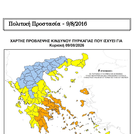
Πολιτική Προστασία - 9/8/2016