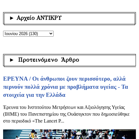
► Αρχείο ΑΝΤΙΚΡΥ
► Προτεινόμενο Άρθρο
ΕΡΕΥΝΑ / Οι άνθρωποι ζουν περισσότερο, αλλά
περνούν πολλά χρόνια με προβλήματα υγείας - Τα
στοιχεία για την Ελλάδα
Έρευνα του Ινστιτούτου Μετρήσεων και Αξιολόγησης Υγείας
(IHME) του Πανεπιστημίου της Ουάσιγκτον που δημοσιεύθηκε
στο περιοδικό «The Lancet P...