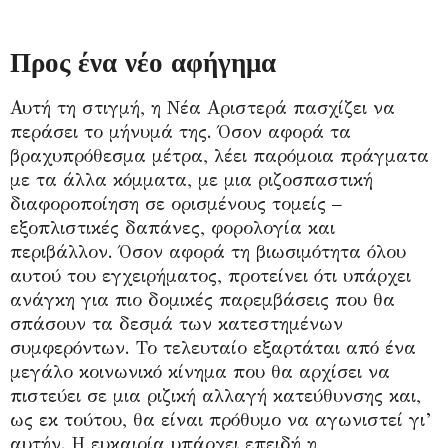
Προς ένα νέο αφήγημα
Αυτή τη στιγμή, η Νέα Αριστερά πασχίζει να
περάσει το μήνυμά της. Όσον αφορά τα
βραχυπρόθεσμα μέτρα, λέει παρόμοια πράγματα
με τα άλλα κόμματα, με μια ριζοσπαστική
διαφοροποίηση σε ορισμένους τομείς –
εξοπλιστικές δαπάνες, φορολογία και
περιβάλλον. Όσον αφορά τη βιωσιμότητα όλου
αυτού του εγχειρήματος, προτείνει ότι υπάρχει
ανάγκη για πιο δομικές παρεμβάσεις που θα
σπάσουν τα δεσμά των κατεστημένων
συμφερόντων. Το τελευταίο εξαρτάται από ένα
μεγάλο κοινωνικό κίνημα που θα αρχίσει να
πιστεύει σε μια ριζική αλλαγή κατεύθυνσης και,
ως εκ τούτου, θα είναι πρόθυμο να αγωνιστεί γι’
αυτήν. Η ευκαιρία υπάρχει επειδή η