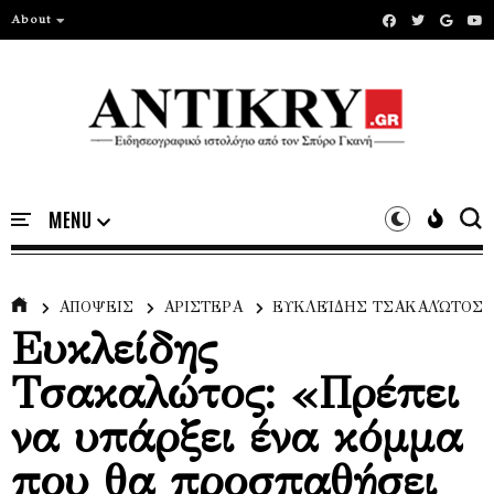
About
ΑΠΟΨΕΙΣ
ΑΡΙΣΤΕΡΑ
ΕΥΚΛΕΊΔΗΣ ΤΣΑΚΑΛΏΤΟΣ
Ευκλείδης
Τσακαλώτος: «Πρέπει
να υπάρξει ένα κόμμα
που θα προσπαθήσει