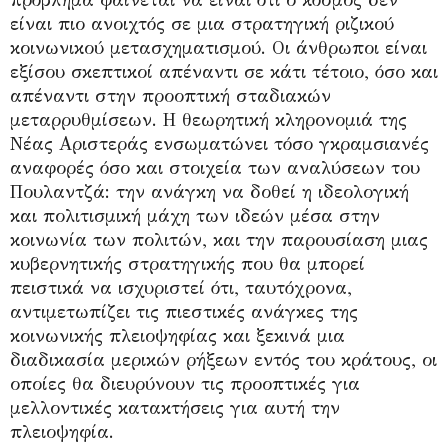
είναι πιο ανοιχτός σε μια στρατηγική ριζικού
κοινωνικού μετασχηματισμού. Οι άνθρωποι είναι
εξίσου σκεπτικοί απέναντι σε κάτι τέτοιο, όσο και
απέναντι στην προοπτική σταδιακών
μεταρρυθμίσεων. Η θεωρητική κληρονομιά της
Νέας Αριστεράς ενσωματώνει τόσο γκραμσιανές
αναφορές όσο και στοιχεία των αναλύσεων του
Πουλαντζά: την ανάγκη να δοθεί η ιδεολογική
και πολιτισμική μάχη των ιδεών μέσα στην
κοινωνία των πολιτών, και την παρουσίαση μιας
κυβερνητικής στρατηγικής που θα μπορεί
πειστικά να ισχυριστεί ότι, ταυτόχρονα,
αντιμετωπίζει τις πιεστικές ανάγκες της
κοινωνικής πλειοψηφίας και ξεκινά μια
διαδικασία μερικών ρήξεων εντός του κράτους, οι
οποίες θα διευρύνουν τις προοπτικές για
μελλοντικές κατακτήσεις για αυτή την
πλειοψηφία.