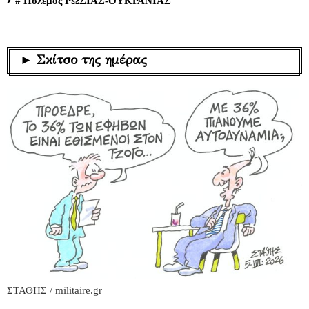
# Πόλεμος ΡΩΣΙΑΣ-ΟΥΚΡΑΝΙΑΣ
► Σκίτσο της ημέρας
ΣΤΑΘΗΣ / militaire.gr