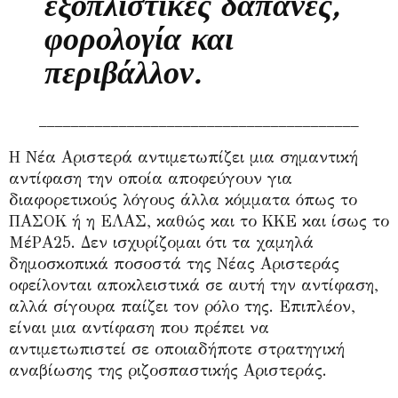
εξοπλιστικές δαπάνες,
φορολογία και
περιβάλλον.
________________________________________
Η Νέα Αριστερά αντιμετωπίζει μια σημαντική
αντίφαση την οποία αποφεύγουν για
διαφορετικούς λόγους άλλα κόμματα όπως το
ΠΑΣΟΚ ή η ΕΛΑΣ, καθώς και το ΚΚΕ και ίσως το
ΜέΡΑ25. Δεν ισχυρίζομαι ότι τα χαμηλά
δημοσκοπικά ποσοστά της Νέας Αριστεράς
οφείλονται αποκλειστικά σε αυτή την αντίφαση,
αλλά σίγουρα παίζει τον ρόλο της. Επιπλέον,
είναι μια αντίφαση που πρέπει να
αντιμετωπιστεί σε οποιαδήποτε στρατηγική
αναβίωσης της ριζοσπαστικής Αριστεράς.