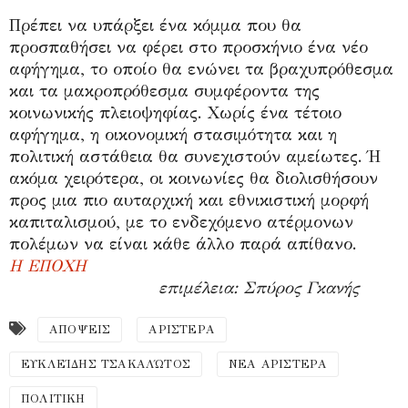
Πρέπει να υπάρξει ένα κόμμα που θα
προσπαθήσει να φέρει στο προσκήνιο ένα νέο
αφήγημα, το οποίο θα ενώνει τα βραχυπρόθεσμα
και τα μακροπρόθεσμα συμφέροντα της
κοινωνικής πλειοψηφίας. Χωρίς ένα τέτοιο
αφήγημα, η οικονομική στασιμότητα και η
πολιτική αστάθεια θα συνεχιστούν αμείωτες. Ή
ακόμα χειρότερα, οι κοινωνίες θα διολισθήσουν
προς μια πιο αυταρχική και εθνικιστική μορφή
καπιταλισμού, με το ενδεχόμενο ατέρμονων
πολέμων να είναι κάθε άλλο παρά απίθανο.
Η ΕΠΟΧΗ
επιμέλεια: Σπύρος Γκανής
ΑΠΟΨΕΙΣ
ΑΡΙΣΤΕΡΑ
ΕΥΚΛΕΊΔΗΣ ΤΣΑΚΑΛΏΤΟΣ
ΝΕΑ ΑΡΙΣΤΕΡΑ
ΠΟΛΙΤΙΚΗ