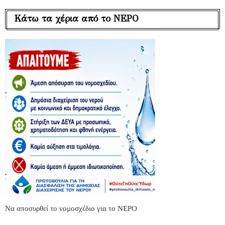
Κάτω τα χέρια από το ΝΕΡΟ
Να αποσυρθεί το νομοσχέδιο για το ΝΕΡΟ