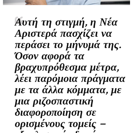
Αυτή τη στιγμή, η Νέα
Αριστερά πασχίζει να
περάσει το μήνυμά της.
Όσον αφορά τα
βραχυπρόθεσμα μέτρα,
λέει παρόμοια πράγματα
με τα άλλα κόμματα, με
μια ριζοσπαστική
διαφοροποίηση σε
ορισμένους τομείς –