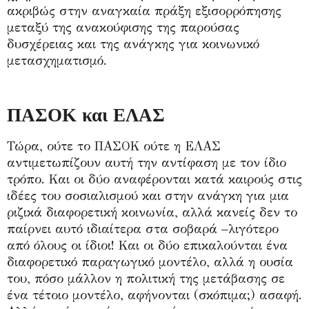
ακριβώς στην αναγκαία πράξη εξισορρόπησης
μεταξύ της ανακούφισης της παρούσας
δυσχέρειας και της ανάγκης για κοινωνικό
μετασχηματισμό.
ΠΑΣΟΚ και ΕΛΑΣ
Τώρα, ούτε το ΠΑΣΟΚ ούτε η ΕΛΑΣ
αντιμετωπίζουν αυτή την αντίφαση με τον ίδιο
τρόπο. Και οι δύο αναφέρονται κατά καιρούς στις
ιδέες του σοσιαλισμού και στην ανάγκη για μια
ριζικά διαφορετική κοινωνία, αλλά κανείς δεν το
παίρνει αυτό ιδιαίτερα στα σοβαρά –λιγότερο
από όλους οι ίδιοι! Και οι δύο επικαλούνται ένα
διαφορετικό παραγωγικό μοντέλο, αλλά η ουσία
του, πόσο μάλλον η πολιτική της μετάβασης σε
ένα τέτοιο μοντέλο, αφήνονται (σκόπιμα;) ασαφή.