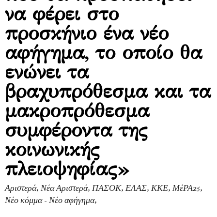
να φέρει στο
προσκήνιο ένα νέο
αφήγημα, το οποίο θα
ενώνει τα
βραχυπρόθεσμα και τα
μακροπρόθεσμα
συμφέροντα της
κοινωνικής
πλειοψηφίας»
Αριστερά, Νέα Αριστερά, ΠΑΣΟΚ, ΕΛΑΣ, ΚΚΕ, ΜέΡΑ25,
Νέο κόμμα - Νέο αφήγημα,