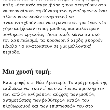
πάλη –θεσμικές παρεμβάσεις που στοχεύουν στο
να περιορίσουν τη δύναμη των εργαζομένων (και
άλλων κοινωνικών κινημάτων) να
ανασυνταχθούν και να αγωνιστούν για έναν νέο
γύρο αυξήσεων στους μισθούς και καλύτερων
συνθηκών εργασίας. Αυτό υποδηλώνει ότι υπό
τον καπιταλισμό, τα προσωρινά κέρδη μπορούν
εύκολα να ανατραπούν σε μια μελλοντική
περίοδο.
Μια χρυσή τομή;
Επιστροφή στη Νέα Αριστερά. Το πρόγραμμά της
επιδιώκει να απαντήσει στα άμεσα προβλήματα
των απλών ανθρώπων: αύξηση των μισθών,
αντιμετώπιση των βαθύτερων αιτιών του
πληθωρισμού και των επιπτώσεών του στο