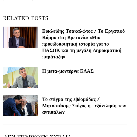
Ευκλείδης Τσακαλώτος / Το Εργατικό
Κόμμα στη Βρετανία: «Μια
προειδοποιητική ιστορία για το
ΠΑΣΟΚ και τη μεγάλη Δημοκρατική
παράταξη»
Η μετα-μοντέρνα ΕΛΑΣ
Το στίγμα της εβδομάδας /
Μητσοτάκης: Στόχος η... εξάντληση των
αντιπάλων