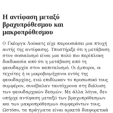
Η αντίφαση μεταξύ
βραχυπρόθεσμου και
μακροπρόθεσμου
Ο Γκέοργκ Λούκατς είχε παρουσιάσει μια πτυχή
αυτής της αντίφασης. Υποστήριξε ότι η μετάβαση
στον σοσιαλισμό είναι μια πολύ πιο περίπλοκη
διαδικασία από ότι η μετάβαση από τη
φεουδαρχία στον καπιταλισμό. Οι έμποροι, οι
τεχνίτες ή οι μικροβιομήχανοι εντός της
φεουδαρχίας, ενώ επιδίωκαν το προσωπικό τους
συμφέρον, συνέβαλαν ταυτόχρονα στη διάλυση
των φεουδαρχικών δεσμών. Με άλλα λόγια, δεν
υπήρχε αντίφαση μεταξύ των βραχυπρόθεσμων
και των μακροπρόθεσμων συμφερόντων τους.
Ωστόσο, τα πράγματα είναι αρκετά διαφορετικά