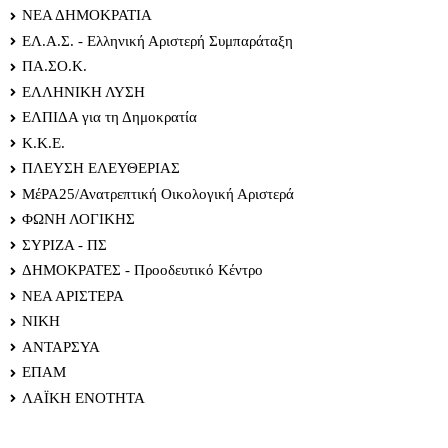
ΝΕΑ ΔΗΜΟΚΡΑΤΙΑ
ΕΛ.Α.Σ. - Ελληνική Αριστερή Συμπαράταξη
ΠΑ.ΣΟ.Κ.
ΕΛΛΗΝΙΚΗ ΛΥΣΗ
ΕΛΠΙΔΑ για τη Δημοκρατία
Κ.Κ.Ε.
ΠΛΕΥΣΗ ΕΛΕΥΘΕΡΙΑΣ
ΜέΡΑ25/Ανατρεπτική Οικολογική Αριστερά
ΦΩΝΗ ΛΟΓΙΚΗΣ
ΣΥΡΙΖΑ - ΠΣ
ΔΗΜΟΚΡΑΤΕΣ - Προοδευτικό Κέντρο
ΝΕΑ ΑΡΙΣΤΕΡΑ
ΝΙΚΗ
ΑΝΤΑΡΣΥΑ
ΕΠΑΜ
ΛΑΪΚΗ ΕΝΟΤΗΤΑ