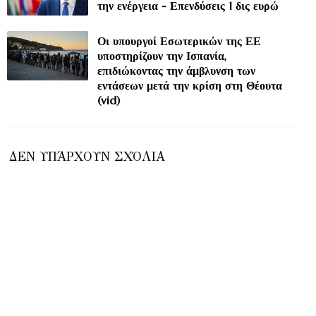
την ενέργεια - Επενδύσεις 1 δις ευρώ
Οι υπουργοί Εσωτερικών της ΕΕ
υποστηρίζουν την Ισπανία,
επιδιώκοντας την άμβλυνση των
εντάσεων μετά την κρίση στη Θέουτα
(vid)
ΔΕΝ ΥΠΆΡΧΟΥΝ ΣΧΌΛΙΑ