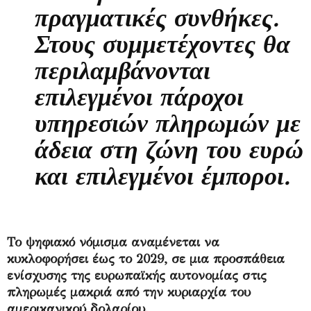
πραγματικές συνθήκες.
Στους συμμετέχοντες θα
περιλαμβάνονται
επιλεγμένοι πάροχοι
υπηρεσιών πληρωμών με
άδεια στη ζώνη του ευρώ
και επιλεγμένοι έμποροι.
Το ψηφιακό νόμισμα αναμένεται να
κυκλοφορήσει έως το 2029, σε μια προσπάθεια
ενίσχυσης της ευρωπαϊκής αυτονομίας στις
πληρωμές μακριά από την κυριαρχία του
αμερικανικού δολαρίου.