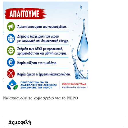
Να αποσυρθεί το νομοσχέδιο για το ΝΕΡΟ
Δημοφιλή