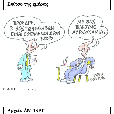
Σκίτσο της ημέρας
ΣΤΑΘΗΣ / militaire.gr
Αρχείο ΑΝΤΙΚΡΥ