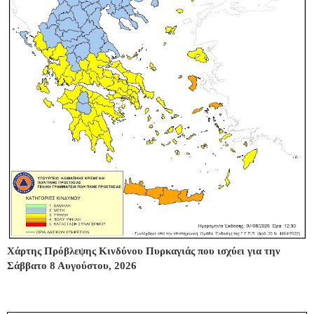
Χάρτης Πρόβλεψης Κινδύνου Πυρκαγιάς που ισχύει για την
Σάββατο 8 Αυγούστου, 2026