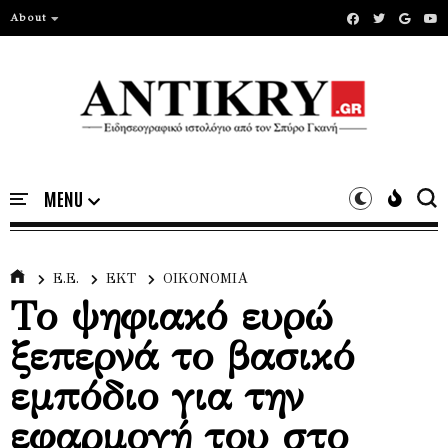
About
Ε.Ε.
ΕΚΤ
ΟΙΚΟΝΟΜΙΑ
Το ψηφιακό ευρώ
ξεπερνά το βασικό
εμπόδιο για την
εφαρμογή του στο