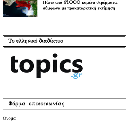
Πάνω από 65.000 καμένα στρέμματα,
σύμφωνα με προκαταρκτική εκτίμηση
Το ελληνικό διαδίκτυο
Φόρμα επικοινωνίας
Όνομα