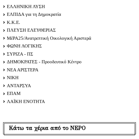
ΕΛΛΗΝΙΚΗ ΛΥΣΗ
ΕΛΠΙΔΑ για τη Δημοκρατία
Κ.Κ.Ε.
ΠΛΕΥΣΗ ΕΛΕΥΘΕΡΙΑΣ
ΜέΡΑ25/Ανατρεπτική Οικολογική Αριστερά
ΦΩΝΗ ΛΟΓΙΚΗΣ
ΣΥΡΙΖΑ - ΠΣ
ΔΗΜΟΚΡΑΤΕΣ - Προοδευτικό Κέντρο
ΝΕΑ ΑΡΙΣΤΕΡΑ
ΝΙΚΗ
ΑΝΤΑΡΣΥΑ
ΕΠΑΜ
ΛΑΪΚΗ ΕΝΟΤΗΤΑ
Κάτω τα χέρια από το ΝΕΡΟ