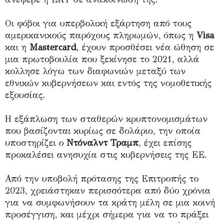
Οι φόβοι για υπερβολική εξάρτηση από τους
αμερικανικούς παρόχους πληρωμών, όπως η
Visa
και η
Mastercard
, έχουν προσθέσει νέα ώθηση σε
μια πρωτοβουλία που ξεκίνησε το 2021, αλλά
κολλησε λόγω των διαφωνιών μεταξύ των
εθνικών κυβερνήσεων και εντός της νομοθετικής
εξουσίας.
Η εξάπλωση των σταθερών κρυπτονομισμάτων
που βασίζονται κυρίως σε δολάριο, την οποία
υποστηρίζει ο
Ντόναλντ Τραμπ
, έχει επίσης
προκαλέσει ανησυχία στις κυβερνήσεις της ΕΕ.
Από την υποβολή πρότασης της Επιτροπής το
2023, χρειάστηκαν περισσότερα από δύο χρόνια
για να συμφωνήσουν τα κράτη μέλη σε μια κοινή
προσέγγιση, και μέχρι σήμερα για να το πράξει