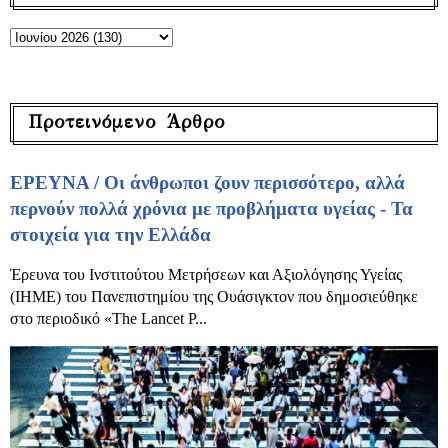
Προτεινόμενο Άρθρο
ΕΡΕΥΝΑ / Οι άνθρωποι ζουν περισσότερο, αλλά
περνούν πολλά χρόνια με προβλήματα υγείας - Τα
στοιχεία για την Ελλάδα
Έρευνα του Ινστιτούτου Μετρήσεων και Αξιολόγησης Υγείας
(IHME) του Πανεπιστημίου της Ουάσιγκτον που δημοσιεύθηκε
στο περιοδικό «The Lancet P...