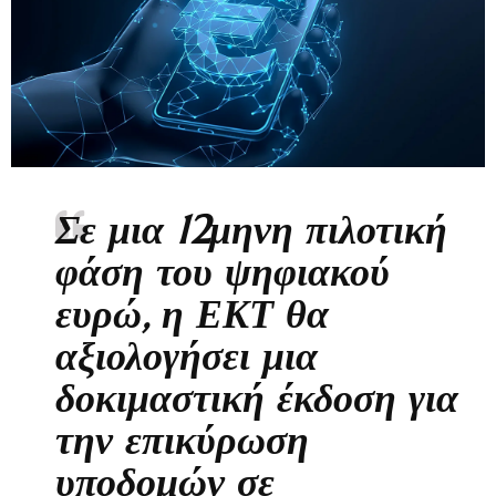
Σε μια 12μηνη πιλοτική
φάση του ψηφιακού
ευρώ, η ΕΚΤ θα
αξιολογήσει μια
δοκιμαστική έκδοση για
την επικύρωση
υποδομών σε