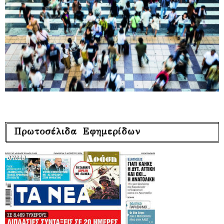
Πρωτοσέλιδα Εφημερίδων