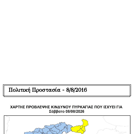
Πολιτική Προστασία - 8/8/2016