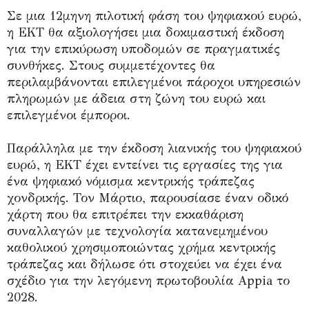
Σε μια 12μηνη πιλοτική φάση του ψηφιακού ευρώ,
η ΕΚΤ θα αξιολογήσει μια δοκιμαστική έκδοση
για την επικύρωση υποδομών σε πραγματικές
συνθήκες. Στους συμμετέχοντες θα
περιλαμβάνονται επιλεγμένοι πάροχοι υπηρεσιών
πληρωμών με άδεια στη ζώνη του ευρώ και
επιλεγμένοι έμποροι.
Παράλληλα με την έκδοση λιανικής του ψηφιακού
ευρώ, η ΕΚΤ έχει εντείνει τις εργασίες της για
ένα ψηφιακό νόμισμα κεντρικής τράπεζας
χονδρικής. Τον Μάρτιο, παρουσίασε έναν οδικό
χάρτη που θα επιτρέπει την εκκαθάριση
συναλλαγών με τεχνολογία κατανεμημένου
καθολικού χρησιμοποιώντας χρήμα κεντρικής
τράπεζας και δήλωσε ότι στοχεύει να έχει ένα
σχέδιο για την λεγόμενη πρωτοβουλία Appia το
2028.