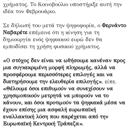
χρήματος. Το Κοινοβούλιο υποστήριξε αυτή την
ιδέα τον Φεβρουάριο.
Σε δήλωσή του μετά την ψηφοφορία, ο
Φερνάντο
Ναβαρέτε
επέμεινε ότι η κίνηση για τη
δημιουργία ενός ψηφιακού ευρώ δεν θα
εμποδίσει τη χρήση φυσικού χρήματος.
«Ο στόχος δεν είναι να ωθήσουμε κανέναν προς
μια συγκεκριμένη μορφή πληρωμής, αλλά να
προσφέρουμε περισσότερες επιλογές και να
διατηρήσουμε την ελευθερία επιλογής»
, είπε.
«Θέλουμε όσοι επιθυμούν να συνεχίσουν να
χρησιμοποιούν μετρητά να μπορούν να το
κάνουν, και όσοι προτιμούν τα ψηφιακά μέσα να
έχουν επίσης μια ασφαλή ευρωπαϊκή
εναλλακτική λύση που παρέχεται από την
Ευρωπαϊκή Κεντρική Τράπεζα»
.