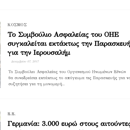
ΚΟΣΜΟΣ
Το Συμβούλιο Ασφαλείας του ΟΗΕ
συγκαλείται εκτάκτως την Παρασκευ
για την Ιερουσαλήμ
Δεκεμβρίου 07, 2017
Το Συμβούλιο Ασφαλείας του Οργανισμού Ηνωμένων Εθνών
θα συνεδριάσει εκτάκτως το απόγευμα τις Παρασκευής για ν
συζητήσει για τη μονομερή...
Ε.Ε.
Γερμανία: 3.000 ευρώ στους αιτούντε