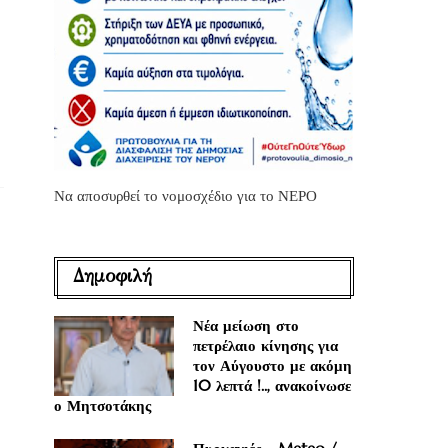
Να αποσυρθεί το νομοσχέδιο για το ΝΕΡΟ
Δημοφιλή
Νέα μείωση στο
πετρέλαιο κίνησης για
τον Αύγουστο με ακόμη
10 λεπτά !.., ανακοίνωσε
ο Μητσοτάκης