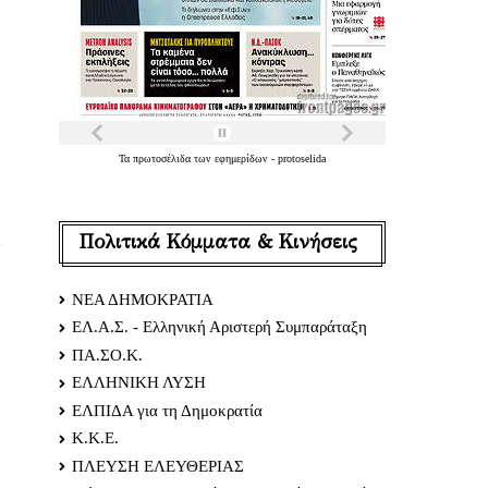
Τα
πρωτοσέλιδα
των
εφημερίδων
-
protoselida
Πολιτικά Κόμματα & Κινήσεις
ΝΕΑ ΔΗΜΟΚΡΑΤΙΑ
ΕΛ.Α.Σ. - Ελληνική Αριστερή Συμπαράταξη
ΠΑ.ΣΟ.Κ.
ΕΛΛΗΝΙΚΗ ΛΥΣΗ
ΕΛΠΙΔΑ για τη Δημοκρατία
Κ.Κ.Ε.
ΠΛΕΥΣΗ ΕΛΕΥΘΕΡΙΑΣ