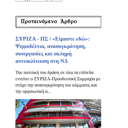
Προτεινόμενο Άρθρο
ΣΥΡΙΖΑ - ΠΣ / «Είμαστε εδώ»:
Ψηφοδέλτια, ανασυγκρότηση,
συνεργασίες και σκληρή
αντιπολίτευση στη ΝΔ
Την πολιτική του δράση σε όλα τα επίπεδα
εντείνει ο ΣΥΡΙΖΑ-Προοδευτική Συμμαχία με
στόχο την ανασυγκρότηση του κόμματος και
την οργανωτική α...