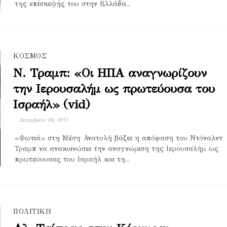
της επίσκεψής του στην Ελλάδα...
ΚΟΣΜΟΣ
Ν. Τραμπ: «Οι ΗΠΑ αναγνωρίζουν
την Ιερουσαλήμ ως πρωτεύουσα του
Ισραήλ» (vid)
Δεκεμβρίου 06, 2017
«Φωτιά» στη Μέση Ανατολή βάζει η απόφαση του Ντόναλντ
Τραμπ να ανακοινώσει την αναγνώριση της Ιερουσαλήμ ως
πρωτεύουσας του Ισραήλ και τη...
ΠΟΛΙΤΙΚΗ