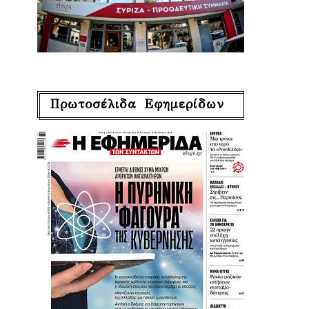
Πρωτοσέλιδα Εφημερίδων