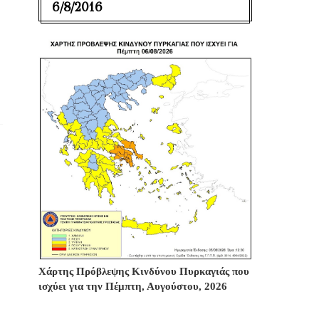
6/8/2016
Χάρτης Πρόβλεψης Κινδύνου Πυρκαγιάς που
ισχύει για την Πέμπτη, Αυγούστου, 2026