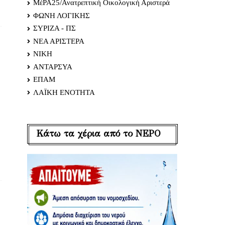
ΜέΡΑ25/Ανατρεπτική Οικολογική Αριστερά
ΦΩΝΗ ΛΟΓΙΚΗΣ
ΣΥΡΙΖΑ - ΠΣ
ΝΕΑ ΑΡΙΣΤΕΡΑ
ΝΙΚΗ
ΑΝΤΑΡΣΥΑ
ΕΠΑΜ
ΛΑΪΚΗ ΕΝΟΤΗΤΑ
Κάτω τα χέρια από το ΝΕΡΟ
ν