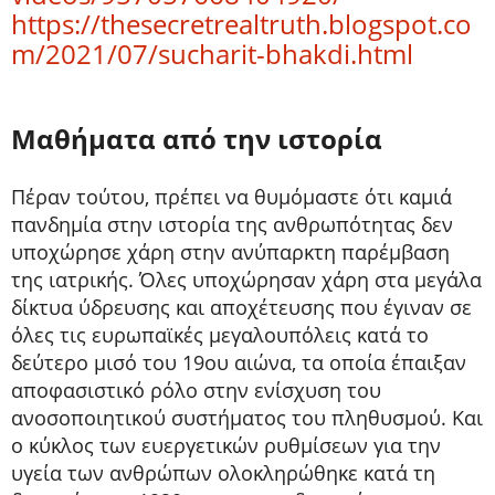
https://thesecretrealtruth.blogspot.co
m/2021/07/sucharit-bhakdi.html
Μαθήματα από την ιστορία
Πέραν τούτου, πρέπει να θυμόμαστε ότι καμιά
πανδημία στην ιστορία της ανθρωπότητας δεν
υποχώρησε χάρη στην ανύπαρκτη παρέμβαση
της ιατρικής. Όλες υποχώρησαν χάρη στα μεγάλα
δίκτυα ύδρευσης και αποχέτευσης που έγιναν σε
όλες τις ευρωπαϊκές μεγαλουπόλεις κατά το
δεύτερο μισό του 19ου αιώνα, τα οποία έπαιξαν
αποφασιστικό ρόλο στην ενίσχυση του
ανοσοποιητικού συστήματος του πληθυσμού. Και
ο κύκλος των ευεργετικών ρυθμίσεων για την
υγεία των ανθρώπων ολοκληρώθηκε κατά τη