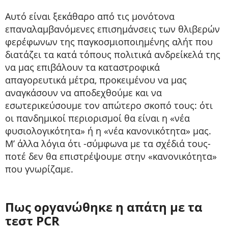
Αυτό είναι ξεκάθαρο από τις μονότονα
επαναλαμβανόμενες επισημάνσεις των θλιβερών
φερέφωνων της παγκοσμιοποιημένης αλήτ που
διατάζει τα κατά τόπους πολιτικά ανδρείκελά της
να μας επιβάλουν τα καταστροφικά
απαγορευτικά μέτρα, προκειμένου να μας
αναγκάσουν να αποδεχθούμε και να
εσωτερικεύσουμε τον απώτερο σκοπό τους: ότι
οι πανδημικοί περιορισμοί θα είναι η «νέα
φυσιολογικότητα» ή η «νέα κανονικότητα» μας.
Μ’ άλλα λόγια ότι -σύμφωνα με τα σχέδιά τους-
ποτέ δεν θα επιστρέψουμε στην «κανονικότητα»
που γνωρίζαμε.
Πως οργανώθηκε η απάτη με τα
τεστ PCR