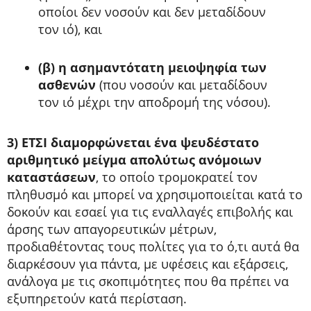
οποίοι δεν νοσούν και δεν μεταδίδουν
τον ιό), και
(β) η ασημαντότατη μειοψηφία των
ασθενών
(που νοσούν και μεταδίδουν
τον ιό μέχρι την αποδρομή της νόσου).
3) ΕΤΣΙ διαμορφώνεται ένα ψευδέστατο
αριθμητικό μείγμα απολύτως ανόμοιων
καταστάσεων
, το οποίο τρομοκρατεί τον
πληθυσμό και μπορεί να χρησιμοποιείται κατά το
δοκούν και εσαεί για τις εναλλαγές επιβολής και
άρσης των απαγορευτικών μέτρων,
προδιαθέτοντας τους πολίτες για το ό,τι αυτά θα
διαρκέσουν για πάντα, με υφέσεις και εξάρσεις,
ανάλογα με τις σκοπιμότητες που θα πρέπει να
εξυπηρετούν κατά περίσταση.