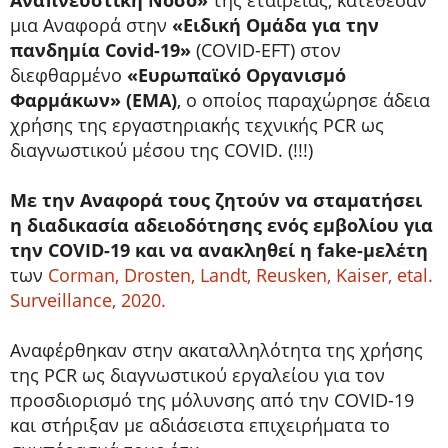
μια Αναφορά στην
«Ειδική Ομάδα για την
πανδημία Covid-19»
(COVID-EFT) στον
διεφθαρμένο
«Ευρωπαϊκό Οργανισμό
Φαρμάκων» (EMA)
, ο οποίος παραχώρησε άδεια
χρήσης της εργαστηριακής τεχνικής PCR ως
διαγνωστικού μέσου της COVID. (!!!)
Με την Αναφορά τους ζητούν να σταματήσει
η διαδικασία αδειοδότησης ενός εμβολίου για
την COVID-19 και να ανακληθεί η fake-μελέτη
των
Corman, Drosten, Landt, Reusken, Kaiser, etal.
Surveillance, 2020.
Αναφέρθηκαν στην ακαταλληλότητα της χρήσης
της PCR ως διαγνωστικού εργαλείου για τον
προσδιορισμό της μόλυνσης από την COVID-19
και στήριξαν με αδιάσειστα επιχειρήματα το