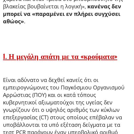
βλακείας βουβαίνεται η λογική»,
κανένας δεν
μπορεί να «παραμένει εν πλήρει συγχύσει
αθώος»
.
1. Η μεγάλη απάτη με τα «κρούματα»
Είναι αδύνατο να δεχθεί κανείς ότι οι
εμπειρογνώμονες του Παγκόσμιου Οργανισμού
Αρρώστιας (ΠΟΥ) και οι κατά τόπους
κυβερνητικοί αξιωματούχοι της υγείας δεν
γνωρίζουν ότι ο υψηλός αριθμός των κύκλων
επεξεργασίας (CT) στους οποίους επέβαλαν να
υποβάλλονται τα υπό εξέταση δείγματα με τα
τεστ PCR παράγουν έναν υπερβολικό αριθμό