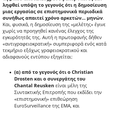
ληφθεί υπόψη το γεγονός ότι η δημοσίευση
μιας εργασίας σε επιστημονικά περιοδικά
συνήθως απαιτεί χρόνο αρκετών… μηνών
.
Και, φυσικά, η δημοσίευση της «μελέτης» έγινε
χωρίς να προηγηθεί κανένας έλεγχος της
εγκυρότητάς της. Αυτή η πρωτοφανής δήθεν
«αντιγραφειοκρατική» συμπεριφορά ενός κατά
τεκμήριο εξόχως γραφειοκρατικού και
αδιαφανούς εντύπου εξηγείται:
(α) από το γεγονός ότι ο Christian
Drosten και o συνεργάτης του
Chantal Reusken
είναι μέλη της
Συντακτικής Επιτροπής που εκδίδει την
«επιστημονική» επιθεώρηση
EuroSurveillance της EMA, και