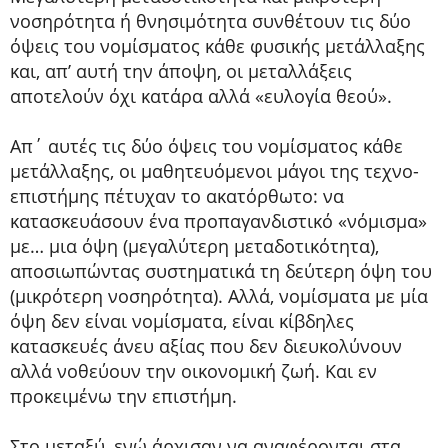
νοσηρότητα ή θνησιμότητα συνθέτουν τις δύο
όψεις του νομίσματος κάθε φυσικής μετάλλαξης
και, απ’ αυτή την άποψη, οι μεταλλάξεις
αποτελούν όχι κατάρα αλλά «ευλογία θεού».
Απ΄ αυτές τις δύο όψεις του νομίσματος κάθε
μετάλλαξης, οι μαθητευόμενοι μάγοι της τεχνο-
επιστήμης πέτυχαν το ακατόρθωτο: να
κατασκευάσουν ένα προπαγανδιστικό «νόμισμα»
με… μια όψη (μεγαλύτερη μεταδοτικότητα),
αποσιωπώντας συστηματικά τη δεύτερη όψη του
(μικρότερη νοσηρότητα). Αλλά, νομίσματα με μία
όψη δεν είναι νομίσματα, είναι κίβδηλες
κατασκευές άνευ αξίας που δεν διευκολύνουν
αλλά νοθεύουν την οικονομική ζωή. Και εν
προκειμένω την επιστήμη.
Στο μεταξύ, ενώ άρχισαν να αναφέρονται στα