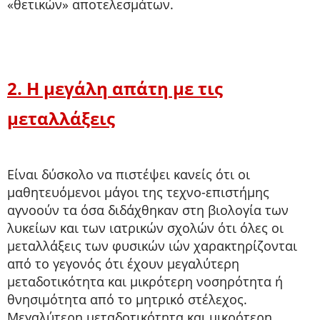
«θετικών» αποτελεσμάτων.
2. Η μεγάλη απάτη με τις
μεταλλάξεις
Είναι δύσκολο να πιστέψει κανείς ότι οι
μαθητευόμενοι μάγοι της τεχνο-επιστήμης
αγνοούν τα όσα διδάχθηκαν στη βιολογία των
λυκείων και των ιατρικών σχολών ότι όλες οι
μεταλλάξεις των φυσικών ιών χαρακτηρίζονται
από το γεγονός ότι έχουν μεγαλύτερη
μεταδοτικότητα και μικρότερη νοσηρότητα ή
θνησιμότητα από το μητρικό στέλεχος.
Μεγαλύτερη μεταδοτικότητα και μικρότερη