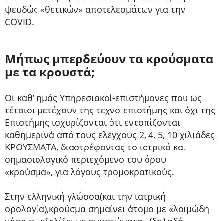
ψευδώς «θετικών» αποτελεσμάτων για την
COVID.
Μήπως μπερδεύουν τα κρούσματα
με τα κρουστά;
Οι καθ’ ημάς Υπηρεσιακοί-επιστήμονες που ως
τέτοιοι μετέχουν της τεχνο-επιστήμης και όχι της
Επιστήμης ισχυρίζονται ότι εντοπίζονται
καθημερινά από τους ελέγχους 2, 4, 5, 10 χιλιάδες
ΚΡΟΥΣΜΑΤΑ, διαστρέφοντας το ιατρικό και
σημασιολογικό περιεχόμενο του όρου
«κρούσμα», για λόγους τρομοκρατικούς.
Στην ελληνική γλώσσα(και την ιατρική
ορολογία),κρούσμα σημαίνει άτομο με «λοιμώδη