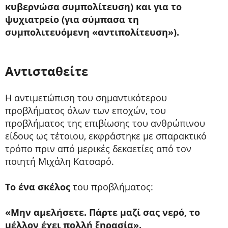
κυβερνώσα συμπολίτευση) και για το
ψυχιατρείο (για σύμπασα τη
συμπολιτευόμενη «αντιπολίτευση»).
Αντισταθείτε
Η αντιμετώπιση του σημαντικότερου
προβλήματος όλων των εποχών, του
προβλήματος της επιβίωσης του ανθρώπινου
είδους ως τέτοιου, εκφράστηκε με σπαρακτικό
τρόπο πριν από μερικές δεκαετίες από τον
ποιητή Μιχάλη Κατσαρό.
Το ένα σκέλος
του προβλήματος:
«Mην αμελήσετε. Πάρτε μαζί σας νερό, το
μέλλον έχει πολλή ξηρασία».