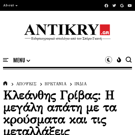
About
ΑΠΟΨΕΙΣ
ΒΡΕΤΑΝΙΑ
ΙΝΔΙΑ
Κλεάνθης Γρίβας: Η
μεγάλη απάτη με τα
κρούσματα και τις
μεταλλάξεις