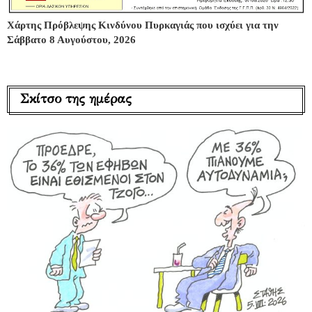
Χάρτης Πρόβλεψης Κινδύνου Πυρκαγιάς που ισχύει για την
Σάββατο 8 Αυγούστου, 2026
Σκίτσο της ημέρας