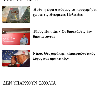
Ήρθε η ώρα ο κόσμος να προχωρήσει
χωρίς τις Ηνωμένες Πολιτείες
Τάσος Παππάς / Οι διασπάσεις δεν
δικαιώνονται
Νίκος Θεοχαράκης: «Ιμπεριαλιστικός
λόγος και πρακτικές»
ΔΕΝ ΥΠΆΡΧΟΥΝ ΣΧΌΛΙΑ