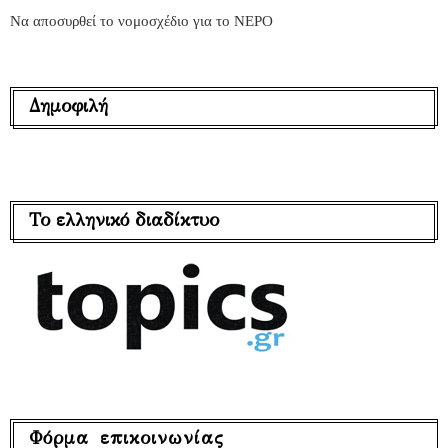
Να αποσυρθεί το νομοσχέδιο για το ΝΕΡΟ
Δημοφιλή
Το ελληνικό διαδίκτυο
Φόρμα επικοινωνίας