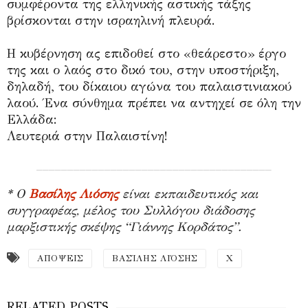
συμφέροντα της ελληνικής αστικής τάξης
βρίσκονται στην ισραηλινή πλευρά.
Η κυβέρνηση ας επιδοθεί στο «θεάρεστο» έργο
της και ο λαός στο δικό του, στην υποστήριξη,
δηλαδή, του δίκαιου αγώνα του παλαιστινιακού
λαού. Ένα σύνθημα πρέπει να αντηχεί σε όλη την
Ελλάδα:
Λευτεριά στην Παλαιστίνη!
______________________________________
* Ο
Βασίλης Λιόσης
είναι
εκπαιδευτικός και
συγγραφέας, μέλος του Συλλόγου διάδοσης
μαρξιστικής σκέψης “Γιάννης Κορδάτος”.
ΑΠΟΨΕΙΣ
ΒΑΣΊΛΗΣ ΛΙΌΣΗΣ
Χ