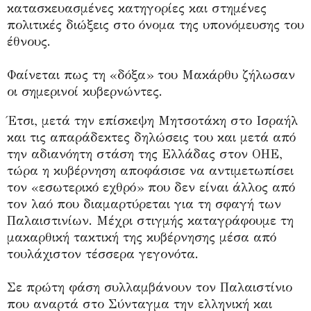
κατασκευασμένες κατηγορίες και στημένες
πολιτικές διώξεις στο όνομα της υπονόμευσης του
έθνους.
Φαίνεται πως τη «δόξα» του Μακάρθυ ζήλωσαν
οι σημερινοί κυβερνώντες.
Έτσι, μετά την επίσκεψη Μητσοτάκη στο Ισραήλ
και τις απαράδεκτες δηλώσεις του και μετά από
την αδιανόητη στάση της Ελλάδας στον ΟΗΕ,
τώρα η κυβέρνηση αποφάσισε να αντιμετωπίσει
τον «εσωτερικό εχθρό» που δεν είναι άλλος από
τον λαό που διαμαρτύρεται για τη σφαγή των
Παλαιστινίων. Μέχρι στιγμής καταγράφουμε τη
μακαρθική τακτική της κυβέρνησης μέσα από
τουλάχιστον τέσσερα γεγονότα.
Σε πρώτη φάση συλλαμβάνουν τον Παλαιστίνιο
που αναρτά στο Σύνταγμα την ελληνική και