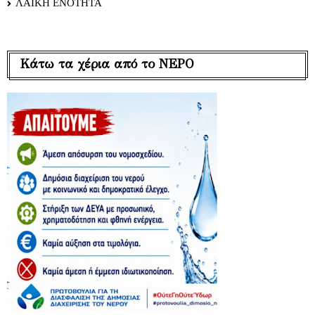
ΛΑΪΚΗ ΕΝΟΤΗΤΑ
Κάτω τα χέρια από το ΝΕΡΟ