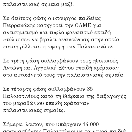
παλαιστινιακή σημαία μαζί.
Σε δεύτερη φάση ο υπουργός παιδείας
Πιερρακάκης κατηγορεί την ΟΛΜΕ για
αντισημιτισμό και τυφλό φανατισμό επειδή
«τόλμησε» να βγάλει ανακοίνωση στην οποία
καταγγέλλεται η σφαγή των Παλαιστινίων.
Σε τρίτη φάση συλλαμβάνουν τους ηθοποιούς
Αντώνη και Αγγελική Ξένου επειδή κρέμασαν
στο αυτοκίνητό τους την παλαιστινιακή σημαία.
Σε τέταρτη φάση συλλαμβάνουν 35
Παλαιστινίους κατά τη διάρκεια της διεξαγωγής
του μαραθώνιου επειδή κράταγαν
παλαιστινιακές σημαίες.
Σήμερα, λοιπόν, που υπάρχουν 14.000
σφαγιασθέντες Παλαιστίνιοι με τα νεκρά παιδιά