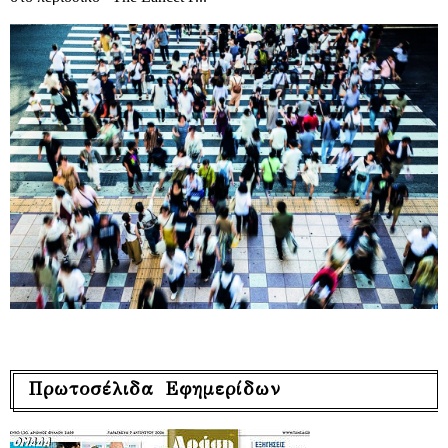
Πρωτοσέλιδα Εφημερίδων