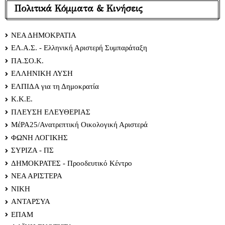
Πολιτικά Κόμματα & Κινήσεις
ΝΕΑ ΔΗΜΟΚΡΑΤΙΑ
ΕΛ.Α.Σ. - Ελληνική Αριστερή Συμπαράταξη
ΠΑ.ΣΟ.Κ.
ΕΛΛΗΝΙΚΗ ΛΥΣΗ
ΕΛΠΙΔΑ για τη Δημοκρατία
Κ.Κ.Ε.
ΠΛΕΥΣΗ ΕΛΕΥΘΕΡΙΑΣ
ΜέΡΑ25/Ανατρεπτική Οικολογική Αριστερά
ΦΩΝΗ ΛΟΓΙΚΗΣ
ΣΥΡΙΖΑ - ΠΣ
ΔΗΜΟΚΡΑΤΕΣ - Προοδευτικό Κέντρο
ΝΕΑ ΑΡΙΣΤΕΡΑ
ΝΙΚΗ
ΑΝΤΑΡΣΥΑ
ΕΠΑΜ