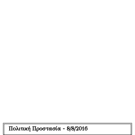
Πολιτική Προστασία - 8/8/2016