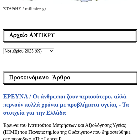
ΣΤΑΘΗΣ / militaire.gr
Αρχείο ΑΝΤΙΚΡΥ
Προτεινόμενο Άρθρο
ΕΡΕΥΝΑ / Οι άνθρωποι ζουν περισσότερο, αλλά
περνούν πολλά χρόνια με προβλήματα υγείας - Τα
στοιχεία για την Ελλάδα
Έρευνα του Ινστιτούτου Μετρήσεων και Αξιολόγησης Υγείας
(IHME) του Πανεπιστημίου της Ουάσιγκτον που δημοσιεύθηκε
στο περιοδικό «The Lancet P...