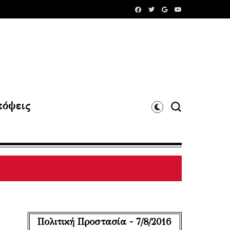
όψεις
Πολιτική Προστασία - 7/8/2016