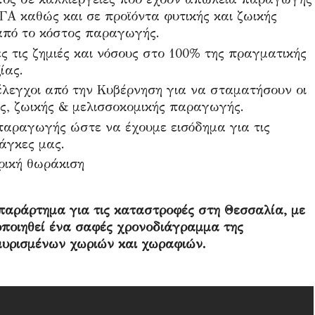
ΓΑ καθώς και σε προϊόντα φυτικής και ζωικής
πό το κόστος παραγωγής.
ς τις ζημιές και νόσους στο 100% της πραγματικής
ίας.
έλεγχοι από την Κυβέρνηση για να σταματήσουν οι
ς, ζωικής & μελισσοκομικής παραγωγής.
παραγωγής ώστε να έχουμε εισόδημα για τις
νάγκες μας.
ρική θωράκιση
 παράρτημα για τις καταστροφές στη Θεσσαλία, με
νοποιηθεί ένα σαφές χρονοδιάγραμμα της
υρισμένων χωριών και χωραφιών.