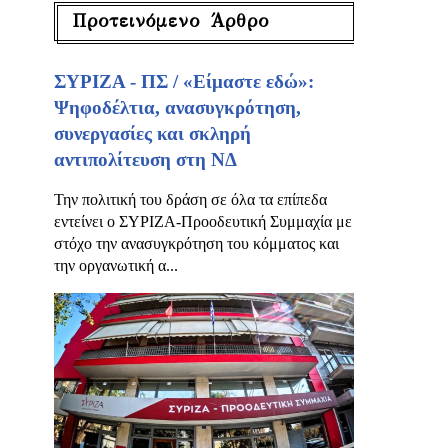
Προτεινόμενο Άρθρο
ΣΥΡΙΖΑ - ΠΣ / «Είμαστε εδώ»:
Ψηφοδέλτια, ανασυγκρότηση,
συνεργασίες και σκληρή
αντιπολίτευση στη ΝΔ
Την πολιτική του δράση σε όλα τα επίπεδα
εντείνει ο ΣΥΡΙΖΑ-Προοδευτική Συμμαχία με
στόχο την ανασυγκρότηση του κόμματος και
την οργανωτική α...