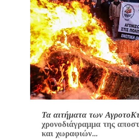
Τα αιτήματα των ΑγροτοΚ
χρονοδιάγραμμα της αποσ
και χωραφιών
...