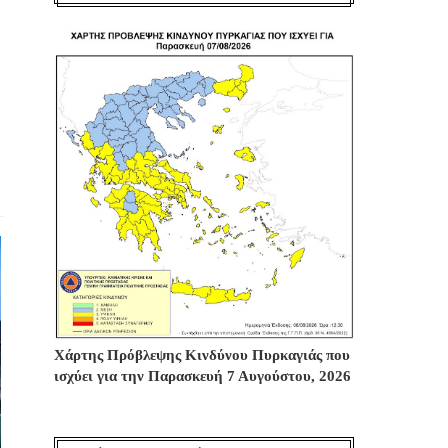
Χάρτης Πρόβλεψης Κινδύνου Πυρκαγιάς που
ισχύει για την Παρασκευή 7 Αυγούστου, 2026