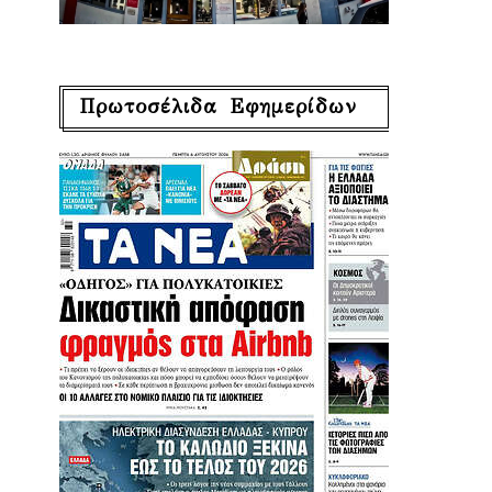
Πρωτοσέλιδα Εφημερίδων