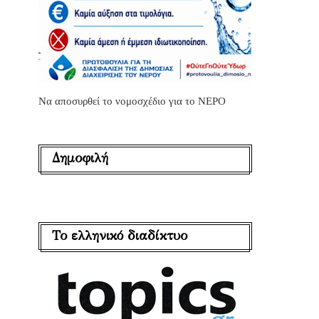
Να αποσυρθεί το νομοσχέδιο για το ΝΕΡΟ
Δημοφιλή
Το ελληνικό διαδίκτυο