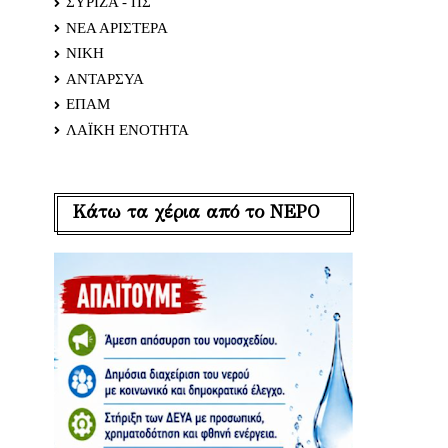
ΣΥΡΙΖΑ - ΠΣ
ΝΕΑ ΑΡΙΣΤΕΡΑ
ΝΙΚΗ
ΑΝΤΑΡΣΥΑ
ΕΠΑΜ
ΛΑΪΚΗ ΕΝΟΤΗΤΑ
Κάτω τα χέρια από το ΝΕΡΟ