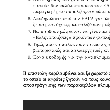
η οποία δεν καλύπτεται από τον ΕΛ
παραγωγής που πουλήθηκαν κάτω α
Αποζημιώσεις από τον ΕΛΓΑ για όλε
ζημιάς και όχι της ασφαλιζόμενης αξ
Να παρθούν μέτρα και να γίνονται 
«Ελληνοποιήσεις» προϊόντων φυτική
Τιμές που να καλύπτουν το κόστος 
βιοποριστικές και καλλιεργητικές α
Έργα υποδομής για την αντιπλημμυ
Η επιστολή περιλαμβάνει και ξεχωριστό
το οποίο οι αγρότες ζητούν να τους κοι
αποστράγγισης των παρακαρλίων πλημμ