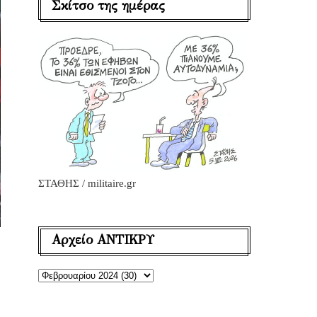
Σκίτσο της ημέρας
ΣΤΑΘΗΣ / militaire.gr
Αρχείο ΑΝΤΙΚΡΥ