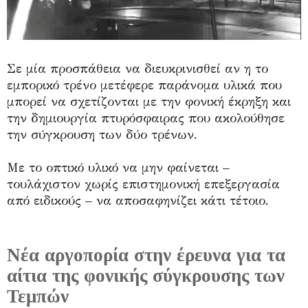
Σε μία προσπάθεια να διευκρινισθεί αν η το
εμπορικό τρένο μετέφερε παράνομα υλικά που
μπορεί να σχετίζονται με την φονική έκρηξη και
την δημιουργία πτυρόσφαιρας που ακολούθησε
την σύγκρουση των δύο τρένων.
Με το οπτικό υλικό να μην φαίνεται –
τουλάχιστον χωρίς επιστημονική επεξεργασία
από ειδικούς – να αποσαφηνίζει κάτι τέτοιο.
Νέα αργοπορία στην έρευνα για τα
αίτια της φονικής σύγκρουσης των
Τεμπών