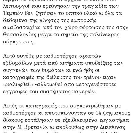
λειτουργοί που ερεύνησαν την τραγωδία των
Τεμπών δεν ζητήσαν το οπτικό υλικό κι όλα τα
δεδομένα της κίνησης της εμπορικής
αμαξοστοιχίας από τον χώρο φόρτωσης της στην
Θεσσαλονίκη μέχρι το σημείο της πολύνεκρης
σύγκρουσης.
Αυτό συνέβη με καθυστέρηση αρκετών
εβδομάδων μετά από αιτήματα-υποδείξεις των
συγγενών των θυμάτων κι ενώ ήδη οι
καταγραφές της διέλευσης του τρένου είχαν
«καλυφθεί» -αλλοιωθεί από μεταγενέστερες
εγγραφές του συστήματος καμερών.
Αυτές οι καταγραφές που συγκεντρώθηκαν με
καθυστέρηση κι αποτυπώνονταν σε 14 ψηφιακούς
δίσκους εστάλησαν σε εξειδικευμένα εργαστήρια
στην Μ Βρετανία κι ακολούθως στην Διεύθυνση