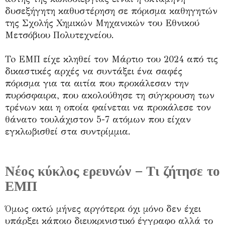
δυσεξήγητη καθυστέρηση σε πόρισμα καθηγητών
της Σχολής Χημικών Μηχανικών του Εθνικού
Μετσόβιου Πολυτεχνείου.
To ΕΜΠ είχε κληθεί τον Μάρτιο του 2024 από τις
δικαστικές αρχές να συντάξει ένα σαφές
πόρισμα για τα αιτία που προκάλεσαν την
πυρόσφαιρα, που ακολούθησε τη σύγκρουση των
τρένων και η οποία φαίνεται να προκάλεσε τον
θάνατο τουλάχιστον 5-7 ατόμων που είχαν
εγκλωβισθεί στα συντρίμμια.
Νέος κύκλος ερευνών – Τι ζήτησε το
ΕΜΠ
Όμως οκτώ μήνες αργότερα όχι μόνο δεν έχει
υπάρξει κάποιο διευκρινιστικό έγγραφο αλλά το