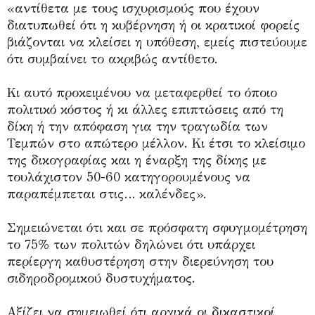
«αντίθετα με τους ισχυρισμούς που έχουν
διατυπωθεί ότι η κυβέρνηση ή οι κρατικοί φορείς
βιάζονται να κλείσει η υπόθεση, εμείς πιστεύουμε
ότι συμβαίνει το ακριβώς αντίθετο.
Κι αυτό προκειμένου να μεταφερθεί το όποιο
πολιτικό κόστος ή κι άλλες επιπτώσεις από τη
δίκη ή την απόφαση για την τραγωδία των
Τεμπών στο απώτερο μέλλον. Κι έτσι το κλείσιμο
της δικογραφίας και η έναρξη της δίκης με
τουλάχιστον 50-60 κατηγορουμένους να
παραπέμπεται στις… καλένδες».
Σημειώνεται ότι και σε πρόσφατη σφυγμομέτρηση
το 75% των πολιτών δηλώνει ότι υπάρχει
περίεργη καθυστέρηση στην διερεύνηση του
σιδηροδρομικού δυστυχήματος.
Αξίζει να σημειωθεί ότι αρχικά οι δικαστικοί