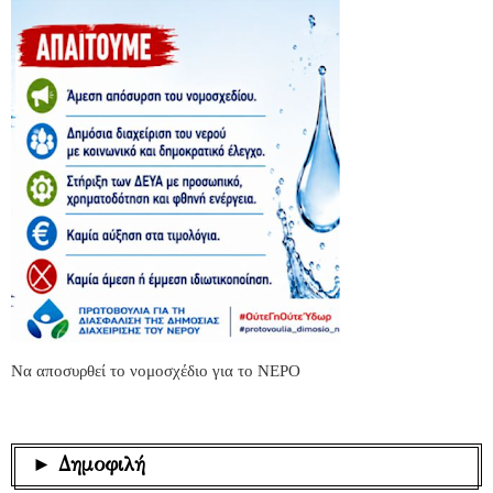
Να αποσυρθεί το νομοσχέδιο για το ΝΕΡΟ
► Δημοφιλή