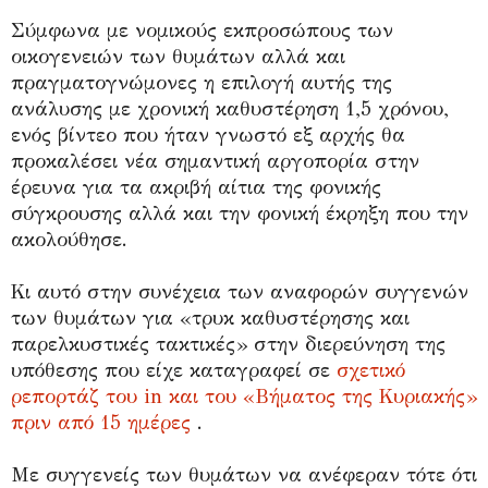
Σύμφωνα με νομικούς εκπροσώπους των
οικογενειών των θυμάτων αλλά και
πραγματογνώμονες η επιλογή αυτής της
ανάλυσης με χρονική καθυστέρηση 1,5 χρόνου,
ενός βίντεο που ήταν γνωστό εξ αρχής θα
προκαλέσει νέα σημαντική αργοπορία στην
έρευνα για τα ακριβή αίτια της φονικής
σύγκρουσης αλλά και την φονική έκρηξη που την
ακολούθησε.
Κι αυτό στην συνέχεια των αναφορών συγγενών
των θυμάτων για «τρυκ καθυστέρησης και
παρελκυστικές τακτικές» στην διερεύνηση της
υπόθεσης που είχε καταγραφεί σε
σχετικό
ρεπορτάζ του in και του «Βήματος της Κυριακής»
πριν από 15 ημέρες
.
Με συγγενείς των θυμάτων να ανέφεραν τότε ότι