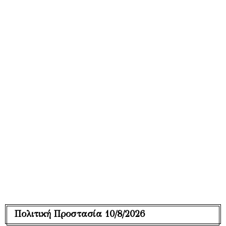
Πολιτική Προστασία 10/8/2026