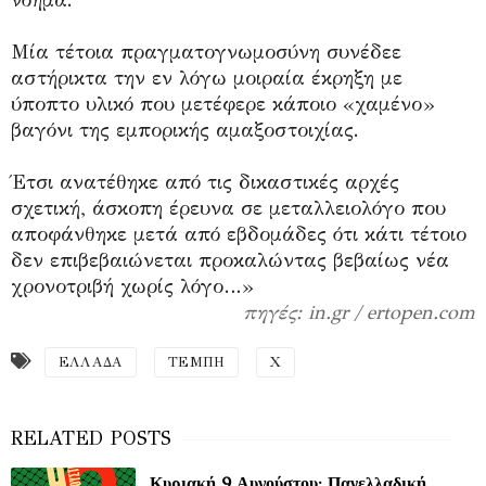
Μία τέτοια πραγματογνωμοσύνη συνέδεε
αστήρικτα την εν λόγω μοιραία έκρηξη με
ύποπτο υλικό που μετέφερε κάποιο «χαμένο»
βαγόνι της εμπορικής αμαξοστοιχίας.
Έτσι ανατέθηκε από τις δικαστικές αρχές
σχετική, άσκοπη έρευνα σε μεταλλειολόγο που
αποφάνθηκε μετά από εβδομάδες ότι κάτι τέτοιο
δεν επιβεβαιώνεται προκαλώντας βεβαίως νέα
χρονοτριβή χωρίς λόγο…»
πηγές: in.gr / ertopen.com
ΕΛΛΑΔΑ
ΤΕΜΠΗ
Χ
Κυριακή 9 Αυγούστου: Πανελλαδική