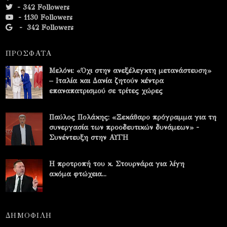
- 342 Followers
- 1130 Followers
-
342 Followers
ΠΡΟΣΦΑΤΑ
Μελόνι: «Όχι στην ανεξέλεγκτη μετανάστευση»
– Ιταλία και Δανία ζητούν κέντρα
επαναπατρισμού σε τρίτες χώρες
Παύλος Πολάκης: «Ξεκάθαρο πρόγραμμα για τη
συνεργασία των προοδευτικών δυνάμεων» -
Συνέντευξη στην ΑΥΓΗ
Η προτροπή του κ. Στουρνάρα για λίγη
ακόμα φτώχεια...
ΔΗΜΟΦΙΛΗ