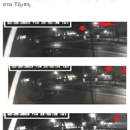
στα Τέμπη.