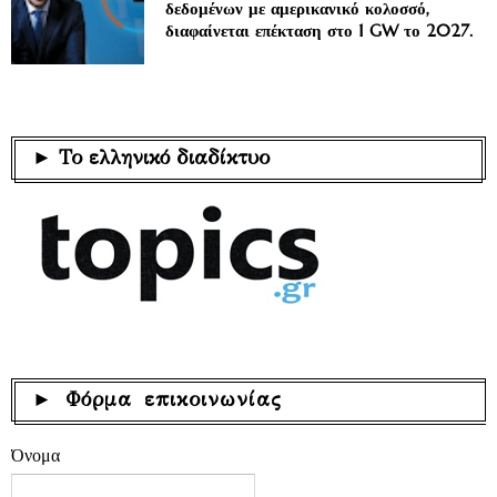
δεδομένων με αμερικανικό κολοσσό,
διαφαίνεται επέκταση στο 1 GW το 2027.
► Το ελληνικό διαδίκτυο
► Φόρμα επικοινωνίας
Όνομα