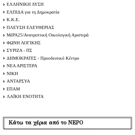
ΕΛΛΗΝΙΚΗ ΛΥΣΗ
ΕΛΠΙΔΑ για τη Δημοκρατία
Κ.Κ.Ε.
ΠΛΕΥΣΗ ΕΛΕΥΘΕΡΙΑΣ
ΜέΡΑ25/Ανατρεπτική Οικολογική Αριστερά
ΦΩΝΗ ΛΟΓΙΚΗΣ
ΣΥΡΙΖΑ - ΠΣ
ΔΗΜΟΚΡΑΤΕΣ - Προοδευτικό Κέντρο
ΝΕΑ ΑΡΙΣΤΕΡΑ
ΝΙΚΗ
ΑΝΤΑΡΣΥΑ
ΕΠΑΜ
ΛΑΪΚΗ ΕΝΟΤΗΤΑ
Κάτω τα χέρια από το ΝΕΡΟ