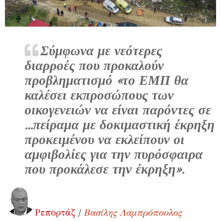
Σύμφωνα με νεότερες
διαρροές που προκαλούν
προβληματισμό «το ΕΜΠ θα
καλέσει εκπροσώπους των
οικογενειών να είναι παρόντες σε
…πείραμα με δοκιμαστική έκρηξη
προκειμένου να εκλείπουν οι
αμφιβολίες για την πυρόσφαιρα
που προκάλεσε την έκρηξη».
Ρεπορτάζ
/
Βασίλης Λαμπρόπουλος