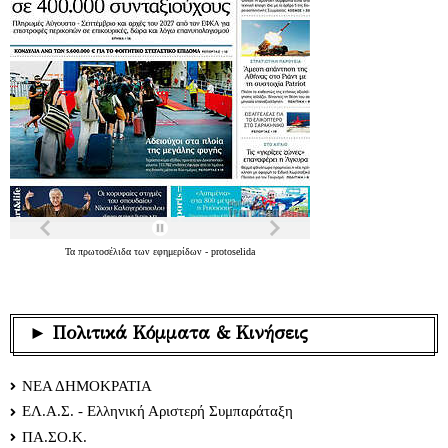
Τα
πρωτοσέλιδα
των
εφημερίδων
-
protoselida
► Πολιτικά Κόμματα & Κινήσεις
ΝΕΑ ΔΗΜΟΚΡΑΤΙΑ
ΕΛ.Α.Σ. - Ελληνική Αριστερή Συμπαράταξη
ΠΑ.ΣΟ.Κ.