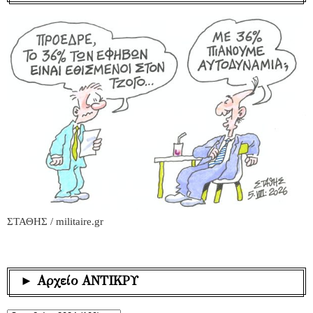
ΣΤΑΘΗΣ / militaire.gr
► Αρχείο ΑΝΤΙΚΡΥ