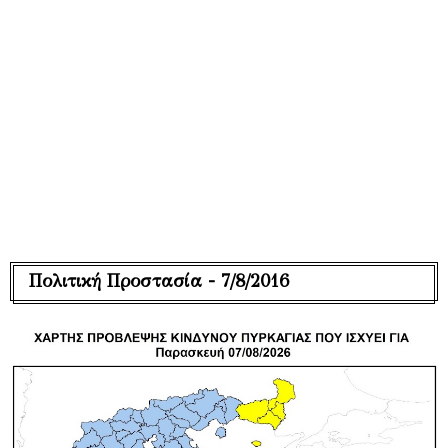
Πολιτική Προστασία - 7/8/2016