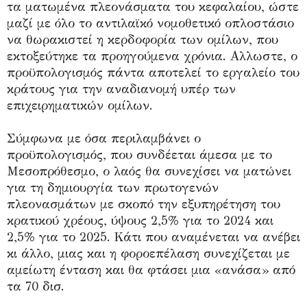
τα ματωμένα πλεονάσματα του κεφαλαίου, ώστε
μαζί με όλο το αντιλαϊκό νομοθετικό οπλοστάσιο
να θωρακιστεί η κερδοφορία των ομίλων, που
εκτοξεύτηκε τα προηγούμενα χρόνια. Αλλωστε, ο
προϋπολογισμός πάντα αποτελεί το εργαλείο του
κράτους για την αναδιανομή υπέρ των
επιχειρηματικών ομίλων.
Σύμφωνα με όσα περιλαμβάνει ο
προϋπολογισμός, που συνδέεται άμεσα με το
Μεσοπρόθεσμο, ο λαός θα συνεχίσει να ματώνει
για τη δημιουργία των πρωτογενών
πλεονασμάτων με σκοπό την εξυπηρέτηση του
κρατικού χρέους, ύψους 2,5% για το 2024 και
2,5% για το 2025. Κάτι που αναμένεται να ανέβει
κι άλλο, μιας και η φοροεπέλαση συνεχίζεται με
αμείωτη ένταση και θα φτάσει μια «ανάσα» από
τα 70 δισ.