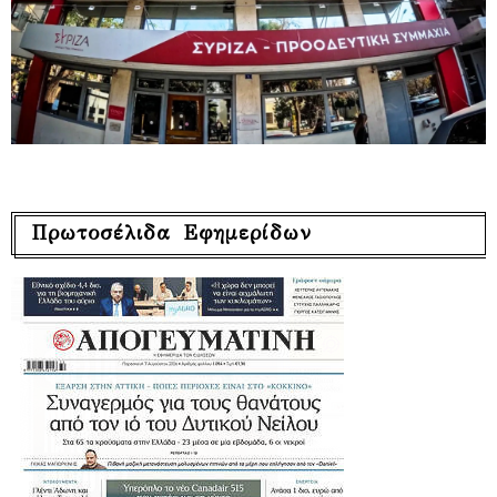
Πρωτοσέλιδα Εφημερίδων