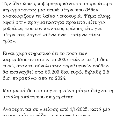
Την ίδια ώρα η κυβέρνηση κάνει το μαύρο άσπρο
περιγράφοντας μια σειρά μέτρα που δήθεν
ανακουφίζουν τα λαϊκά νοικοκυριά. Ψέμα ολκής,
αφού στην πραγματικότητα πρόκειται είτε για
ρυθμίσεις που ευνοούν τους ομίλους είτε για
μέτρα στη λογική «δίνω ένα - παίρνω πίσω
τρία».
Είναι χαρακτηριστικό ότι το ποσό των
παρεμβάσεων αυτών το 2025 φτάνει τα 1,1 δισ.
ευρώ, όταν το σύνολο των φορολογικών εσόδων
θα εκτιναχθεί στα 69,203 δισ. ευρώ, δηλαδή 2,5
δισ. παραπάνω από το 2024.
Μια ματιά δε στα συγκεκριμένα μέτρα δείχνει τη
μεγάλη απάτη που επιχειρείται:
Αναφέρονται σε «μείωση από 1/1/2025, κατά μία
ποσοστιαία μονάδα, των ασφαλιστικών