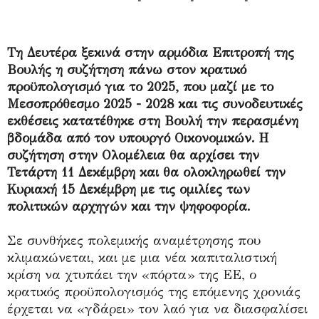
Τη Δευτέρα ξεκινά στην αρμόδια Επιτροπή της
Βουλής η συζήτηση πάνω στον κρατικό
προϋπολογισμό για το 2025, που μαζί με το
Μεσοπρόθεσμο 2025 - 2028 και τις συνοδευτικές
εκθέσεις κατατέθηκε στη Βουλή την περασμένη
βδομάδα από τον υπουργό Οικονομικών. Η
συζήτηση στην Ολομέλεια θα αρχίσει την
Τετάρτη 11 Δεκέμβρη και θα ολοκληρωθεί την
Κυριακή 15 Δεκέμβρη με τις ομιλίες των
πολιτικών αρχηγών και την ψηφοφορία.
Σε συνθήκες πολεμικής αναμέτρησης που
κλιμακώνεται, και με μια νέα καπιταλιστική
κρίση να χτυπάει την «πόρτα» της ΕΕ, ο
κρατικός προϋπολογισμός της επόμενης χρονιάς
έρχεται να «γδάρει» τον λαό για να διασφαλίσει