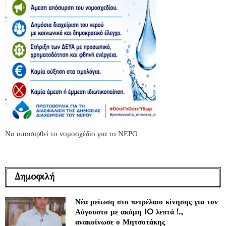
Να αποσυρθεί το νομοσχέδιο για το ΝΕΡΟ
Δημοφιλή
Νέα μείωση στο πετρέλαιο κίνησης για τον
Αύγουστο με ακόμη 10 λεπτά !..,
ανακοίνωσε ο Μητσοτάκης