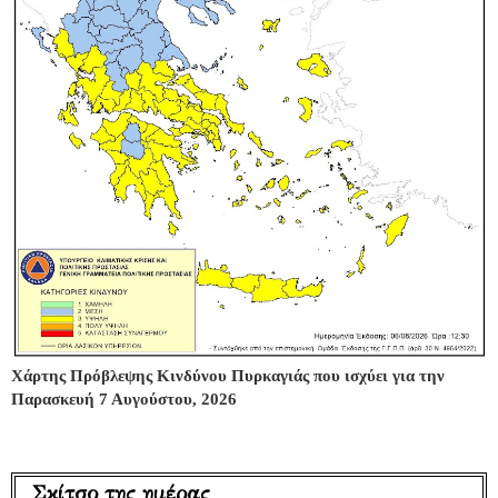
Χάρτης Πρόβλεψης Κινδύνου Πυρκαγιάς που ισχύει για την
Παρασκευή 7 Αυγούστου, 2026
Σκίτσο της ημέρας