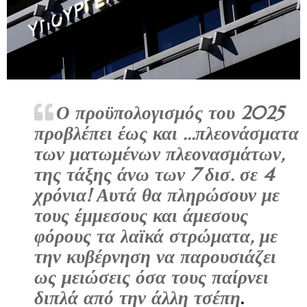
Ο προϋπολογισμός του 2025
προβλέπει έως και ...πλεονάσματα
των ματωμένων πλεονασμάτων,
της τάξης άνω των 7 δισ. σε 4
χρόνια! Αυτά θα πληρώσουν με
τους έμμεσους και άμεσους
φόρους τα λαϊκά στρώματα, με
την κυβέρνηση να παρουσιάζει
ως μειώσεις όσα τους παίρνει
διπλά από την άλλη τσέπη
.