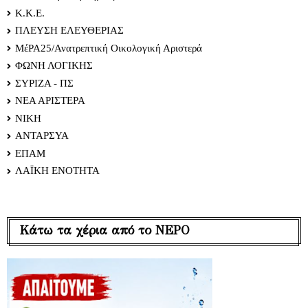
Κ.Κ.Ε.
ΠΛΕΥΣΗ ΕΛΕΥΘΕΡΙΑΣ
ΜέΡΑ25/Ανατρεπτική Οικολογική Αριστερά
ΦΩΝΗ ΛΟΓΙΚΗΣ
ΣΥΡΙΖΑ - ΠΣ
ΝΕΑ ΑΡΙΣΤΕΡΑ
ΝΙΚΗ
ΑΝΤΑΡΣΥΑ
ΕΠΑΜ
ΛΑΪΚΗ ΕΝΟΤΗΤΑ
Κάτω τα χέρια από το ΝΕΡΟ