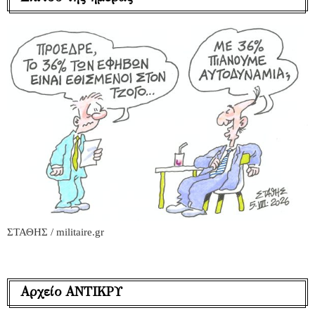
ΣΤΑΘΗΣ / militaire.gr
Αρχείο ΑΝΤΙΚΡΥ