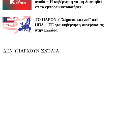
αγαθό – Η κυβέρνηση να μη διανοηθεί
να το εμπορευματοποιήσει
ΤΟ ΠΑΡΟΝ / "Σήματα καπνού" από
ΗΠΑ – ΕΕ για κυβέρνηση συνεργασίας
στην Ελλάδα
ΔΕΝ ΥΠΆΡΧΟΥΝ ΣΧΌΛΙΑ