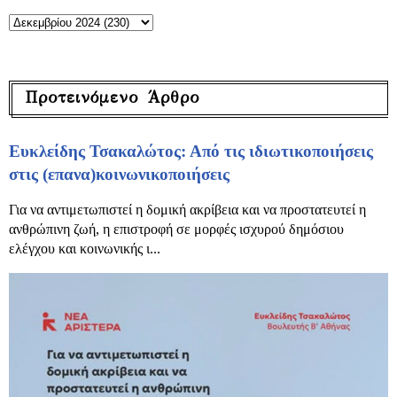
Προτεινόμενο Άρθρο
Ευκλείδης Τσακαλώτος: Από τις ιδιωτικοποιήσεις
στις (επανα)κοινωνικοποιήσεις
Για να αντιμετωπιστεί η δομική ακρίβεια και να προστατευτεί η
ανθρώπινη ζωή, η επιστροφή σε μορφές ισχυρού δημόσιου
ελέγχου και κοινωνικής ι...