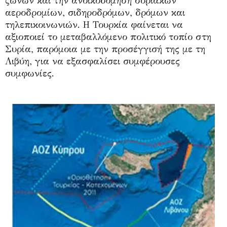
ζωνών και την ανοικοδόμηση συριακών
αεροδρομίων, σιδηροδρόμων, δρόμων και
τηλεπικοινωνιών. Η Τουρκία φαίνεται να
αξιοποιεί το μεταβαλλόμενο πολιτικό τοπίο στη
Συρία, παρόμοια με την προσέγγισή της με τη
Λιβύη, για να εξασφαλίσει συμφέρουσες
συμφωνίες.