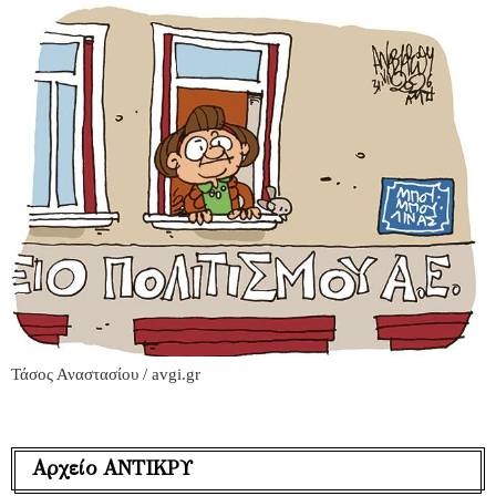
Τάσος Αναστασίου / avgi.gr
Αρχείο ΑΝΤΙΚΡΥ