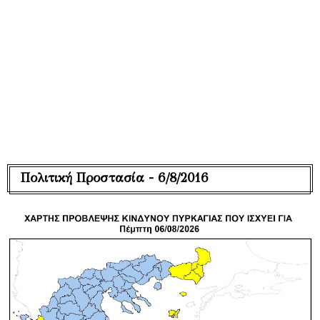
Πολιτική Προστασία - 6/8/2016