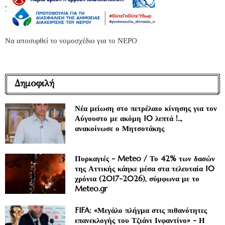
Να αποσυρθεί το νομοσχέδιο για το ΝΕΡΟ
Δημοφιλή
Νέα μείωση στο πετρέλαιο κίνησης για τον
Αύγουστο με ακόμη 10 λεπτά !..,
ανακοίνωσε ο Μητσοτάκης
Πυρκαγιές - Meteo / Το 42% των δασών
της Αττικής κάηκε μέσα στα τελευταία 10
χρόνια (2017-2026), σύμφωνα με το
Meteo.gr
FIFA: «Μεγάλο πλήγμα στις πιθανότητες
επανεκλογής του Τζιάνι Ινφαντίνο» - Η