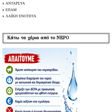
ΑΝΤΑΡΣΥΑ
ΕΠΑΜ
ΛΑΪΚΗ ΕΝΟΤΗΤΑ
Κάτω τα χέρια από το ΝΕΡΟ