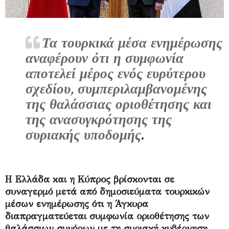
Τα τουρκικά μέσα ενημέρωσης
αναφέρουν ότι η συμφωνία
αποτελεί μέρος ενός ευρύτερου
σχεδίου, συμπεριλαμβανομένης
της θαλάσσιας οριοθέτησης και
της ανασυγκρότησης της
συριακής υποδομής
.
Η Ελλάδα και η Κύπρος βρίσκονται σε
συναγερμό μετά από δημοσιεύματα τουρκικών
μέσων ενημέρωσης ότι η Άγκυρα
διαπραγματεύεται συμφωνία οριοθέτησης των
θαλάσσιων συνόρων με τη συριακή κυβέρνηση
.