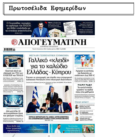
Πρωτοσέλιδα Εφημερίδων