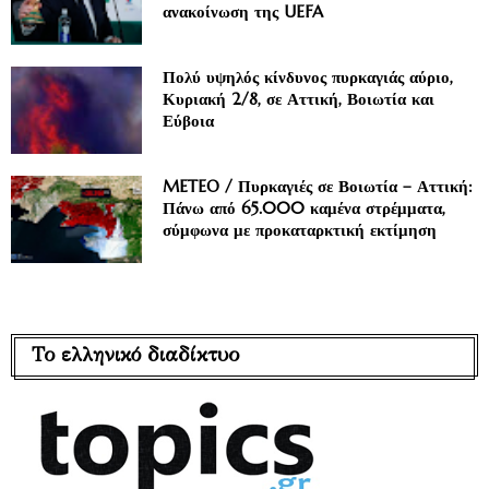
ανακοίνωση της UEFA
Πολύ υψηλός κίνδυνος πυρκαγιάς αύριο,
Κυριακή 2/8, σε Αττική, Βοιωτία και
Εύβοια
METEO / Πυρκαγιές σε Βοιωτία – Αττική:
Πάνω από 65.000 καμένα στρέμματα,
σύμφωνα με προκαταρκτική εκτίμηση
Το ελληνικό διαδίκτυο