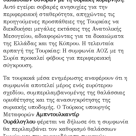
Αυτό εγείρει σοβαρές ανησυχίες για την
περιφερειακή σταθερότητα, απηχώντας τις
προηγούμενες προσπάθειες της Τουρκίας να
διεκδικήσει μεγάλες εκτάσεις της Ανατολικής
Μεσογείου, αδιαφορώντας για τα δικαιώματα
της Ελλάδας και της Κύπρου. Η τελευταία
αρπαγή της Τουρκίας: Η συμφωνία ΑΟΖ με τη
Συρία προκαλεί φόβους για περιφερειακή
σύγκρουση.
Τα τουρκικά μέσα ενημέρωσης αναφέρουν ότι η
συμφωνία αποτελεί μέρος ενός ευρύτερου
σχεδίου, συμπεριλαμβανομένης της θαλάσσιας
οριοθέτησης και της ανασυγκρότησης της
συριακής υποδομής. Ο Τούρκος υπουργός
Μεταφορών
Αμπντουλκαντίρ
Ουράλογλου
φέρεται να δήλωσε ότι η συμφωνία
θα περιλαμβάνει τον καθορισμό θαλάσσιων