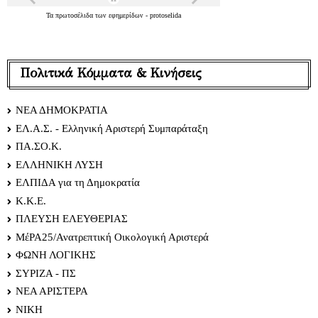
Τα
πρωτοσέλιδα
των
εφημερίδων
-
protoselida
Πολιτικά Κόμματα & Κινήσεις
ΝΕΑ ΔΗΜΟΚΡΑΤΙΑ
ΕΛ.Α.Σ. - Ελληνική Αριστερή Συμπαράταξη
ΠΑ.ΣΟ.Κ.
ΕΛΛΗΝΙΚΗ ΛΥΣΗ
ΕΛΠΙΔΑ για τη Δημοκρατία
Κ.Κ.Ε.
ΠΛΕΥΣΗ ΕΛΕΥΘΕΡΙΑΣ
ΜέΡΑ25/Ανατρεπτική Οικολογική Αριστερά
ΦΩΝΗ ΛΟΓΙΚΗΣ
ΣΥΡΙΖΑ - ΠΣ
ΝΕΑ ΑΡΙΣΤΕΡΑ
ΝΙΚΗ