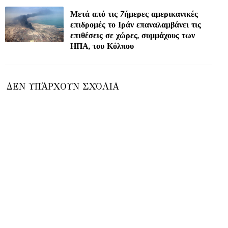
Μετά από τις 7ήμερες αμερικανικές
επιδρομές το Ιράν επαναλαμβάνει τις
επιθέσεις σε χώρες, συμμάχους των
ΗΠΑ, του Κόλπου
ΔΕΝ ΥΠΆΡΧΟΥΝ ΣΧΌΛΙΑ