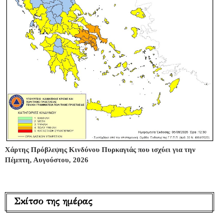
Χάρτης Πρόβλεψης Κινδύνου Πυρκαγιάς που ισχύει για την
Πέμπτη, Αυγούστου, 2026
Σκίτσο της ημέρας