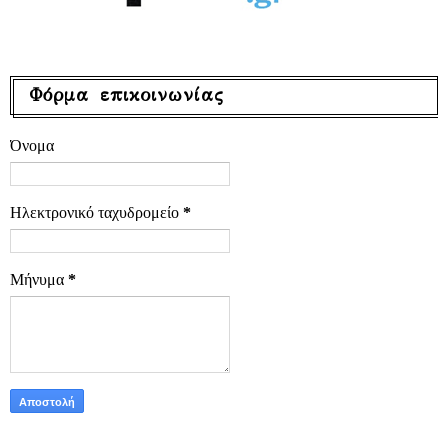
Φόρμα επικοινωνίας
Όνομα
Ηλεκτρονικό ταχυδρομείο
*
Μήνυμα
*