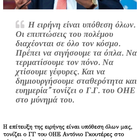
Η ειρήνη είναι υπόθεση όλων.
Οι επιπτώσεις του πολέμου
διαχέονται σε όλο τον κόσμο.
Πρέπει να σιγήσουμε τα όπλα. Να
τερματίσουμε τον πόνο. Να
χτίσουμε γέφυρες. Και να
δημιουργήσουμε σταθερότητα και
ευημερία” τονίζει ο Γ.Γ. του ΟΗΕ
στο μύνημά του.
Η επίτευξη της ειρήνης είναι υπόθεση όλων μας,
τονίζει ο ΓΓ του ΟΗΕ Αντόνιο Γκουτέρες στο