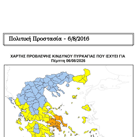
Πολιτική Προστασία - 6/8/2016