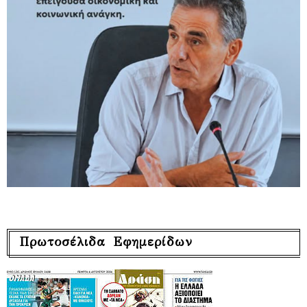
Πρωτοσέλιδα Εφημερίδων