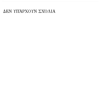
ΔΕΝ ΥΠΆΡΧΟΥΝ ΣΧΌΛΙΑ