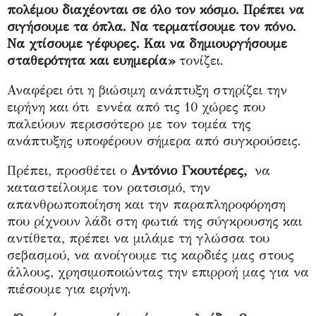
πολέμου διαχέονται σε όλο τον κόσμο. Πρέπει να
σιγήσουμε τα όπλα. Να τερματίσουμε τον πόνο.
Να χτίσουμε γέφυρες. Και να δημιουργήσουμε
σταθερότητα και ευημερία»
τονίζει.
Αναφέρει ότι η βιώσιμη ανάπτυξη στηρίζει την
ειρήνη και ότι εννέα από τις 10 χώρες που
παλεύουν περισσότερο με τον τομέα της
ανάπτυξης υποφέρουν σήμερα από συγκρούσεις.
Πρέπει, προσθέτει ο
Αντόνιο Γκουτέρες,
να
καταστείλουμε τον ρατσισμό, την
απανθρωποποίηση και την παραπληροφόρηση
που ρίχνουν λάδι στη φωτιά της σύγκρουσης και
αντίθετα, πρέπει να μιλάμε τη γλώσσα του
σεβασμού, να ανοίγουμε τις καρδιές μας στους
άλλους, χρησιμοποιώντας την επιρροή μας για να
πιέσουμε για ειρήνη.