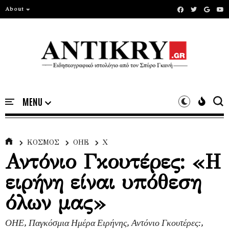
About
ΚΟΣΜΟΣ
ΟΗΕ
Χ
Αντόνιο Γκουτέρες: «Η
ειρήνη είναι υπόθεση
όλων μας»
ΟΗΕ, Παγκόσμια Ημέρα Ειρήνης, Αντόνιο Γκουτέρες:,