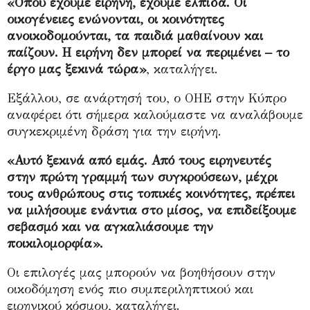
«Όπου έχουμε ειρήνη, έχουμε ελπίδα. Οι
οικογένειες ενώνονται, οι κοινότητες
ανοικοδομούνται, τα παιδιά μαθαίνουν και
παίζουν. Η ειρήνη δεν μπορεί να περιμένει – το
έργο μας ξεκινά τώρα»
, καταλήγει.
Εξάλλου, σε ανάρτησή του, ο ΟΗΕ στην Κύπρο
αναφέρει ότι σήμερα καλούμαστε να αναλάβουμε
συγκεκριμένη δράση για την ειρήνη.
«Αυτό ξεκινά από εμάς. Από τους ειρηνευτές
στην πρώτη γραμμή των συγκρούσεων, μέχρι
τους ανθρώπους στις τοπικές κοινότητες, πρέπει
να μιλήσουμε ενάντια στο μίσος, να επιδείξουμε
σεβασμό και να αγκαλιάσουμε την
ποικιλομορφία».
Οι επιλογές μας μπορούν να βοηθήσουν στην
οικοδόμηση ενός πιο συμπεριληπτικού και
ειρηνικού κόσμου, καταλήγει.