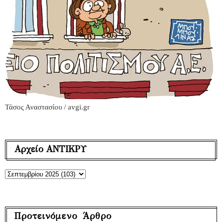
Τάσος Αναστασίου / avgi.gr
Αρχείο ΑΝΤΙΚΡΥ
Προτεινόμενο Άρθρο