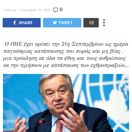
0
antikry.gr |
Σεπτεμβρίου 22, 2025
SHARE
TWEET
Ο ΟΗΕ έχει ορίσει την 21η Σεπτεμβρίου ως ημέρα
παγκόσμιας κατάπαυσης του πυρός και μη βίας ,
μια πρόκληση σε όλα τα έθνη και τους ανθρώπους
να την τιμήσουν με κατάπαυση των εχθροπραξιών...