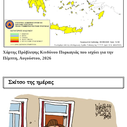
Χάρτης Πρόβλεψης Κινδύνου Πυρκαγιάς που ισχύει για την
Πέμπτη, Αυγούστου, 2026
Σκίτσο της ημέρας