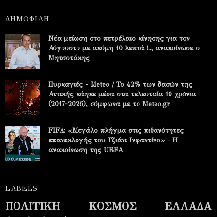
ΔΗΜΟΦΙΛΗ
Νέα μείωση στο πετρέλαιο κίνησης για τον
Αύγουστο με ακόμη 10 λεπτά !.., ανακοίνωσε ο
Μητσοτάκης
Πυρκαγιές - Meteo / Το 42% των δασών της
Αττικής κάηκε μέσα στα τελευταία 10 χρόνια
(2017-2026), σύμφωνα με το Meteo.gr
FIFA: «Μεγάλο πλήγμα στις πιθανότητες
επανεκλογής του Τζιάνι Ινφαντίνο» - Η
ανακοίνωση της UEFA
LABELS
ΠΟΛΙΤΙΚΗ
ΚΟΣΜΟΣ
ΕΛΛΑΔΑ