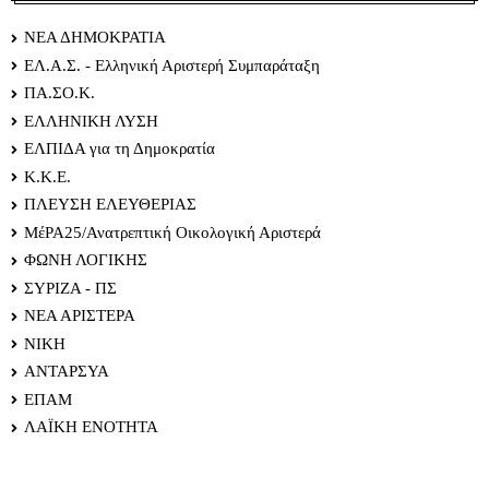
ΝΕΑ ΔΗΜΟΚΡΑΤΙΑ
ΕΛ.Α.Σ. - Ελληνική Αριστερή Συμπαράταξη
ΠΑ.ΣΟ.Κ.
ΕΛΛΗΝΙΚΗ ΛΥΣΗ
ΕΛΠΙΔΑ για τη Δημοκρατία
Κ.Κ.Ε.
ΠΛΕΥΣΗ ΕΛΕΥΘΕΡΙΑΣ
ΜέΡΑ25/Ανατρεπτική Οικολογική Αριστερά
ΦΩΝΗ ΛΟΓΙΚΗΣ
ΣΥΡΙΖΑ - ΠΣ
ΝΕΑ ΑΡΙΣΤΕΡΑ
ΝΙΚΗ
ΑΝΤΑΡΣΥΑ
ΕΠΑΜ
ΛΑΪΚΗ ΕΝΟΤΗΤΑ