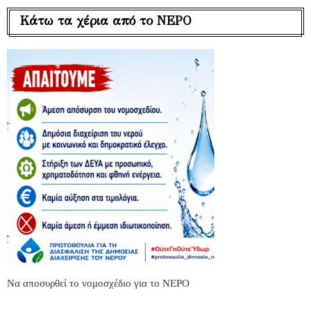
Κάτω τα χέρια από το ΝΕΡΟ
Να αποσυρθεί το νομοσχέδιο για το ΝΕΡΟ