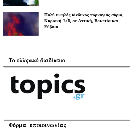
Πολύ υψηλός κίνδυνος πυρκαγιάς αύριο,
Κυριακή 2/8, σε Αττική, Βοιωτία και
Εύβοια
Το ελληνικό διαδίκτυο
Φόρμα επικοινωνίας