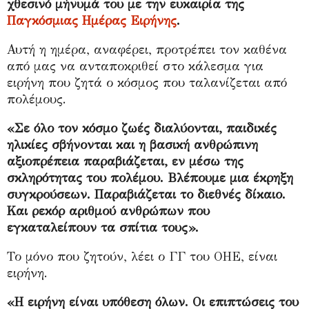
χθεσινό μήνυμά του με την ευκαιρία της
Παγκόσμιας Ημέρας Ειρήνης
.
Αυτή η ημέρα, αναφέρει, προτρέπει τον καθένα
από μας να ανταποκριθεί στο κάλεσμα για
ειρήνη που ζητά ο κόσμος που ταλανίζεται από
πολέμους.
«Σε όλο τον κόσμο ζωές διαλύονται, παιδικές
ηλικίες σβήνονται και η βασική ανθρώπινη
αξιοπρέπεια παραβιάζεται, εν μέσω της
σκληρότητας του πολέμου. Βλέπουμε μια έκρηξη
συγκρούσεων. Παραβιάζεται το διεθνές δίκαιο.
Και ρεκόρ αριθμού ανθρώπων που
εγκαταλείπουν τα σπίτια τους».
Το μόνο που ζητούν, λέει ο ΓΓ του ΟΗΕ, είναι
ειρήνη.
«Η ειρήνη είναι υπόθεση όλων. Οι επιπτώσεις του