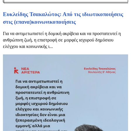
Ευκλείδης Τσακαλώτος: Από τις ιδιωτικοποιήσεις
στις (επανα)κοινωνικοποιήσεις
Για να αντιμετωπιστεί η δομική ακρίβεια και να προστατευτεί η
ανθρώπινη ζωή, η επιστροφή σε μορφές ισχυρού δημόσιου
ελέγχου και κοινωνικής ι...