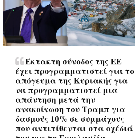
Έκτακτη σύνοδος της ΕΕ
έχει προγραμματιστεί για το
απόγευμα της Κυριακής για
να προγραμματιστεί μια
απάντηση μετά την
ανακοίνωση του Τραμπ για
δασμούς 10% σε συμμάχους
που αντιτίθενται στα σχέδιά
του για τη Γροιλανδία.