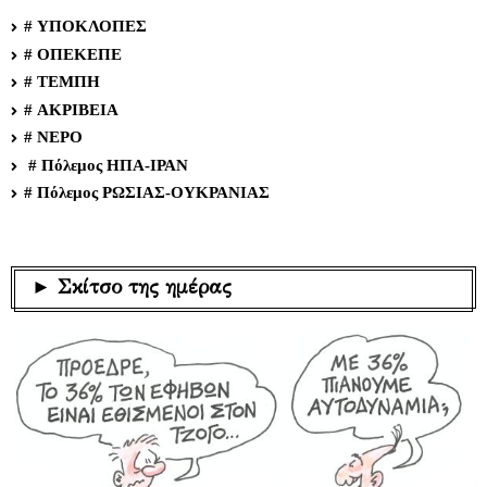
# ΥΠΟΚΛΟΠΕΣ
# ΟΠΕΚΕΠΕ
# ΤΕΜΠΗ
# ΑΚΡΙΒΕΙΑ
# ΝΕΡΟ
# Πόλεμος ΗΠΑ-ΙΡΑΝ
# Πόλεμος ΡΩΣΙΑΣ-ΟΥΚΡΑΝΙΑΣ
► Σκίτσο της ημέρας