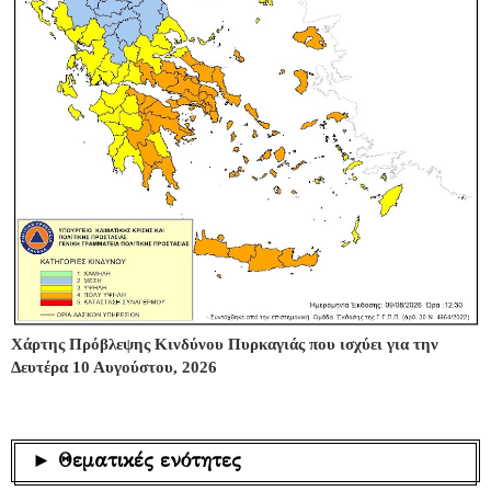
Χάρτης Πρόβλεψης Κινδύνου Πυρκαγιάς που ισχύει για την
Δευτέρα 10 Αυγούστου, 2026
► Θεματικές ενότητες