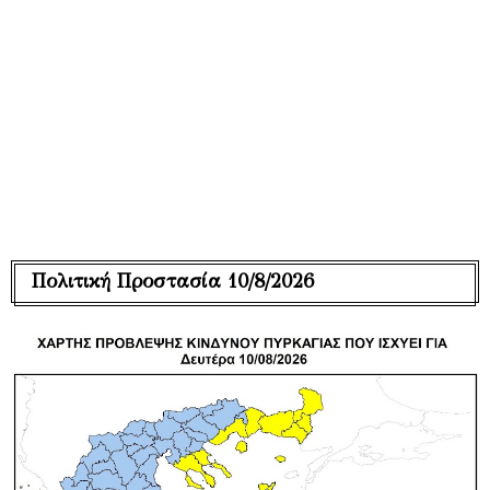
Πολιτική Προστασία 10/8/2026