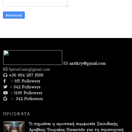
antikry@gmail.com
SpirosGanis@gmail.com
+30 694 297 1566
- 115 Followers
- 342 Followers
- 1130 Followers
-
342 Followers
ΠΡΟΣΦΑΤΑ
Τι σημαίνει η αμυντική συμφωνία Σαουδικής
Αραβίας-Τουρκίας-Πακιστάν για τη στρατηγική