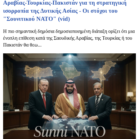
Αραβίας-Τουρκίας-Πακιστάν για τη στρατηγική
ισορροπία της Δυτικής Ασίας - Οι στόχοι του
"Σουνιτικού ΝΑΤΟ" (vid)
Η πιο σημαντική δημόσια δημοσιοποιημένη διάταξη ορίζει ότι μια
ένοπλη επίθεση κατά της Σαουδικής Αραβίας, της Τουρκίας ή του
Πακιστάν θα θεω...