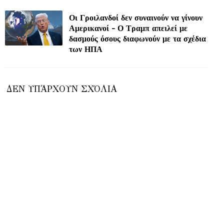
Οι Γροιλανδοί δεν συναινούν να γίνουν
Αμερικανοί - Ο Τραμπ απειλεί με
δασμούς όσους διαφωνούν με τα σχέδια
των ΗΠΑ
ΔΕΝ ΥΠΆΡΧΟΥΝ ΣΧΌΛΙΑ