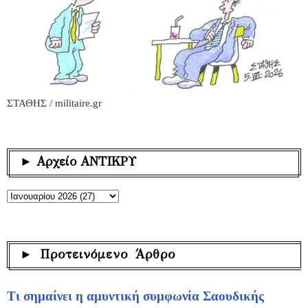
ΣΤΑΘΗΣ / militaire.gr
► Αρχείο ΑΝΤΙΚΡΥ
► Προτεινόμενο Άρθρο
Τι σημαίνει η αμυντική συμφωνία Σαουδικής