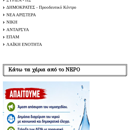
ΔΗΜΟΚΡΑΤΕΣ - Προοδευτικό Κέντρο
ΝΕΑ ΑΡΙΣΤΕΡΑ
ΝΙΚΗ
ΑΝΤΑΡΣΥΑ
ΕΠΑΜ
ΛΑΪΚΗ ΕΝΟΤΗΤΑ
Κάτω τα χέρια από το ΝΕΡΟ