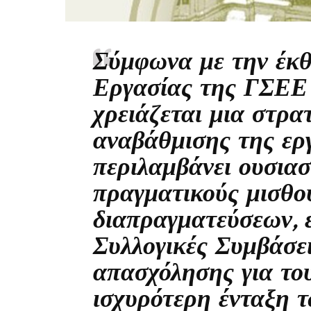
Σύμφωνα με την έκθ
Εργασίας της ΓΣΕΕ 
χρειάζεται μια στρα
αναβάθμισης της εργ
περιλαμβάνει ουσιασ
πραγματικούς μισθο
διαπραγματεύσεων, 
Συλλογικές Συμβάσει
απασχόλησης για το
ισχυρότερη ένταξη τ