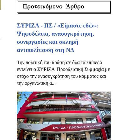
Προτεινόμενο Άρθρο
ΣΥΡΙΖΑ - ΠΣ / «Είμαστε εδώ»:
Ψηφοδέλτια, ανασυγκρότηση,
α
συνεργασίες και σκληρή
αντιπολίτευση στη ΝΔ
Την πολιτική του δράση σε όλα τα επίπεδα
εντείνει ο ΣΥΡΙΖΑ-Προοδευτική Συμμαχία με
στόχο την ανασυγκρότηση του κόμματος και
την οργανωτική α...