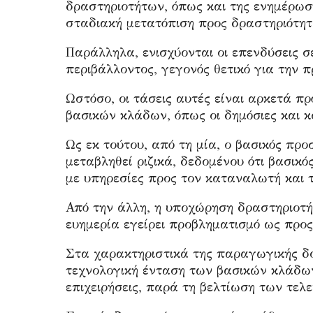
δραστηριοτήτων, όπως και της ενημέρωσ
σταδιακή μετατόπιση προς δραστηριότητ
Παράλληλα, ενισχύονται οι επενδύσεις σε
περιβάλλοντος, γεγονός θετικό για την 
Ωστόσο, οι τάσεις αυτές είναι αρκετά π
βασικών κλάδων, όπως οι δημόσιες και κο
Ως εκ τούτου, από τη μία, ο βασικός προ
μεταβληθεί ριζικά, δεδομένου ότι βασικ
με υπηρεσίες προς τον καταναλωτή και τ
Από την άλλη, η υποχώρηση δραστηριοτήτ
ευημερία εγείρει προβληματισμό ως προς
Στα χαρακτηριστικά της παραγωγικής δο
τεχνολογική ένταση των βασικών κλάδω
επιχειρήσεις, παρά τη βελτίωση των τελ