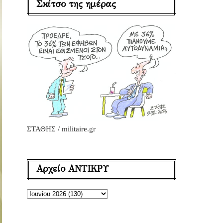
Σκίτσο της ημέρας
ΣΤΑΘΗΣ / militaire.gr
Αρχείο ΑΝΤΙΚΡΥ