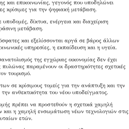
ης και επικοινωνίας, γεγονός που υποδηλώνει
ες κρίσιμες για την ψηφιακή μετάβαση.
 υποδομές, δίκτυα, ενέργεια και διαχείριση
πράσινη μετάβαση.
ρόσφατες και εξελίσσονται αργά σε βάρος άλλων
ινωνικές υπηρεσίες, η εκπαίδευση και η υγεία.
σανατολισμός της εγχώριας οικονομίας δεν έχει
ός πυλώνας παραμένουν οι δραστηριότητες σχετικές
ον τουρισμό.
ων σε κρίσιμους τομείς για την ανάπτυξη και την
 την ανθεκτικότητα του νέου υποδείγματος.
μής πρέπει να προστεθούν η σχετικά χαμηλή
ν και η χαμηλή ενσωμάτωση νέων τεχνολογιών στις
ευταίων ετών.