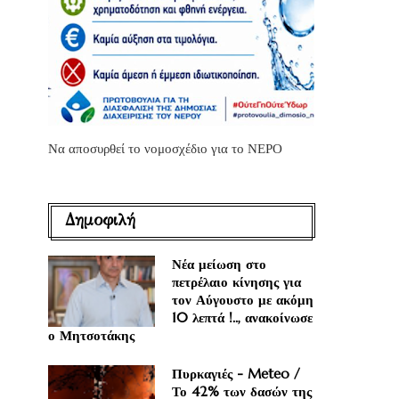
Να αποσυρθεί το νομοσχέδιο για το ΝΕΡΟ
Δημοφιλή
Νέα μείωση στο
πετρέλαιο κίνησης για
τον Αύγουστο με ακόμη
10 λεπτά !.., ανακοίνωσε
ο Μητσοτάκης
Πυρκαγιές - Meteo /
Το 42% των δασών της