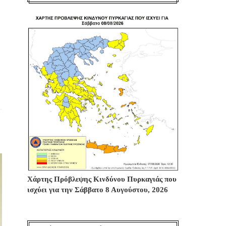
Χάρτης Πρόβλεψης Κινδύνου Πυρκαγιάς που
ισχύει για την Σάββατο 8 Αυγούστου, 2026