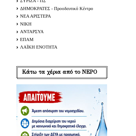
ΣΥΡΙΖΑ - ΠΣ
ΔΗΜΟΚΡΑΤΕΣ - Προοδευτικό Κέντρο
ΝΕΑ ΑΡΙΣΤΕΡΑ
ΝΙΚΗ
ΑΝΤΑΡΣΥΑ
ΕΠΑΜ
ΛΑΪΚΗ ΕΝΟΤΗΤΑ
Κάτω τα χέρια από το ΝΕΡΟ