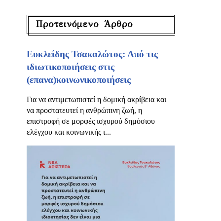
Προτεινόμενο Άρθρο
Ευκλείδης Τσακαλώτος: Από τις
ιδιωτικοποιήσεις στις
(επανα)κοινωνικοποιήσεις
Για να αντιμετωπιστεί η δομική ακρίβεια και
να προστατευτεί η ανθρώπινη ζωή, η
επιστροφή σε μορφές ισχυρού δημόσιου
ελέγχου και κοινωνικής ι...