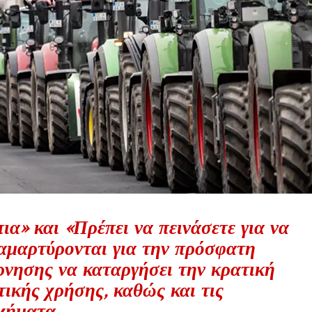
α» και «Πρέπει να πεινάσετε για να
ιαμαρτύρονται για την πρόσφατη
ρνησης να καταργήσει την κρατική
τικής χρήσης, καθώς και τις
χήματα...