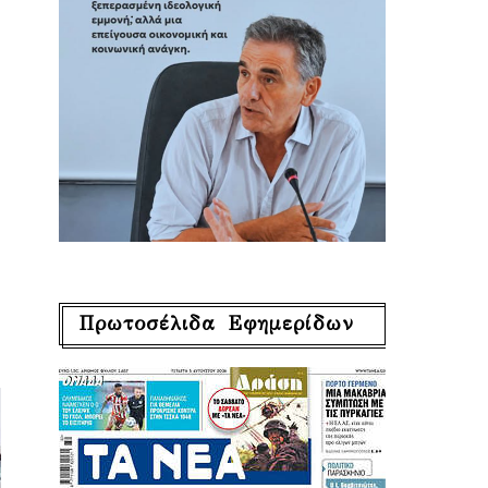
Πρωτοσέλιδα Εφημερίδων