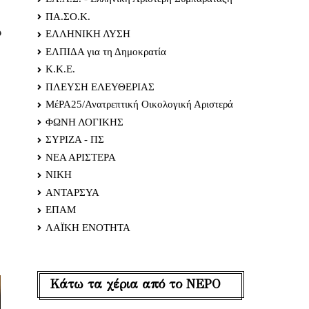
ΠΑ.ΣΟ.Κ.
υ
ΕΛΛΗΝΙΚΗ ΛΥΣΗ
ΕΛΠΙΔΑ για τη Δημοκρατία
Κ.Κ.Ε.
ΠΛΕΥΣΗ ΕΛΕΥΘΕΡΙΑΣ
ΜέΡΑ25/Ανατρεπτική Οικολογική Αριστερά
ΦΩΝΗ ΛΟΓΙΚΗΣ
ΣΥΡΙΖΑ - ΠΣ
ΝΕΑ ΑΡΙΣΤΕΡΑ
ΝΙΚΗ
ΑΝΤΑΡΣΥΑ
ΕΠΑΜ
ΛΑΪΚΗ ΕΝΟΤΗΤΑ
Κάτω τα χέρια από το ΝΕΡΟ