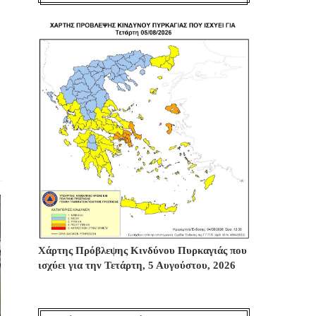
Χάρτης Πρόβλεψης Κινδύνου Πυρκαγιάς που
ισχύει για την Τετάρτη, 5 Αυγούστου, 2026