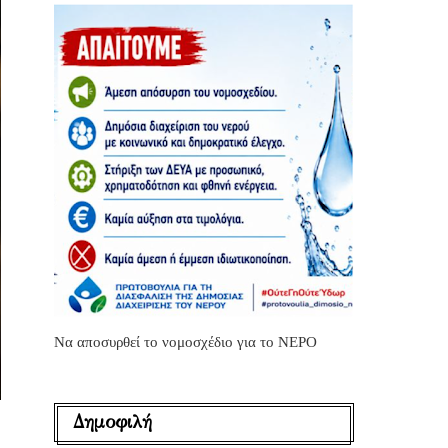
Να αποσυρθεί το νομοσχέδιο για το ΝΕΡΟ
Δημοφιλή