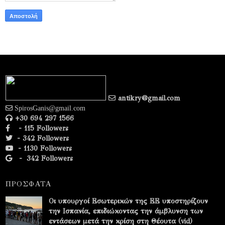
antikry@gmail.com
SpirosGanis@gmail.com
+30 694 297 1566
- 115 Followers
- 342 Followers
- 1130 Followers
-
342 Followers
ΠΡΟΣΦΑΤΑ
Οι υπουργοί Εσωτερικών της ΕΕ υποστηρίζουν
την Ισπανία, επιδιώκοντας την άμβλυνση των
εντάσεων μετά την κρίση στη Θέουτα (vid)