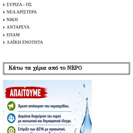
ΣΥΡΙΖΑ - ΠΣ
ΝΕΑ ΑΡΙΣΤΕΡΑ
ΝΙΚΗ
ΑΝΤΑΡΣΥΑ
ΕΠΑΜ
ΛΑΪΚΗ ΕΝΟΤΗΤΑ
Κάτω τα χέρια από το ΝΕΡΟ