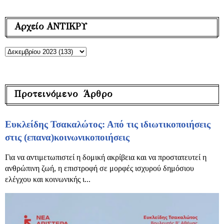
Αρχείο ΑΝΤΙΚΡΥ
Προτεινόμενο Άρθρο
Ευκλείδης Τσακαλώτος: Από τις ιδιωτικοποιήσεις
στις (επανα)κοινωνικοποιήσεις
Για να αντιμετωπιστεί η δομική ακρίβεια και να προστατευτεί η
ανθρώπινη ζωή, η επιστροφή σε μορφές ισχυρού δημόσιου
ελέγχου και κοινωνικής ι...