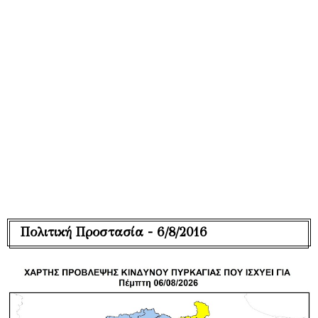
Πολιτική Προστασία - 6/8/2016