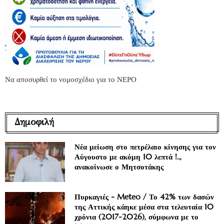
Να αποσυρθεί το νομοσχέδιο για το ΝΕΡΟ
Δημοφιλή
Νέα μείωση στο πετρέλαιο κίνησης για τον
Αύγουστο με ακόμη 10 λεπτά !..,
ανακοίνωσε ο Μητσοτάκης
Πυρκαγιές - Meteo / Το 42% των δασών
της Αττικής κάηκε μέσα στα τελευταία 10
χρόνια (2017-2026), σύμφωνα με το