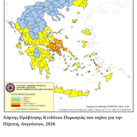
Χάρτης Πρόβλεψης Κινδύνου Πυρκαγιάς που ισχύει για την
Πέμπτη, Αυγούστου, 2026