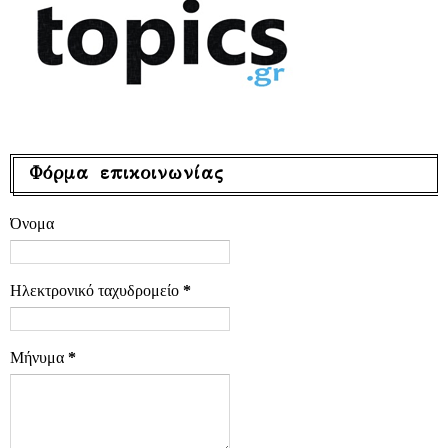
Φόρμα επικοινωνίας
Όνομα
Ηλεκτρονικό ταχυδρομείο
*
Μήνυμα
*