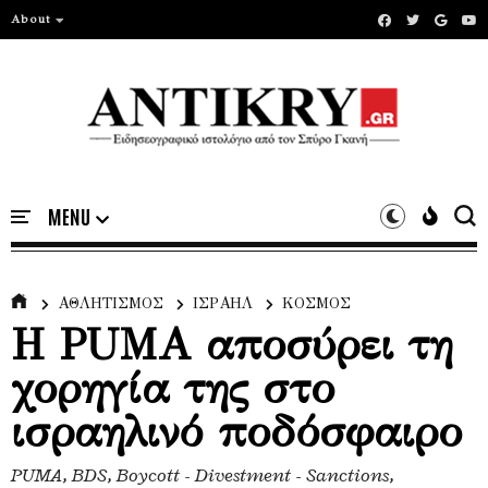
About
ΑΘΛΗΤΙΣΜΟΣ
ΙΣΡΑΗΛ
ΚΟΣΜΟΣ
Η PUMA αποσύρει τη
χορηγία της στο
ισραηλινό ποδόσφαιρο
PUMA, BDS, Boycott - Divestment - Sanctions,