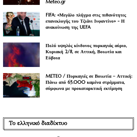
Meteo.gr
FIFA: «Μεγάλο πλήγμα στις πιθανότητες
επανεκλογής του Τζιάνι Ινφαντίνο» - Η
ανακοίνωση της UEFA
Πολύ υψηλός κίνδυνος πυρκαγιάς αύριο,
Κυριακή 2/8, σε Αττική, Βοιωτία και
Εύβοια
METEO / Πυρκαγιές σε Βοιωτία – Αττική:
Πάνω από 65.000 καμένα στρέμματα,
σύμφωνα με προκαταρκτική εκτίμηση
Το ελληνικό διαδίκτυο