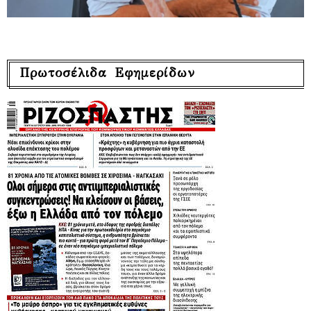
Πρωτοσέλιδα Εφημερίδων