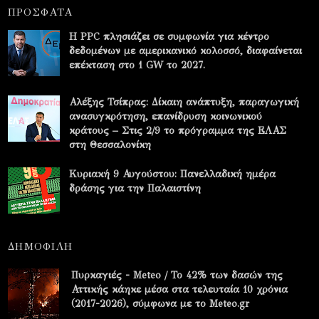
ΠΡΟΣΦΑΤΑ
Η PPC πλησιάζει σε συμφωνία για κέντρο
δεδομένων με αμερικανικό κολοσσό, διαφαίνεται
επέκταση στο 1 GW το 2027.
Αλέξης Τσίπρας: Δίκαιη ανάπτυξη, παραγωγική
ανασυγκρότηση, επανίδρυση κοινωνικού
κράτους – Στις 2/9 το πρόγραμμα της ΕΛΑΣ
στη Θεσσαλονίκη
Κυριακή 9 Αυγούστου: Πανελλαδική ημέρα
δράσης για την Παλαιστίνη
ΔΗΜΟΦΙΛΗ
Πυρκαγιές - Meteo / Το 42% των δασών της
Αττικής κάηκε μέσα στα τελευταία 10 χρόνια
(2017-2026), σύμφωνα με το Meteo.gr