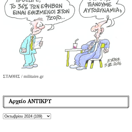
ΣΤΑΘΗΣ / militaire.gr
Αρχείο ΑΝΤΙΚΡΥ