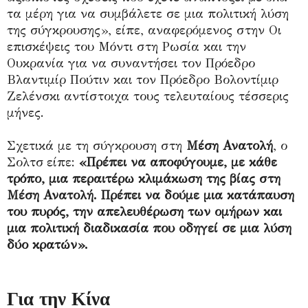
τα μέρη για να συμβάλετε σε μια πολιτική λύση
της σύγκρουσης», είπε, αναφερόμενος στην Οι
επισκέψεις του Μόντι στη Ρωσία και την
Ουκρανία για να συναντήσει τον Πρόεδρο
Βλαντιμίρ Πούτιν και τον Πρόεδρο Βολοντίμιρ
Ζελένσκι αντίστοιχα τους τελευταίους τέσσερις
μήνες.
Σχετικά με τη σύγκρουση στη
Μέση Ανατολή
, ο
Σολτσ είπε:
«Πρέπει να αποφύγουμε, με κάθε
τρόπο, μια περαιτέρω κλιμάκωση της βίας στη
Μέση Ανατολή. Πρέπει να δούμε μια κατάπαυση
του πυρός, την απελευθέρωση των ομήρων και
μια πολιτική διαδικασία που οδηγεί σε μια λύση
δύο κρατών».
Για την Κίνα