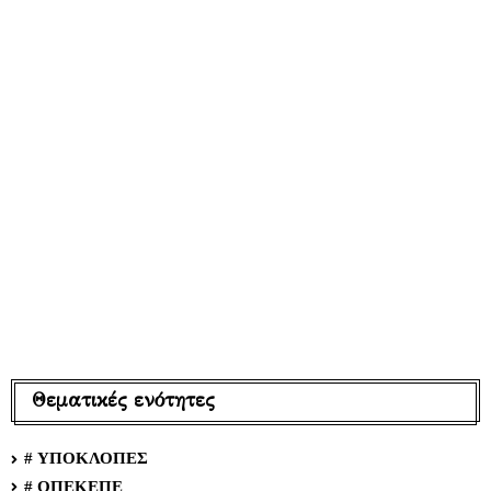
Θεματικές ενότητες
# ΥΠΟΚΛΟΠΕΣ
# ΟΠΕΚΕΠΕ