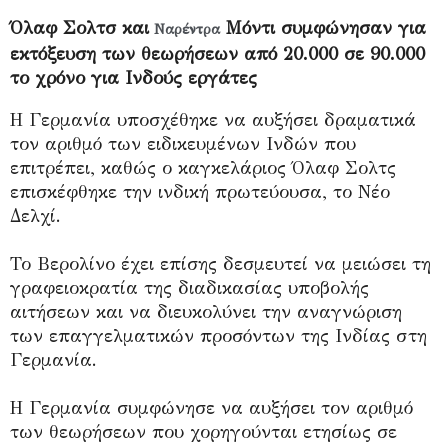
Όλαφ Σολτσ και
Μόντι συμφώνησαν για
Ναρέντρα
εκτόξευση των θεωρήσεων από 20.000 σε 90.000
το χρόνο για Ινδούς εργάτες
Η Γερμανία υποσχέθηκε να αυξήσει δραματικά
τον αριθμό των ειδικευμένων Ινδών που
επιτρέπει, καθώς ο καγκελάριος Όλαφ Σολτς
επισκέφθηκε την ινδική πρωτεύουσα, το Νέο
Δελχί.
Το Βερολίνο έχει επίσης δεσμευτεί να μειώσει τη
γραφειοκρατία της διαδικασίας υποβολής
αιτήσεων και να διευκολύνει την αναγνώριση
των επαγγελματικών προσόντων της Ινδίας στη
Γερμανία.
Η Γερμανία συμφώνησε να αυξήσει τον αριθμό
των θεωρήσεων που χορηγούνται ετησίως σε