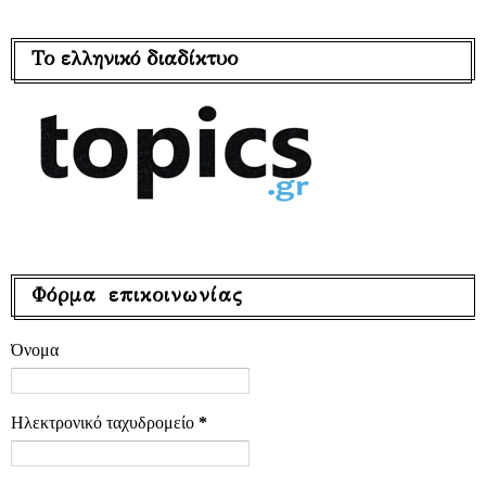
Το ελληνικό διαδίκτυο
Φόρμα επικοινωνίας
Όνομα
Ηλεκτρονικό ταχυδρομείο
*