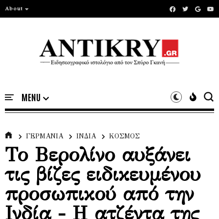
About
ΓΕΡΜΑΝΙΑ
ΙΝΔΙΑ
ΚΟΣΜΟΣ
Το Βερολίνο αυξάνει
τις βίζες ειδικευμένου
προσωπικού από την
Ινδία - Η ατζέντα της