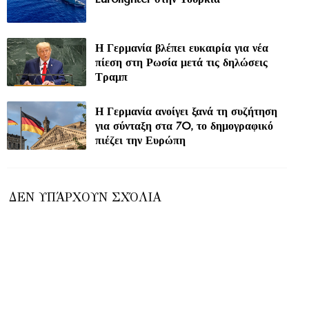
Η Γερμανία βλέπει ευκαιρία για νέα
πίεση στη Ρωσία μετά τις δηλώσεις
Τραμπ
Η Γερμανία ανοίγει ξανά τη συζήτηση
για σύνταξη στα 70, το δημογραφικό
πιέζει την Ευρώπη
ΔΕΝ ΥΠΆΡΧΟΥΝ ΣΧΌΛΙΑ