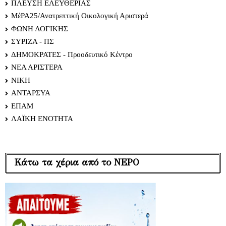
ΠΛΕΥΣΗ ΕΛΕΥΘΕΡΙΑΣ
ΜέΡΑ25/Ανατρεπτική Οικολογική Αριστερά
ΦΩΝΗ ΛΟΓΙΚΗΣ
ΣΥΡΙΖΑ - ΠΣ
ΔΗΜΟΚΡΑΤΕΣ - Προοδευτικό Κέντρο
ΝΕΑ ΑΡΙΣΤΕΡΑ
ΝΙΚΗ
ΑΝΤΑΡΣΥΑ
ΕΠΑΜ
ΛΑΪΚΗ ΕΝΟΤΗΤΑ
Κάτω τα χέρια από το ΝΕΡΟ