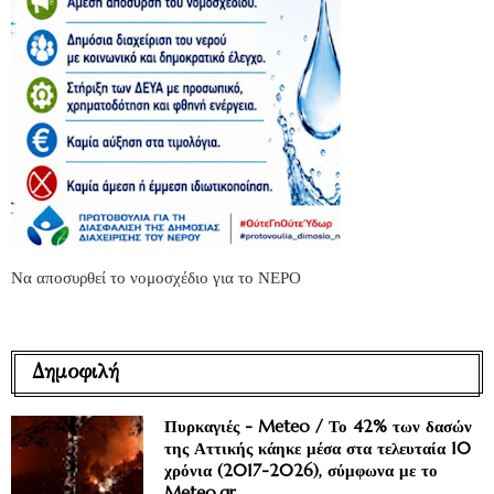
Να αποσυρθεί το νομοσχέδιο για το ΝΕΡΟ
Δημοφιλή
Πυρκαγιές - Meteo / Το 42% των δασών
της Αττικής κάηκε μέσα στα τελευταία 10
χρόνια (2017-2026), σύμφωνα με το
Meteo.gr