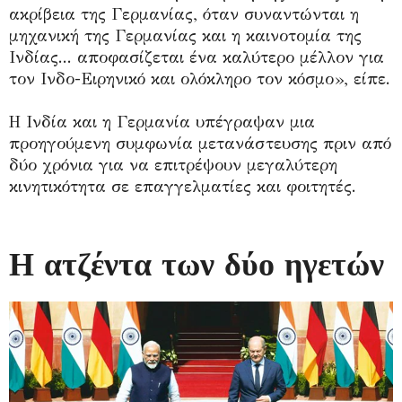
ακρίβεια της Γερμανίας, όταν συναντώνται η
μηχανική της Γερμανίας και η καινοτομία της
Ινδίας... αποφασίζεται ένα καλύτερο μέλλον για
τον Ινδο-Ειρηνικό και ολόκληρο τον κόσμο», είπε.
Η Ινδία και η Γερμανία υπέγραψαν μια
προηγούμενη συμφωνία μετανάστευσης πριν από
δύο χρόνια για να επιτρέψουν μεγαλύτερη
κινητικότητα σε επαγγελματίες και φοιτητές.
Η ατζέντα των δύο ηγετών