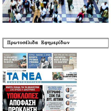
Πρωτοσέλιδα Εφημερίδων