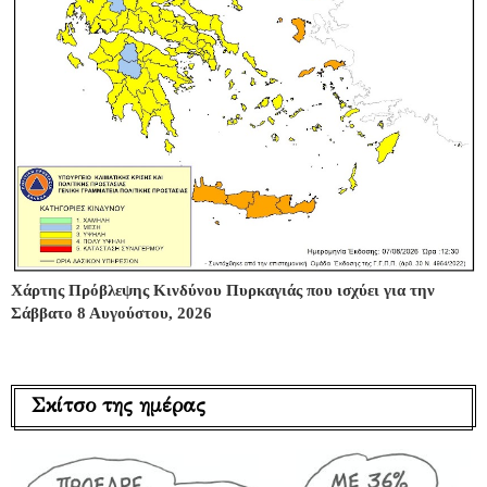
Χάρτης Πρόβλεψης Κινδύνου Πυρκαγιάς που ισχύει για την
Σάββατο 8 Αυγούστου, 2026
Σκίτσο της ημέρας