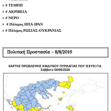
# ΤΕΜΠΗ
# ΑΚΡΙΒΕΙΑ
# ΝΕΡΟ
# Πόλεμος ΗΠΑ-ΙΡΑΝ
# Πόλεμος ΡΩΣΙΑΣ-ΟΥΚΡΑΝΙΑΣ
Πολιτική Προστασία - 8/8/2016