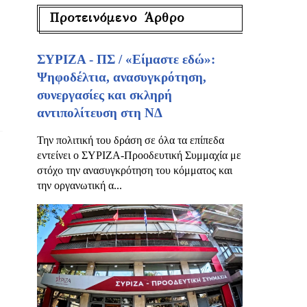
Προτεινόμενο Άρθρο
ΣΥΡΙΖΑ - ΠΣ / «Είμαστε εδώ»:
Ψηφοδέλτια, ανασυγκρότηση,
συνεργασίες και σκληρή
αντιπολίτευση στη ΝΔ
Την πολιτική του δράση σε όλα τα επίπεδα
εντείνει ο ΣΥΡΙΖΑ-Προοδευτική Συμμαχία με
στόχο την ανασυγκρότηση του κόμματος και
την οργανωτική α...