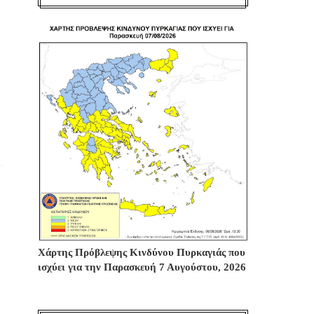
Χάρτης Πρόβλεψης Κινδύνου Πυρκαγιάς που
ισχύει για την Παρασκευή 7 Αυγούστου, 2026