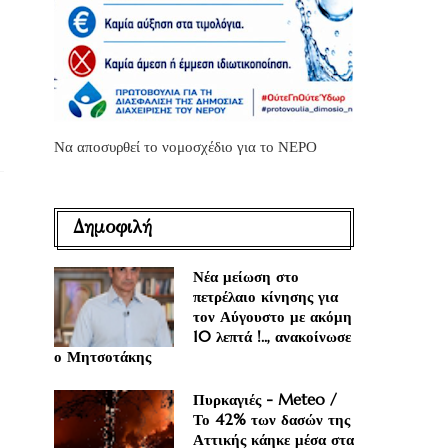
Να αποσυρθεί το νομοσχέδιο για το ΝΕΡΟ
Δημοφιλή
Νέα μείωση στο
πετρέλαιο κίνησης για
τον Αύγουστο με ακόμη
10 λεπτά !.., ανακοίνωσε
ο Μητσοτάκης
Πυρκαγιές - Meteo /
Το 42% των δασών της
Αττικής κάηκε μέσα στα