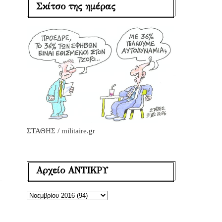
Σκίτσο της ημέρας
ΣΤΑΘΗΣ / militaire.gr
Αρχείο ΑΝΤΙΚΡΥ