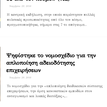
Νοεμβρίου 29, 2016
Η κεντρική εκδήλωση, στην οποία παρέστησαν πολλές
πολιτικές προσωπικότητες από όλο τον κόσμο,
πραγματοποιήθηκε, σήμερα στις 7 το απόγευμα...
Ψηφίστηκε το νομοσχέδιο για την
απλοποίηση αδειοδότησης
επιχειρήσεων
Νοεμβρίου 29, 2016
Το νομοσχέδιο για την «απλοποίηση διαδικασιών σύστασης
επιχειρήσεων, την άρση κανονιστικών εμποδίων στον
ανταγωνισμό και λοιπές διατάξεις»,...