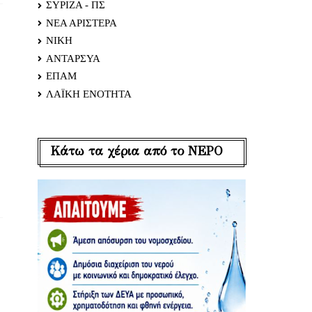
ΣΥΡΙΖΑ - ΠΣ
ΝΕΑ ΑΡΙΣΤΕΡΑ
ΝΙΚΗ
ΑΝΤΑΡΣΥΑ
ΕΠΑΜ
ΛΑΪΚΗ ΕΝΟΤΗΤΑ
Κάτω τα χέρια από το ΝΕΡΟ