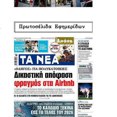
Πρωτοσέλιδα Εφημερίδων