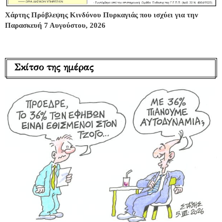
Χάρτης Πρόβλεψης Κινδύνου Πυρκαγιάς που ισχύει για την
Παρασκευή 7 Αυγούστου, 2026
Σκίτσο της ημέρας