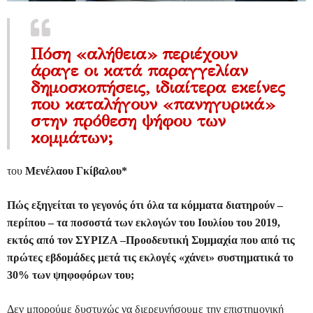
Πόση «αλήθεια» περιέχουν
άραγε οι κατά παραγγελίαν
δημοσκοπήσεις, ιδιαίτερα εκείνες
που καταλήγουν «πανηγυρικά»
στην πρόθεση ψήφου των
κομμάτων;
του
Μενέλαου Γκίβαλου*
Πώς εξηγείται το γεγονός ότι όλα τα κόμματα διατηρούν –
περίπου – τα ποσοστά των εκλογών του Ιουλίου του 2019,
εκτός από τον ΣΥΡΙΖΑ –Προοδευτική Συμμαχία που από τις
πρώτες εβδομάδες μετά τις εκλογές «χάνει» συστηματικά το
30% των ψηφοφόρων του;
Δεν μπορούμε δυστυχώς να διερευνήσουμε την επιστημονική