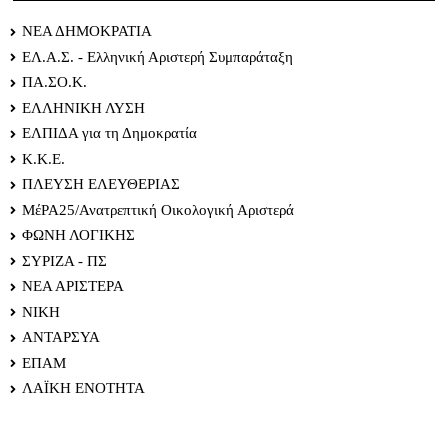
ΝΕΑ ΔΗΜΟΚΡΑΤΙΑ
ΕΛ.Α.Σ. - Ελληνική Αριστερή Συμπαράταξη
ΠΑ.ΣΟ.Κ.
ΕΛΛΗΝΙΚΗ ΛΥΣΗ
ΕΛΠΙΔΑ για τη Δημοκρατία
Κ.Κ.Ε.
ΠΛΕΥΣΗ ΕΛΕΥΘΕΡΙΑΣ
ΜέΡΑ25/Ανατρεπτική Οικολογική Αριστερά
ΦΩΝΗ ΛΟΓΙΚΗΣ
ΣΥΡΙΖΑ - ΠΣ
ΝΕΑ ΑΡΙΣΤΕΡΑ
ΝΙΚΗ
ΑΝΤΑΡΣΥΑ
ΕΠΑΜ
ΛΑΪΚΗ ΕΝΟΤΗΤΑ