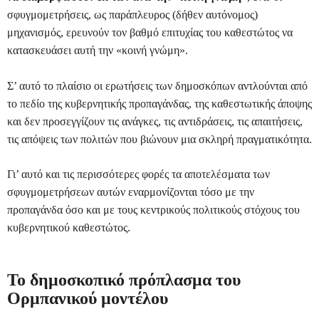
σφυγμομετρήσεις, ως παράπλευρος (δήθεν αυτόνομος)
μηχανισμός, ερευνούν τον βαθμό επιτυχίας του καθεστώτος να
κατασκευάσει αυτή την «κοινή γνώμη».
Σ’ αυτό το πλαίσιο οι ερωτήσεις των δημοσκόπων αντλούνται από
το πεδίο της κυβερνητικής προπαγάνδας, της καθεστωτικής άποψης
και δεν προσεγγίζουν τις ανάγκες, τις αντιδράσεις, τις απαιτήσεις,
τις απόψεις των πολιτών που βιώνουν μια σκληρή πραγματικότητα.
Γι’ αυτό και τις περισσότερες φορές τα αποτελέσματα των
σφυγμομετρήσεων αυτών εναρμονίζονται τόσο με την
προπαγάνδα όσο και με τους κεντρικούς πολιτικούς στόχους του
κυβερνητικού καθεστώτος.
Το δημοσκοπικό πρόπλασμα του
Ορμπανικού μοντέλου