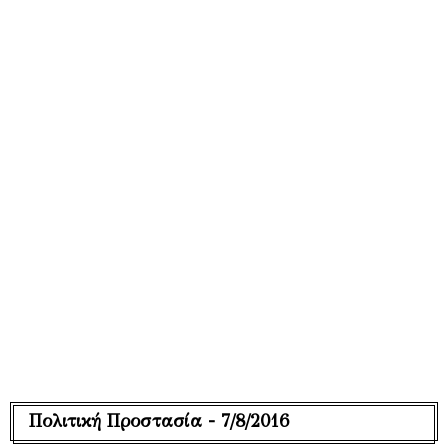
Πολιτική Προστασία - 7/8/2016