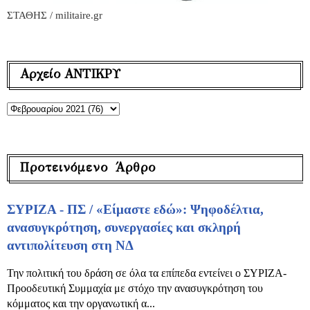
ΣΤΑΘΗΣ / militaire.gr
Αρχείο ΑΝΤΙΚΡΥ
Προτεινόμενο Άρθρο
ΣΥΡΙΖΑ - ΠΣ / «Είμαστε εδώ»: Ψηφοδέλτια,
ανασυγκρότηση, συνεργασίες και σκληρή
αντιπολίτευση στη ΝΔ
Την πολιτική του δράση σε όλα τα επίπεδα εντείνει ο ΣΥΡΙΖΑ-
Προοδευτική Συμμαχία με στόχο την ανασυγκρότηση του
κόμματος και την οργανωτική α...