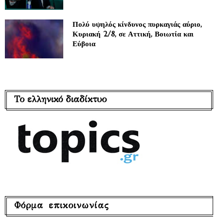
Πολύ υψηλός κίνδυνος πυρκαγιάς αύριο,
Κυριακή 2/8, σε Αττική, Βοιωτία και
Εύβοια
Το ελληνικό διαδίκτυο
Φόρμα επικοινωνίας