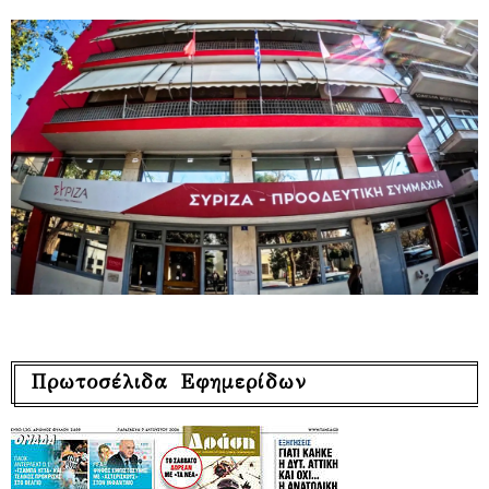
Πρωτοσέλιδα Εφημερίδων