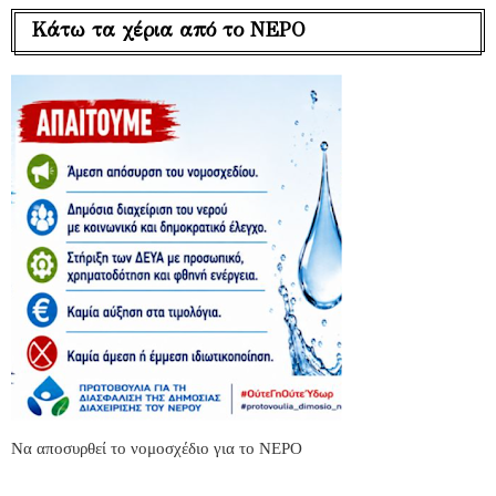
Κάτω τα χέρια από το ΝΕΡΟ
Να αποσυρθεί το νομοσχέδιο για το ΝΕΡΟ