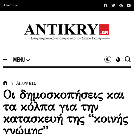
About
ΑΠΟΨΕΙΣ
Οι δημοσκοπήσεις και
τα κόλπα για την
κατασκευή της “κοινής
γνώμης”