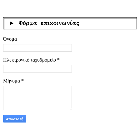
► Φόρμα επικοινωνίας
Όνομα
Ηλεκτρονικό ταχυδρομείο
*
Μήνυμα
*