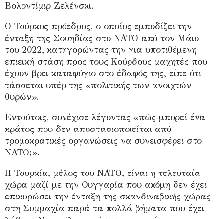
Βολοντίμιρ Ζελένσκι.
Ο Τούρκος πρόεδρος, ο οποίος εμποδίζει την
ένταξη της Σουηδίας στο ΝΑΤΟ από τον Μάιο
του 2022, κατηγορώντας την για υποτιθέμενη
επιεική στάση προς τους Κούρδους μαχητές που
έχουν βρει καταφύγιο στο έδαφός της, είπε ότι
τάσσεται υπέρ της «πολιτικής των ανοιχτών
θυρών».
Εντούτοις, συνέχισε λέγοντας «πώς μπορεί ένα
κράτος που δεν αποστασιοποιείται από
τρομοκρατικές οργανώσεις να συνεισφέρει στο
ΝΑΤΟ;».
Η Τουρκία, μέλος του ΝΑΤΟ, είναι η τελευταία
χώρα μαζί με την Ουγγαρία που ακόμη δεν έχει
επικυρώσει την ένταξη της σκανδιναβικής χώρας
στη Συμμαχία παρά τα πολλά βήματα που έχει