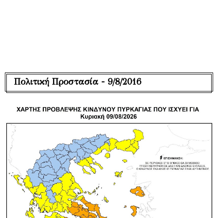
Πολιτική Προστασία - 9/8/2016