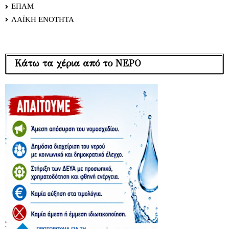
ΕΠΑΜ
ΛΑΪΚΗ ΕΝΟΤΗΤΑ
Κάτω τα χέρια από το ΝΕΡΟ