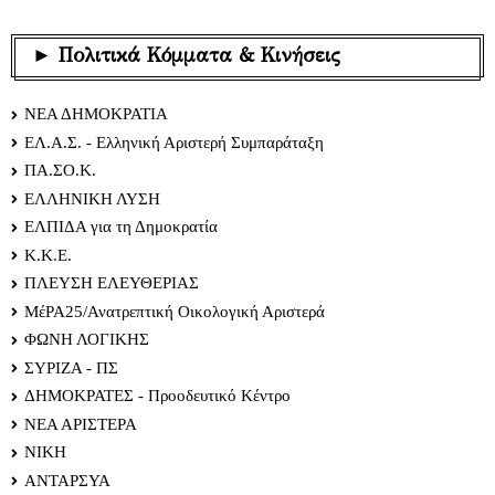
► Πολιτικά Κόμματα & Κινήσεις
ΝΕΑ ΔΗΜΟΚΡΑΤΙΑ
ΕΛ.Α.Σ. - Ελληνική Αριστερή Συμπαράταξη
ΠΑ.ΣΟ.Κ.
ΕΛΛΗΝΙΚΗ ΛΥΣΗ
ΕΛΠΙΔΑ για τη Δημοκρατία
Κ.Κ.Ε.
ΠΛΕΥΣΗ ΕΛΕΥΘΕΡΙΑΣ
ΜέΡΑ25/Ανατρεπτική Οικολογική Αριστερά
ΦΩΝΗ ΛΟΓΙΚΗΣ
ΣΥΡΙΖΑ - ΠΣ
ΔΗΜΟΚΡΑΤΕΣ - Προοδευτικό Κέντρο
ΝΕΑ ΑΡΙΣΤΕΡΑ
ΝΙΚΗ
ΑΝΤΑΡΣΥΑ