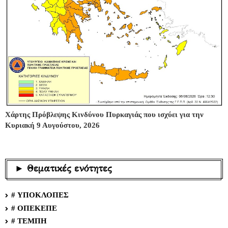
Χάρτης Πρόβλεψης Κινδύνου Πυρκαγιάς που ισχύει για την
Κυριακή 9 Αυγούστου, 2026
► Θεματικές ενότητες
# ΥΠΟΚΛΟΠΕΣ
# ΟΠΕΚΕΠΕ
# ΤΕΜΠΗ