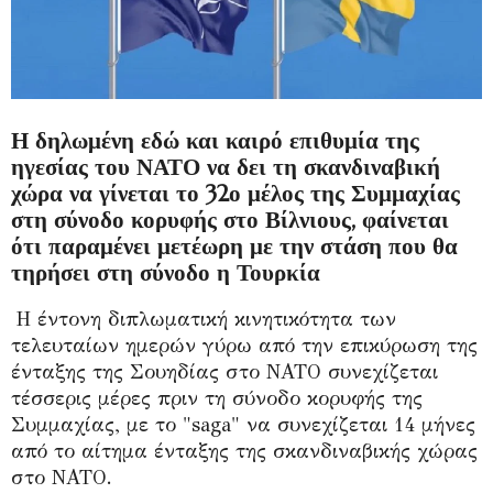
Η δηλωμένη εδώ και καιρό επιθυμία της
ηγεσίας του ΝΑΤΟ να δει τη σκανδιναβική
χώρα να γίνεται το 32ο μέλος της Συμμαχίας
στη σύνοδο κορυφής στο Βίλνιους, φαίνεται
ότι παραμένει μετέωρη με την στάση που θα
τηρήσει στη σύνοδο η Τουρκία
Η έντονη διπλωματική κινητικότητα των
τελευταίων ημερών γύρω από την επικύρωση της
ένταξης της Σουηδίας στο ΝΑΤΟ συνεχίζεται
τέσσερις μέρες πριν τη σύνοδο κορυφής της
Συμμαχίας, με το "saga" να συνεχίζεται 14 μήνες
από το αίτημα ένταξης της σκανδιναβικής χώρας
στο ΝΑΤΟ.