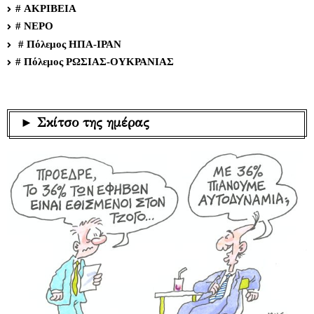
# ΑΚΡΙΒΕΙΑ
# ΝΕΡΟ
# Πόλεμος ΗΠΑ-ΙΡΑΝ
# Πόλεμος ΡΩΣΙΑΣ-ΟΥΚΡΑΝΙΑΣ
► Σκίτσο της ημέρας