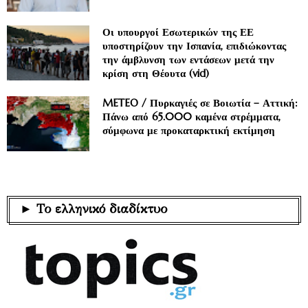
Οι υπουργοί Εσωτερικών της ΕΕ
υποστηρίζουν την Ισπανία, επιδιώκοντας
την άμβλυνση των εντάσεων μετά την
κρίση στη Θέουτα (vid)
METEO / Πυρκαγιές σε Βοιωτία – Αττική:
Πάνω από 65.000 καμένα στρέμματα,
σύμφωνα με προκαταρκτική εκτίμηση
► Το ελληνικό διαδίκτυο