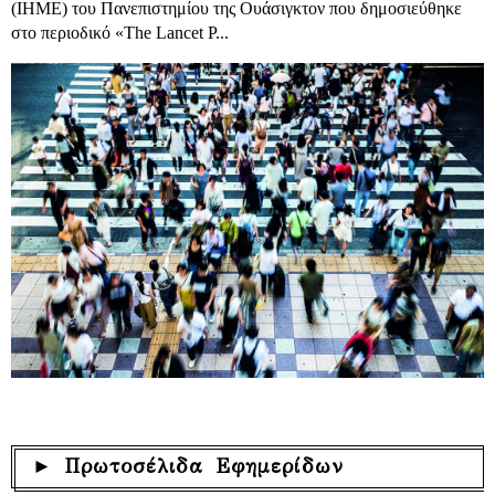
(IHME) του Πανεπιστημίου της Ουάσιγκτον που δημοσιεύθηκε
στο περιοδικό «The Lancet P...
► Πρωτοσέλιδα Εφημερίδων