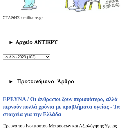
ΣΤΑΘΗΣ / militaire.gr
► Αρχείο ΑΝΤΙΚΡΥ
► Προτεινόμενο Άρθρο
ΕΡΕΥΝΑ / Οι άνθρωποι ζουν περισσότερο, αλλά
περνούν πολλά χρόνια με προβλήματα υγείας - Τα
στοιχεία για την Ελλάδα
Έρευνα του Ινστιτούτου Μετρήσεων και Αξιολόγησης Υγείας