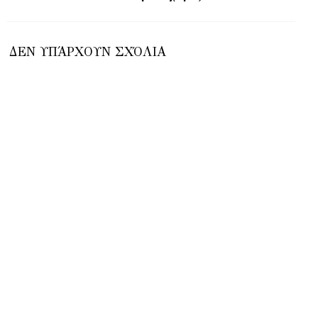
ΔΕΝ ΥΠΆΡΧΟΥΝ ΣΧΌΛΙΑ