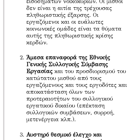
εισοδημάτων νοικοκυριών. Οι μισθοί
δεν είναι η αιτία της τρέχουσας
πληθωριστικής έξαρσης. Οι
εργαζόμενοι και οι ευάλωτες
κοινωνικές ομάδες είναι τα θύματα
αυτής της πληθωριστικής κρίσης
κερδών.
Άμεσα επαναφορά της Εθνικής
Γενικής Συλλογικής Σύμβασης
Εργασίας
και του προσδιορισμού του
κατώτατου μισθού από τους
εργαζόμενους και τους εργοδότες και
αποκατάσταση όλων των
προτεραιοτήτων του συλλογικού
εργατικού δικαίου (επέκταση
συλλογικών συμβάσεων, συρροή,
μετενέργεια κλπ.).
Αυστηρό θεσμικό έλεγχο και