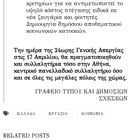
κριτηρίων για να αντιμετωπιστεί το
υψηλό κόστος στέγασης ειδικά σε
νέα ζευγάρια και φοιτητές.
Δημιουργία δημόσιου αποθεματικού
κοινωνικών κατοικιών.
Την ημέρα της 24ωρης Γενικής Απεργίας
στις 17 Απριλίου, θα πραγματοποιηθούν
και συλλαλητήρια τόσο στην Αθήνα,
κεντρικό πανελλαδικό συλλαλητήριο όσο
και σε όλες τις μεγάλες πόλεις της χώρας.
ΓΡΑΦΕΙΟ ΤΥΠΟΥ ΚΑΙ ΔΗΜΟΣΙΩΝ
ΣΧΕΣΕΩΝ
ΕΛΛΑΔΑ
ΕΡΓΑΣΙΑ
ΚΟΙΝΩΝΙΑ