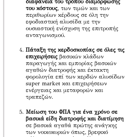
διαφάνεια του τρόπου διαμόρφωσης
του κόστους
, των τιμών και των
περιθωρίων κέρδους σε όλη την
εφοδιαστική αλυσίδα με την
ουσιαστική ενίσχυση της επιτροπής
ανταγωνισμού.
Πάταξη της κερδοσκοπίας σε όλες τις
επιχειρήσεις
βασικών κλάδων
παραγωγής και εμπορίας βασικών
αγαθών διατροφής και έκτακτη
φορολογία επί των κερδών αλυσίδων
super market και επιχειρήσεων
ενέργειας και μεταφορών και
τραπεζών.
Μείωση του ΦΠΑ για ένα χρόνο σε
βασικά είδη διατροφής και διατίμηση
σε βασικά αγαθά πρώτης ανάγκης
των νοικοκυριών όπως, βρεφικό