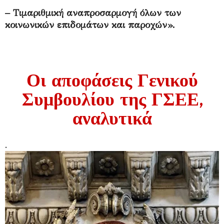
– Τιμαριθμική αναπροσαρμογή όλων των
κοινωνικών επιδομάτων και παροχών».
Οι αποφάσεις Γενικού
Συμβουλίου της ΓΣΕΕ,
αναλυτικά
.