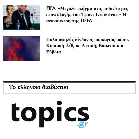
FIFA: «Μεγάλο πλήγμα στις πιθανότητες
επανεκλογής του Τζιάνι Ινφαντίνο» - Η
ανακοίνωση της UEFA
Πολύ υψηλός κίνδυνος πυρκαγιάς αύριο,
Κυριακή 2/8, σε Αττική, Βοιωτία και
Εύβοια
Το ελληνικό διαδίκτυο