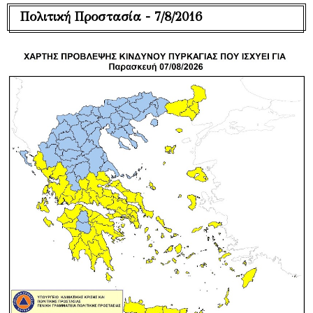
Πολιτική Προστασία - 7/8/2016