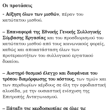
Οι προτάσεις
- Αύξηση όλων των μισθών
, πέραν του
κατώτατου μισθού.
– Επαναφορά της Εθνικής Γενικής Συλλογικής
Σύμβασης Εργασίας
και του προσδιορισμού του
κατώτατου μισθού από τους κοινωνικούς φορείς,
καθώς και αποκατάσταση όλων των
προτεραιοτήτων του συλλογικού εργατικού
δικαίου.
– Αυστηρό θεσμικό έλεγχο και διαφάνεια του
τρόπου διαμόρφωσης του κόστους,
των τιμών και
των περιθωρίων κέρδους σε όλη την εφοδιαστική
αλυσίδα, με την ουσιαστική ενίσχυση της
Επιτροπής Ανταγωνισμού.
– Πάταξη της κερδοσκοπίας σε όλες τις