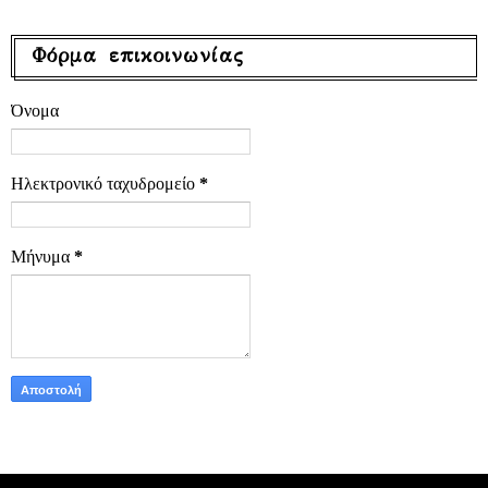
Φόρμα επικοινωνίας
Όνομα
Ηλεκτρονικό ταχυδρομείο
*
Μήνυμα
*