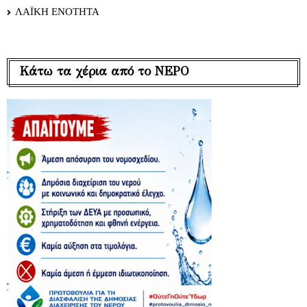
ΛΑΪΚΗ ΕΝΟΤΗΤΑ
Κάτω τα χέρια από το ΝΕΡΟ