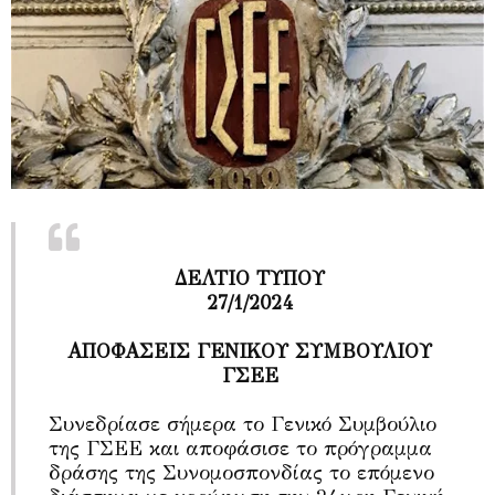
ΔΕΛΤΙΟ ΤΥΠΟΥ
27/1/2024
ΑΠΟΦΑΣΕΙΣ ΓΕΝΙΚΟΥ ΣΥΜΒΟΥΛΙΟΥ
ΓΣΕΕ
Συνεδρίασε σήμερα το Γενικό Συμβούλιο
της ΓΣΕΕ και αποφάσισε το πρόγραμμα
δράσης της Συνομοσπονδίας το επόμενο