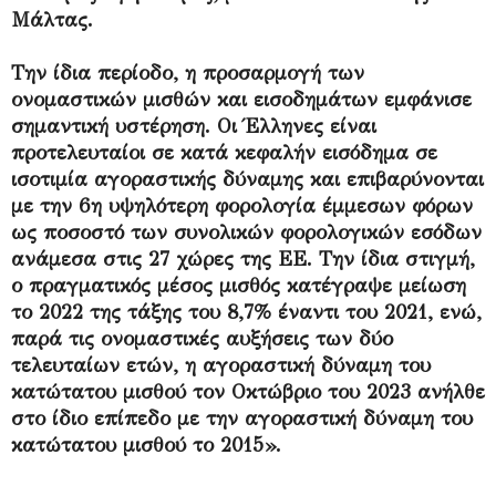
Μάλτας.
Την ίδια περίοδο, η προσαρμογή των
ονομαστικών μισθών και εισοδημάτων εμφάνισε
σημαντική υστέρηση. Οι Έλληνες είναι
προτελευταίοι σε κατά κεφαλήν εισόδημα σε
ισοτιμία αγοραστικής δύναμης και επιβαρύνονται
με την 6η υψηλότερη φορολογία έμμεσων φόρων
ως ποσοστό των συνολικών φορολογικών εσόδων
ανάμεσα στις 27 χώρες της ΕΕ. Την ίδια στιγμή,
ο πραγματικός μέσος μισθός κατέγραψε μείωση
το 2022 της τάξης του 8,7% έναντι του 2021, ενώ,
παρά τις ονομαστικές αυξήσεις των δύο
τελευταίων ετών, η αγοραστική δύναμη του
κατώτατου μισθού τον Οκτώβριο του 2023 ανήλθε
στο ίδιο επίπεδο με την αγοραστική δύναμη του
κατώτατου μισθού το 2015».