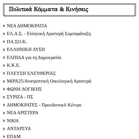
Πολιτικά Κόμματα & Κινήσεις
ΝΕΑ ΔΗΜΟΚΡΑΤΙΑ
ΕΛ.Α.Σ. - Ελληνική Αριστερή Συμπαράταξη
ΠΑ.ΣΟ.Κ.
ΕΛΛΗΝΙΚΗ ΛΥΣΗ
ΕΛΠΙΔΑ για τη Δημοκρατία
Κ.Κ.Ε.
ΠΛΕΥΣΗ ΕΛΕΥΘΕΡΙΑΣ
ΜέΡΑ25/Ανατρεπτική Οικολογική Αριστερά
ΦΩΝΗ ΛΟΓΙΚΗΣ
ΣΥΡΙΖΑ - ΠΣ
ΔΗΜΟΚΡΑΤΕΣ - Προοδευτικό Κέντρο
ΝΕΑ ΑΡΙΣΤΕΡΑ
ΝΙΚΗ
ΑΝΤΑΡΣΥΑ
ΕΠΑΜ