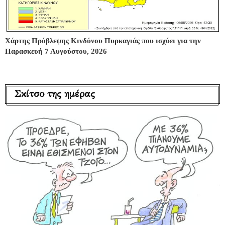
Χάρτης Πρόβλεψης Κινδύνου Πυρκαγιάς που ισχύει για την
Παρασκευή 7 Αυγούστου, 2026
Σκίτσο της ημέρας