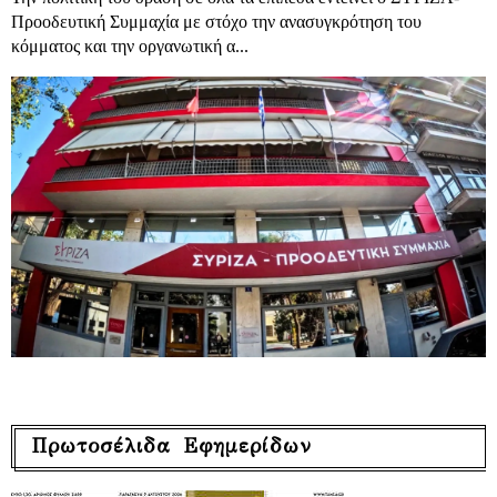
Προοδευτική Συμμαχία με στόχο την ανασυγκρότηση του
κόμματος και την οργανωτική α...
Πρωτοσέλιδα Εφημερίδων