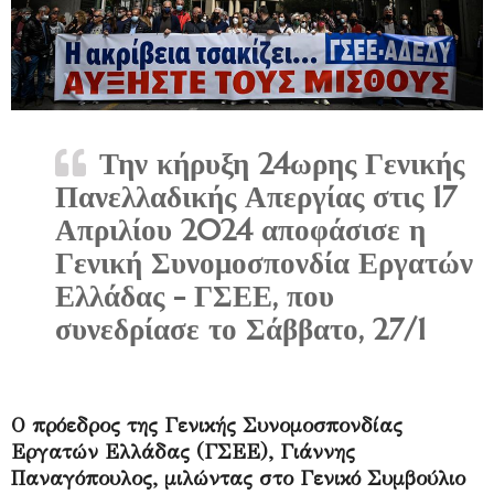
Την κήρυξη 24ωρης Γενικής
Πανελλαδικής Απεργίας στις 17
Απριλίου 2024 αποφάσισε η
Γενική Συνομοσπονδία Εργατών
Ελλάδας - ΓΣΕΕ, που
συνεδρίασε το Σάββατο, 27/1
Ο πρόεδρος της Γενικής Συνομοσπονδίας
Εργατών Ελλάδας (ΓΣΕΕ), Γιάννης
Παναγόπουλος, μιλώντας στο Γενικό Συμβούλιο