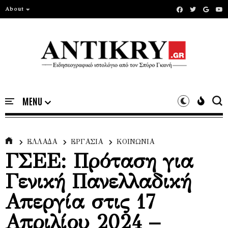
About
ΕΛΛΑΔΑ
ΕΡΓΑΣΙΑ
ΚΟΙΝΩΝΙΑ
ΓΣΕΕ: Πρόταση για
Γενική Πανελλαδική
Απεργία στις 17
Απριλίου 2024 –