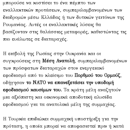
μπορούσε να κοστίσει το ένα πέμπτο των
εναλλακτικών προτάσεων, συμπεριλαμβανομένων των
διαδρομών μέσω Ελλάδας ή των δυτικών γειτόνων της
Ρουμανίας. Αυτές οι εναλλακτικές λύσεις θα
βασίζονταν στις θαλάσσιες μεταφορές, καθιστώντας τις
πιο ευάλωτες σε διαταραχές.
Η εισβολή της Ρωσίας στην Ουκρανία και οι
συγκρούσεις στη
Μέση Ανατολή
, συμπεριλαμβανομένων
των πρόσφατων διαταραχών στον ενεργειακό
εφοδιασμό από το κλείσιμο του
Πορθμού του Ορμούζ
,
οδήγησαν
το ΝΑΤΟ να επανεξετάσει την υποδομή
εφοδιασμού καυσίμων του.
Τα κράτη μέλη αναζητούν
μια αξιόπιστη και οικονομικά αποδοτική αλυσίδα
εφοδιασμού για τα ανατολικά μέλη της συμμαχίας.
Η Τουρκία επιδιώκει συμμαχική υποστήριξη για την
πρόταση, η οποία μπορεί να αποφασιστεί πριν ή κατά