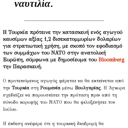
ναυτιλία.
_______________________________
Η Τουρκία πρότεινε την κατασκευή ενός αγωγού
καυσίμων αξίας 1,2 δισεκατομμυρίων δολαρίων
για στρατιωτική χρήση, με σκοπό τον εφοδιασμό
των συμμάχων του ΝΑΤΟ στην ανατολική
Ευρώπη, σύμφωνα με δημοσίευμα του
Bloomberg
την Παρασκευή.
Ο προτεινόμενος αγωγός φέρεται να θα εκτείνεται από
την
Τουρκία
στη
Ρουμανία
μέσω
Βουλγαρίας
. Η Άγκυρα
σχεδιάζει να παρουσιάσει την πρόταση πριν από τη
σύνοδο κορυφής του ΝΑΤΟ που θα φιλοξενήσει τον
Ιούλιο.
Η έκθεση ανέφερε ότι η τουρκική διαδρομή θα