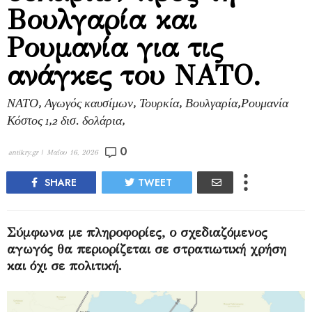
Βουλγαρία και
Ρουμανία για τις
ανάγκες του ΝΑΤΟ.
ΝΑΤΟ, Αγωγός καυσίμων, Τουρκία, Βουλγαρία,Ρουμανία
Κόστος 1,2 δισ. δολάρια,
0
antikry.gr |
Μαΐου 16, 2026
SHARE
TWEET
Σύμφωνα με πληροφορίες, ο σχεδιαζόμενος
αγωγός θα περιορίζεται σε στρατιωτική χρήση
και όχι σε πολιτική.