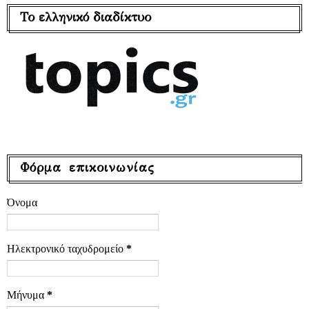
Το ελληνικό διαδίκτυο
Φόρμα επικοινωνίας
Όνομα
Ηλεκτρονικό ταχυδρομείο
*
Μήνυμα
*