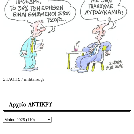
ΣΤΑΘΗΣ / militaire.gr
Αρχείο ΑΝΤΙΚΡΥ