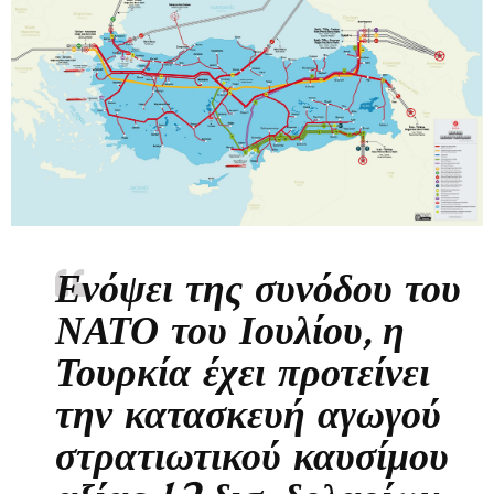
Ενόψει της συνόδου του
ΝΑΤΟ του Ιουλίου, η
Τουρκία έχει προτείνει
την κατασκευή αγωγού
στρατιωτικού καυσίμου