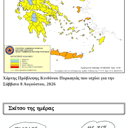
Χάρτης Πρόβλεψης Κινδύνου Πυρκαγιάς που ισχύει για την
Σάββατο 8 Αυγούστου, 2026
Σκίτσο της ημέρας