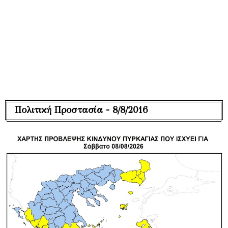
Πολιτική Προστασία - 8/8/2016