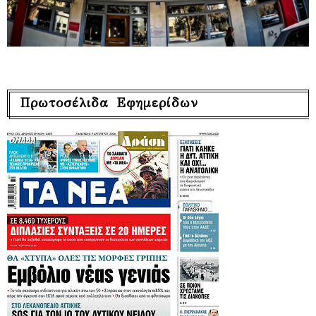
Πρωτοσέλιδα Εφημερίδων