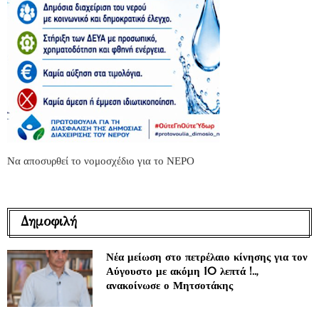
Να αποσυρθεί το νομοσχέδιο για το ΝΕΡΟ
Δημοφιλή
Νέα μείωση στο πετρέλαιο κίνησης για τον
Αύγουστο με ακόμη 10 λεπτά !..,
ανακοίνωσε ο Μητσοτάκης