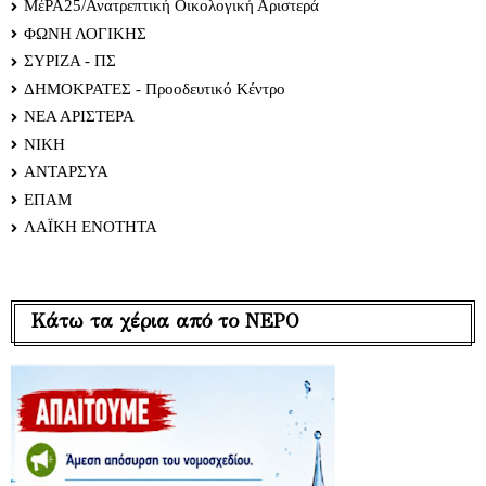
ΜέΡΑ25/Ανατρεπτική Οικολογική Αριστερά
ΦΩΝΗ ΛΟΓΙΚΗΣ
ΣΥΡΙΖΑ - ΠΣ
ΔΗΜΟΚΡΑΤΕΣ - Προοδευτικό Κέντρο
ΝΕΑ ΑΡΙΣΤΕΡΑ
ΝΙΚΗ
ΑΝΤΑΡΣΥΑ
ΕΠΑΜ
ΛΑΪΚΗ ΕΝΟΤΗΤΑ
Κάτω τα χέρια από το ΝΕΡΟ