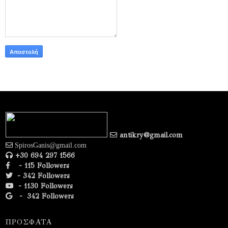
antikry@gmail.com
SpirosGanis@gmail.com
+30 694 297 1566
- 115 Followers
- 342 Followers
- 1130 Followers
-
342 Followers
ΠΡΟΣΦΑΤΑ