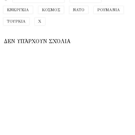
ΕΝΕΡΓΕΙΑ
ΚΟΣΜΟΣ
ΝΑΤΟ
ΡΟΥΜΑΝΙΑ
ΤΟΥΡΚΙΑ
Χ
ΔΕΝ ΥΠΆΡΧΟΥΝ ΣΧΌΛΙΑ