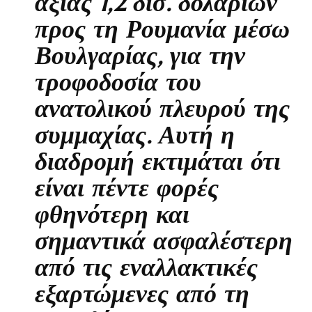
αξίας 1,2 δισ. δολαρίων
προς τη Ρουμανία μέσω
Βουλγαρίας, για την
τροφοδοσία του
ανατολικού πλευρού της
συμμαχίας. Αυτή η
διαδρομή εκτιμάται ότι
είναι πέντε φορές
φθηνότερη και
σημαντικά ασφαλέστερη
από τις εναλλακτικές
εξαρτώμενες από τη