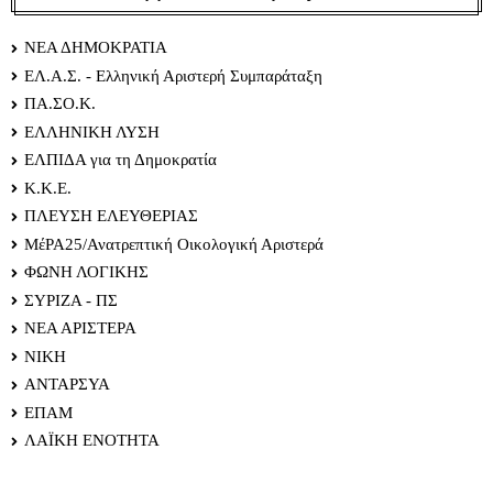
ΝΕΑ ΔΗΜΟΚΡΑΤΙΑ
ΕΛ.Α.Σ. - Ελληνική Αριστερή Συμπαράταξη
ΠΑ.ΣΟ.Κ.
ΕΛΛΗΝΙΚΗ ΛΥΣΗ
ΕΛΠΙΔΑ για τη Δημοκρατία
Κ.Κ.Ε.
ΠΛΕΥΣΗ ΕΛΕΥΘΕΡΙΑΣ
ΜέΡΑ25/Ανατρεπτική Οικολογική Αριστερά
ΦΩΝΗ ΛΟΓΙΚΗΣ
ΣΥΡΙΖΑ - ΠΣ
ΝΕΑ ΑΡΙΣΤΕΡΑ
ΝΙΚΗ
ΑΝΤΑΡΣΥΑ
ΕΠΑΜ
ΛΑΪΚΗ ΕΝΟΤΗΤΑ