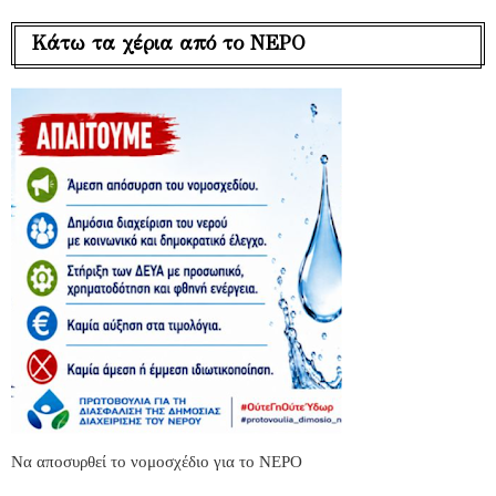
Κάτω τα χέρια από το ΝΕΡΟ
Να αποσυρθεί το νομοσχέδιο για το ΝΕΡΟ