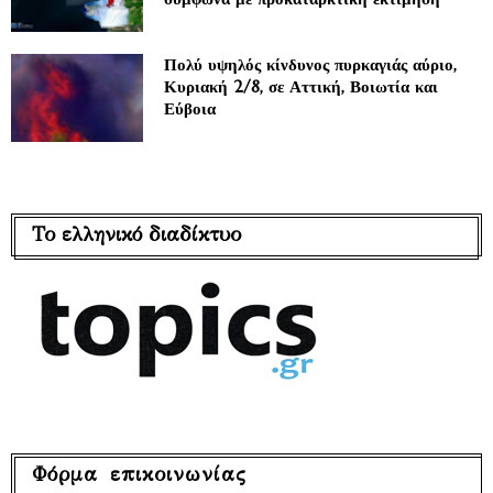
Πολύ υψηλός κίνδυνος πυρκαγιάς αύριο,
Κυριακή 2/8, σε Αττική, Βοιωτία και
Εύβοια
Το ελληνικό διαδίκτυο
Φόρμα επικοινωνίας