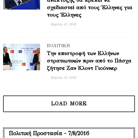
ανάπτυξης θα πρέπει να
σχεδιαστεί από τους Έλληνες για
τους Έλληνες
Μαρτίου 27, 2018
ΠΟΛΙΤΙΚΗ
Την επιστροφή των Ελλήνων
στρατιωτικών πριν από το Πάσχα
ζήτησε Ζαν Κλοντ Γιούνκερ
Μαρτίου 27, 2018
Πολιτική Προστασία - 7/8/2016