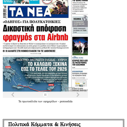
Τα
πρωτοσέλιδα
των
εφημερίδων
-
protoselida
Πολιτικά Κόμματα & Κινήσεις