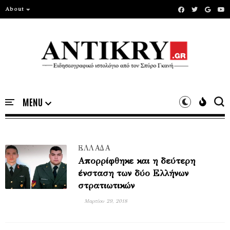
About
ΕΛΛΑΔΑ
Απορρίφθηκε και η δεύτερη
ένσταση των δύο Ελλήνων
στρατιωτικών
Μαρτίου 29, 2018