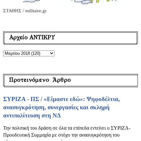
ΣΤΑΘΗΣ / militaire.gr
Αρχείο ΑΝΤΙΚΡΥ
Προτεινόμενο Άρθρο
ΣΥΡΙΖΑ - ΠΣ / «Είμαστε εδώ»: Ψηφοδέλτια,
ανασυγκρότηση, συνεργασίες και σκληρή
αντιπολίτευση στη ΝΔ
Την πολιτική του δράση σε όλα τα επίπεδα εντείνει ο ΣΥΡΙΖΑ-
Προοδευτική Συμμαχία με στόχο την ανασυγκρότηση του