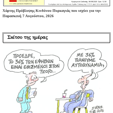
Χάρτης Πρόβλεψης Κινδύνου Πυρκαγιάς που ισχύει για την
Παρασκευή 7 Αυγούστου, 2026
Σκίτσο της ημέρας