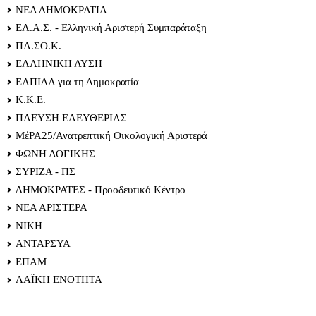
ΝΕΑ ΔΗΜΟΚΡΑΤΙΑ
ΕΛ.Α.Σ. - Ελληνική Αριστερή Συμπαράταξη
ΠΑ.ΣΟ.Κ.
ΕΛΛΗΝΙΚΗ ΛΥΣΗ
ΕΛΠΙΔΑ για τη Δημοκρατία
Κ.Κ.Ε.
ΠΛΕΥΣΗ ΕΛΕΥΘΕΡΙΑΣ
ΜέΡΑ25/Ανατρεπτική Οικολογική Αριστερά
ΦΩΝΗ ΛΟΓΙΚΗΣ
ΣΥΡΙΖΑ - ΠΣ
ΔΗΜΟΚΡΑΤΕΣ - Προοδευτικό Κέντρο
ΝΕΑ ΑΡΙΣΤΕΡΑ
ΝΙΚΗ
ΑΝΤΑΡΣΥΑ
ΕΠΑΜ
ΛΑΪΚΗ ΕΝΟΤΗΤΑ