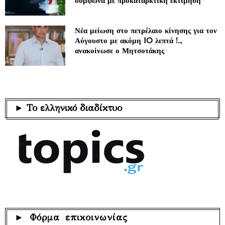
σύμφωνα με προκαταρκτική εκτίμηση
Νέα μείωση στο πετρέλαιο κίνησης για τον
Αύγουστο με ακόμη 10 λεπτά !..,
ανακοίνωσε ο Μητσοτάκης
► Το ελληνικό διαδίκτυο
► Φόρμα επικοινωνίας