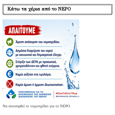
Κάτω τα χέρια από το ΝΕΡΟ
Να αποσυρθεί το νομοσχέδιο για το ΝΕΡΟ