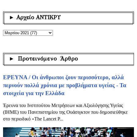
► Αρχείο ΑΝΤΙΚΡΥ
► Προτεινόμενο Άρθρο
ΕΡΕΥΝΑ / Οι άνθρωποι ζουν περισσότερο, αλλά
περνούν πολλά χρόνια με προβλήματα υγείας - Τα
στοιχεία για την Ελλάδα
Έρευνα του Ινστιτούτου Μετρήσεων και Αξιολόγησης Υγείας
(IHME) του Πανεπιστημίου της Ουάσιγκτον που δημοσιεύθηκε
στο περιοδικό «The Lancet P...