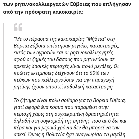
των ρητινοκαλλιεργατών Εύβοιας που επλήγησαν
από την πρόσφατη κακοκαιρία:
“Με το πέρασμα της κακοκαιρίας "Μήδεια" στη
Βόρεια Εύβοια υπέστησαν μεγάλες καταστροφές,
εκτός των αγροτών και οι ρητινοκαλλιεργητές,
αφού οι ζημιές του δάσους που ρητινεύουν σε
αρκετές δασικές περιοχές είναι πολύ μεγάλες. Οι
πρώτες εκτιμήσεις δείχνουν ότι το 50% των
πεύκων που καλλιεργούσαν για την παραγωγή
ρητίνης έχουν υποστεί καθολική καταστροφή.
Το ζήτημα είναι πολύ σοβαρό για τη Βόρεια Εύβοια,
γιατί αφορά ένα κόσμο που παραμένει στην
περιοχή χάρις στη συγκεκριμένη δραστηριότητα,
δηλαδή στη συγκομιδή της ρητίνης, που από δω και
πέρα και για μερικά χρόνια δεν θα μπορεί να την
ασκεί. Όμως η Πολιτεία έχει αναγνωρίσει τη μεγάλη