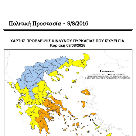
Πολιτική Προστασία - 9/8/2016