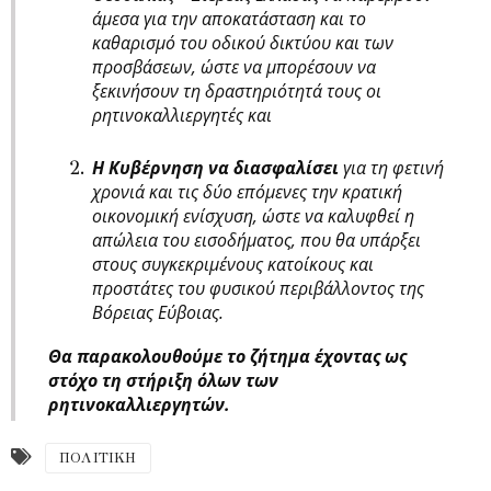
άμεσα για την αποκατάσταση και το
καθαρισμό του οδικού δικτύου και των
προσβάσεων, ώστε να μπορέσουν να
ξεκινήσουν τη δραστηριότητά τους οι
ρητινοκαλλιεργητές και
Η Κυβέρνηση να διασφαλίσει
για τη φετινή
χρονιά και τις δύο επόμενες την κρατική
οικονομική ενίσχυση, ώστε να καλυφθεί η
απώλεια του εισοδήματος, που θα υπάρξει
στους συγκεκριμένους κατοίκους και
προστάτες του φυσικού περιβάλλοντος της
Βόρειας Εύβοιας.
Θα παρακολουθούμε το ζήτημα έχοντας ως
στόχο τη στήριξη όλων των
ρητινοκαλλιεργητών.
ΠΟΛΙΤΙΚΗ