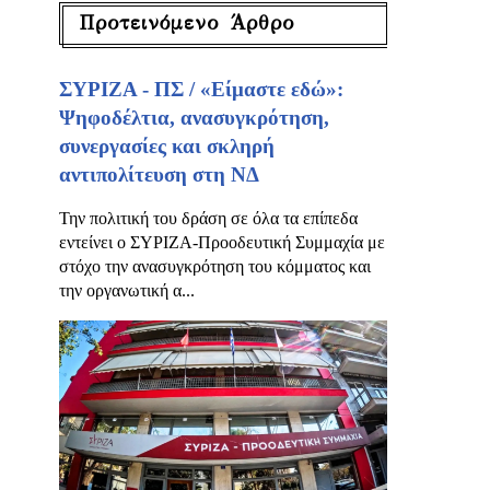
Προτεινόμενο Άρθρο
ΣΥΡΙΖΑ - ΠΣ / «Είμαστε εδώ»:
Ψηφοδέλτια, ανασυγκρότηση,
συνεργασίες και σκληρή
αντιπολίτευση στη ΝΔ
Την πολιτική του δράση σε όλα τα επίπεδα
εντείνει ο ΣΥΡΙΖΑ-Προοδευτική Συμμαχία με
στόχο την ανασυγκρότηση του κόμματος και
την οργανωτική α...