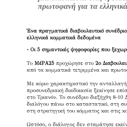
πρωτοφανή για τα ελληνικά
Ένα πραγματικά διαβουλευτικό συνέδριο
ελληνικά κομματικά δεδομένα
- Οι 5 σημαντικές ψηφοφορίες που ξεχωρ
Το
ΜέΡΑ25
προχώρησε στο
2ο Διαβουλε
από τα κομματικά τετριμμένα και πρωτο
Με κύριο χαρακτηριστικό την ανταλλαγή
προσυνεδριακή διαδικασία ξεκίνησε επί
στο Τριανόν. Το συνέδριο διεξήχθη 8-10 
διαλόγου πάνω στο καταστατικό, στη συ
στη στρατηγική του κόμματος και στις κο
Ωστόσο, ο διάλογος δεν σταμάτησε εκείν