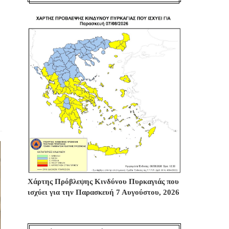
Χάρτης Πρόβλεψης Κινδύνου Πυρκαγιάς που
ισχύει για την Παρασκευή 7 Αυγούστου, 2026