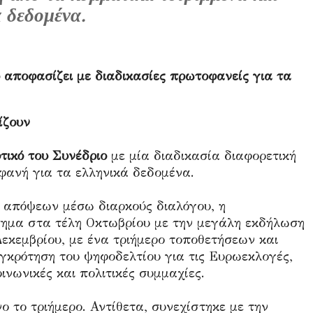
 δεδομένα.
 αποφασίζει με διαδικασίες πρωτοφανείς για τα
ίζουν
υτικό του Συνέδριο
με μία διαδικασία διαφορετική
φανή για τα ελληνικά δεδομένα.
 απόψεων μέσω διαρκούς διαλόγου, η
σημα στα τέλη Οκτωβρίου με την μεγάλη εκδήλωση
Δεκεμβρίου, με ένα τριήμερο τοποθετήσεων και
γκρότηση του ψηφοδελτίου για τις Ευρωεκλογές,
ινωνικές και πολιτικές συμμαχίες.
ο το τριήμερο. Αντίθετα, συνεχίστηκε με την