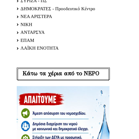
ΣΥΡΙΖΑ - ΠΣ
ΔΗΜΟΚΡΑΤΕΣ - Προοδευτικό Κέντρο
ΝΕΑ ΑΡΙΣΤΕΡΑ
ΝΙΚΗ
ΑΝΤΑΡΣΥΑ
ΕΠΑΜ
ΛΑΪΚΗ ΕΝΟΤΗΤΑ
Κάτω τα χέρια από το ΝΕΡΟ