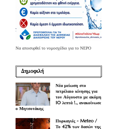
Να αποσυρθεί το νομοσχέδιο για το ΝΕΡΟ
Δημοφιλή
Νέα μείωση στο
πετρέλαιο κίνησης για
τον Αύγουστο με ακόμη
10 λεπτά !.., ανακοίνωσε
ο Μητσοτάκης
Πυρκαγιές - Meteo /
Το 42% των δασών της