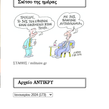
Σκίτσο της ημέρας
ΣΤΑΘΗΣ / militaire.gr
Αρχείο ΑΝΤΙΚΡΥ