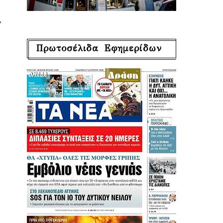
,
Πρωτοσέλιδα Εφημερίδων