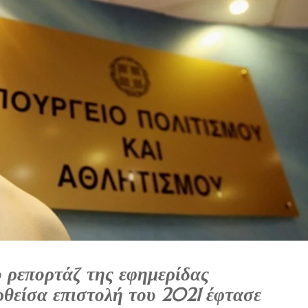
ρεπορτάζ της εφημερίδας
ρθείσα επιστολή του 2021 έφτασε