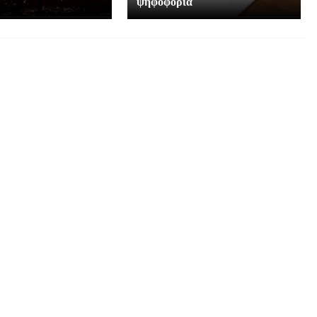
ψηφοφορία