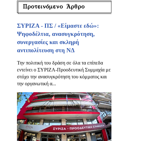
Προτεινόμενο Άρθρο
ΣΥΡΙΖΑ - ΠΣ / «Είμαστε εδώ»:
Ψηφοδέλτια, ανασυγκρότηση,
συνεργασίες και σκληρή
αντιπολίτευση στη ΝΔ
Την πολιτική του δράση σε όλα τα επίπεδα
εντείνει ο ΣΥΡΙΖΑ-Προοδευτική Συμμαχία με
στόχο την ανασυγκρότηση του κόμματος και
την οργανωτική α...
ς