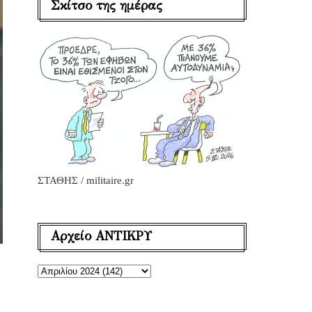
Σκίτσο της ημέρας
ΣΤΑΘΗΣ / militaire.gr
Αρχείο ΑΝΤΙΚΡΥ