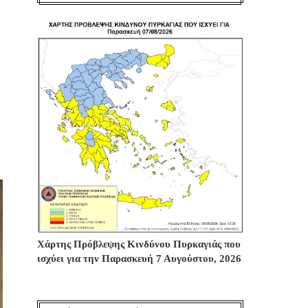
Χάρτης Πρόβλεψης Κινδύνου Πυρκαγιάς που
ισχύει για την Παρασκευή 7 Αυγούστου, 2026