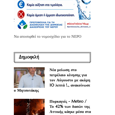
Να αποσυρθεί το νομοσχέδιο για το ΝΕΡΟ
Δημοφιλή
Νέα μείωση στο
πετρέλαιο κίνησης για
τον Αύγουστο με ακόμη
10 λεπτά !.., ανακοίνωσε
ο Μητσοτάκης
Πυρκαγιές - Meteo /
Το 42% των δασών της
Αττικής κάηκε μέσα στα