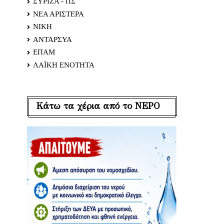
ΣΥΡΙΖΑ - ΠΣ
ΝΕΑ ΑΡΙΣΤΕΡΑ
ΝΙΚΗ
ΑΝΤΑΡΣΥΑ
ΕΠΑΜ
ΛΑΪΚΗ ΕΝΟΤΗΤΑ
Κάτω τα χέρια από το ΝΕΡΟ