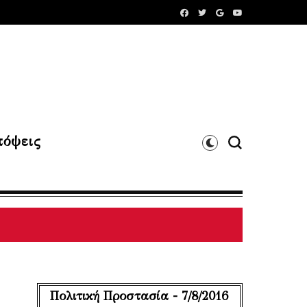
όψεις
Πολιτική Προστασία - 7/8/2016