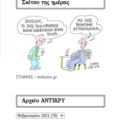
Σκίτσο της ημέρας
ΣΤΑΘΗΣ / militaire.gr
Αρχείο ΑΝΤΙΚΡΥ