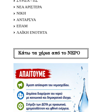
ΣΥΡΙΖΑ - ΠΣ
ΝΕΑ ΑΡΙΣΤΕΡΑ
ΝΙΚΗ
ΑΝΤΑΡΣΥΑ
ΕΠΑΜ
ΛΑΪΚΗ ΕΝΟΤΗΤΑ
Κάτω τα χέρια από το ΝΕΡΟ