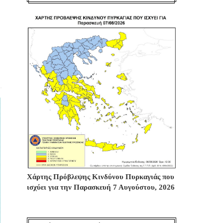
Χάρτης Πρόβλεψης Κινδύνου Πυρκαγιάς που
ισχύει για την Παρασκευή 7 Αυγούστου, 2026