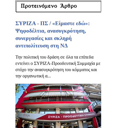
Προτεινόμενο Άρθρο
ΣΥΡΙΖΑ - ΠΣ / «Είμαστε εδώ»:
Ψηφοδέλτια, ανασυγκρότηση,
συνεργασίες και σκληρή
αντιπολίτευση στη ΝΔ
Την πολιτική του δράση σε όλα τα επίπεδα
εντείνει ο ΣΥΡΙΖΑ-Προοδευτική Συμμαχία με
στόχο την ανασυγκρότηση του κόμματος και
την οργανωτική α...