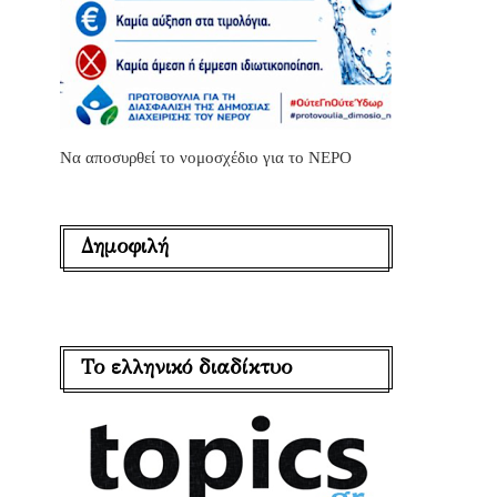
Να αποσυρθεί το νομοσχέδιο για το ΝΕΡΟ
Δημοφιλή
Το ελληνικό διαδίκτυο