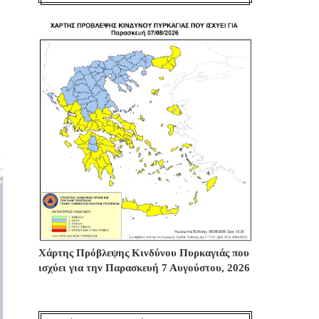
Χάρτης Πρόβλεψης Κινδύνου Πυρκαγιάς που
ισχύει για την Παρασκευή 7 Αυγούστου, 2026