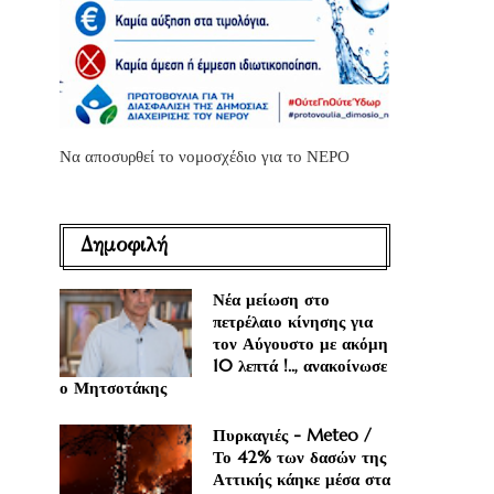
Να αποσυρθεί το νομοσχέδιο για το ΝΕΡΟ
.
Δημοφιλή
Νέα μείωση στο
πετρέλαιο κίνησης για
τον Αύγουστο με ακόμη
10 λεπτά !.., ανακοίνωσε
ο Μητσοτάκης
Πυρκαγιές - Meteo /
Το 42% των δασών της
Αττικής κάηκε μέσα στα