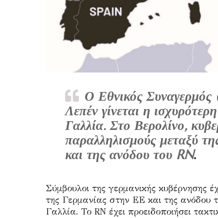
Ο Εθνικός Συναγερμός (
Λεπέν γίνεται η ισχυρότερη
Γαλλία. Στο Βερολίνο, κυβ
παραλληλισμούς μεταξύ τη
και της ανόδου του RN
.
Σύμβουλοι της γερμανικής κυβέρνησης έχ
της Γερμανίας στην ΕΕ και της ανόδου 
Γαλλία. Το RN έχει προειδοποιήσει τακτι