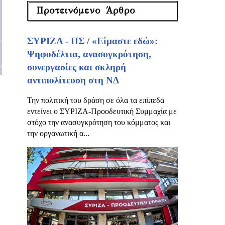
Προτεινόμενο Άρθρο
ΣΥΡΙΖΑ - ΠΣ / «Είμαστε εδώ»:
Ψηφοδέλτια, ανασυγκρότηση,
συνεργασίες και σκληρή
αντιπολίτευση στη ΝΔ
Την πολιτική του δράση σε όλα τα επίπεδα
εντείνει ο ΣΥΡΙΖΑ-Προοδευτική Συμμαχία με
στόχο την ανασυγκρότηση του κόμματος και
την οργανωτική α...