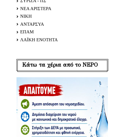
ΣΥΡΙΖΑ - ΠΣ
ΝΕΑ ΑΡΙΣΤΕΡΑ
ΝΙΚΗ
ΑΝΤΑΡΣΥΑ
ΕΠΑΜ
ΛΑΪΚΗ ΕΝΟΤΗΤΑ
Κάτω τα χέρια από το ΝΕΡΟ