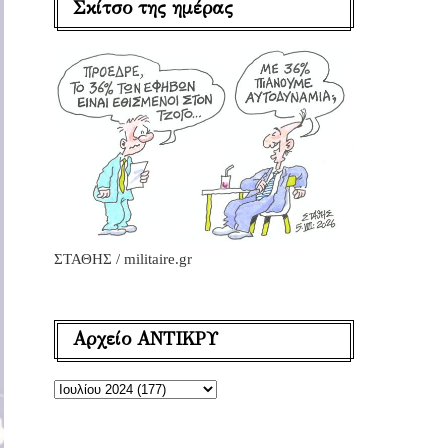
Σκίτσο της ημέρας
ΣΤΑΘΗΣ / militaire.gr
Αρχείο ΑΝΤΙΚΡΥ