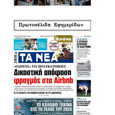
Πρωτοσέλιδα Εφημερίδων