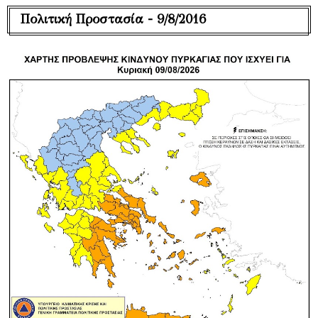
Πολιτική Προστασία - 9/8/2016