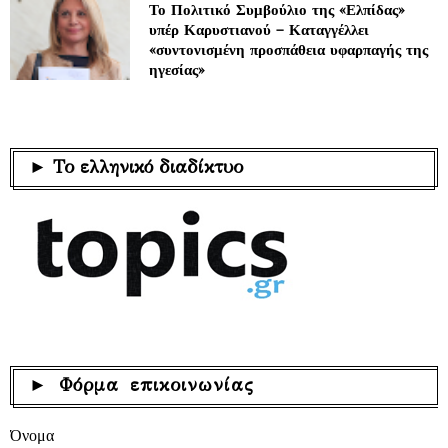
Το Πολιτικό Συμβούλιο της «Ελπίδας»
υπέρ Καρυστιανού – Καταγγέλλει
«συντονισμένη προσπάθεια υφαρπαγής της
ηγεσίας»
► Το ελληνικό διαδίκτυο
► Φόρμα επικοινωνίας
Όνομα