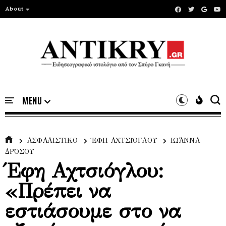
About
ΑΣΦΑΛΙΣΤΙΚΟ
ΈΦΗ ΑΧΤΣΙΌΓΛΟΥ
ΙΩΆΝΝΑ
ΔΡΌΣΟΥ
Έφη Αχτσιόγλου:
«Πρέπει να
εστιάσουμε στο να