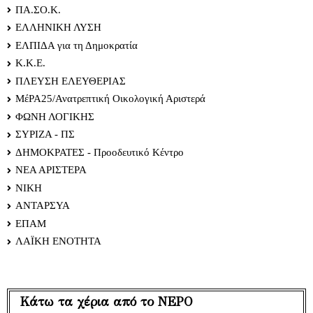
ΠΑ.ΣΟ.Κ.
ΕΛΛΗΝΙΚΗ ΛΥΣΗ
ΕΛΠΙΔΑ για τη Δημοκρατία
Κ.Κ.Ε.
ΠΛΕΥΣΗ ΕΛΕΥΘΕΡΙΑΣ
ΜέΡΑ25/Ανατρεπτική Οικολογική Αριστερά
ΦΩΝΗ ΛΟΓΙΚΗΣ
ΣΥΡΙΖΑ - ΠΣ
ΔΗΜΟΚΡΑΤΕΣ - Προοδευτικό Κέντρο
ΝΕΑ ΑΡΙΣΤΕΡΑ
ΝΙΚΗ
ΑΝΤΑΡΣΥΑ
ΕΠΑΜ
ΛΑΪΚΗ ΕΝΟΤΗΤΑ
Κάτω τα χέρια από το ΝΕΡΟ