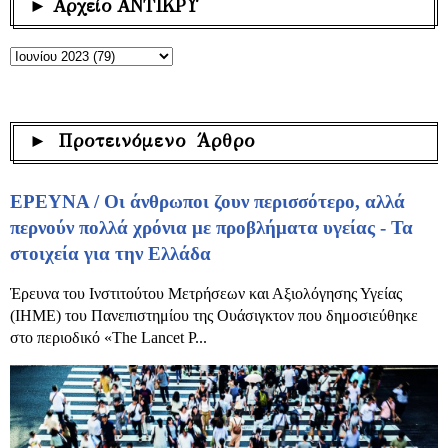
► Αρχείο ΑΝΤΙΚΡΥ
► Προτεινόμενο Άρθρο
ΕΡΕΥΝΑ / Οι άνθρωποι ζουν περισσότερο, αλλά
περνούν πολλά χρόνια με προβλήματα υγείας - Τα
στοιχεία για την Ελλάδα
Έρευνα του Ινστιτούτου Μετρήσεων και Αξιολόγησης Υγείας
(IHME) του Πανεπιστημίου της Ουάσιγκτον που δημοσιεύθηκε
στο περιοδικό «The Lancet P...