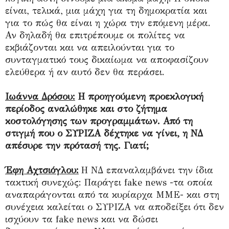
είναι, τελικά, μια μάχη για τη δημοκρατία και
για το πώς θα είναι η χώρα την επόμενη μέρα.
Αν δηλαδή θα επιτρέπουμε οι πολίτες να
εκβιάζονται και να απειλούνται για το
συνταγματικό τους δικαίωμα να αποφασίζουν
ελεύθερα ή αν αυτό δεν θα περάσει.
Ιωάννα Δρόσου:
Η προηγούμενη προεκλογική
περίοδος αναλώθηκε και στο ζήτημα
κοστολόγησης των προγραμμάτων. Από τη
στιγμή που ο ΣΥΡΙΖΑ δέχτηκε να γίνει, η ΝΔ
απέσυρε την πρότασή της. Γιατί;
Έφη Αχτσιόγλου:
Η ΝΔ επαναλαμβάνει την ίδια
τακτική συνεχώς: Παράγει fake news -τα οποία
αναπαράγονται από τα κυρίαρχα ΜΜΕ- και στη
συνέχεια καλείται ο ΣΥΡΙΖΑ να αποδείξει ότι δεν
ισχύουν τα fake news και να δώσει