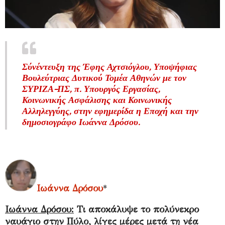
Σύνέντευξη της
Έφης Αχτσιόγλου,
Υποψήφιας
Βουλεύτριας Δυτικού Τομέα Αθηνών με τον
ΣΥΡΙΖΑ-ΠΣ,
π. Υπουργός Εργασίας,
Κοινωνικής Ασφάλισης και Κοινωνικής
Αλληλεγγύης, στην εφημερίδα η Εποχή και την
δημοσιογράφο Ιωάννα Δρόσου.
Ιωάννα Δρόσου
*
Ιωάννα Δρόσου:
Τι αποκάλυψε το πολύνεκρο
ναυάγιο στην Πύλο, λίγες μέρες μετά τη νέα