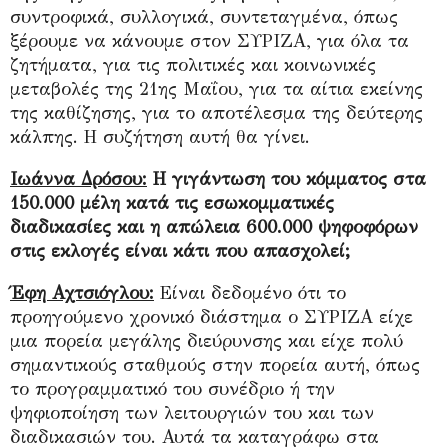
συντροφικά, συλλογικά, συντεταγμένα, όπως
ξέρουμε να κάνουμε στον ΣΥΡΙΖΑ, για όλα τα
ζητήματα, για τις πολιτικές και κοινωνικές
μεταβολές της 21ης Μαΐου, για τα αίτια εκείνης
της καθίζησης, για το αποτέλεσμα της δεύτερης
κάλπης. Η συζήτηση αυτή θα γίνει.
Ιωάννα Δρόσου:
Η γιγάντωση του κόμματος στα
150.000 μέλη κατά τις εσωκομματικές
διαδικασίες και η απώλεια 600.000 ψηφοφόρων
στις εκλογές είναι κάτι που απασχολεί;
Έφη Αχτσιόγλου:
Είναι δεδομένο ότι το
προηγούμενο χρονικό διάστημα ο ΣΥΡΙΖΑ είχε
μια πορεία μεγάλης διεύρυνσης και είχε πολύ
σημαντικούς σταθμούς στην πορεία αυτή, όπως
το προγραμματικό του συνέδριο ή την
ψηφιοποίηση των λειτουργιών του και των
διαδικασιών του. Αυτά τα καταγράφω στα