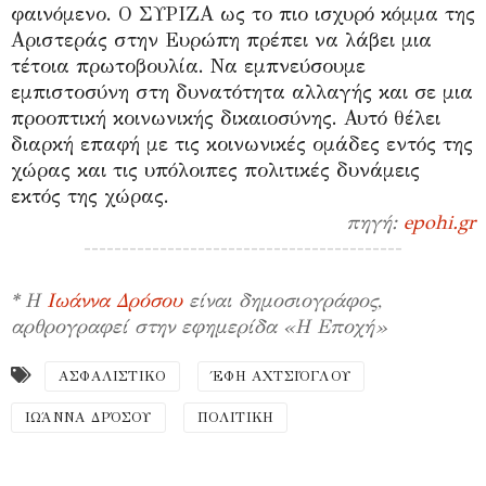
φαινόμενο. Ο ΣΥΡΙΖΑ ως το πιο ισχυρό κόμμα της
Αριστεράς στην Ευρώπη πρέπει να λάβει μια
τέτοια πρωτοβουλία. Να εμπνεύσουμε
εμπιστοσύνη στη δυνατότητα αλλαγής και σε μια
προοπτική κοινωνικής δικαιοσύνης. Αυτό θέλει
διαρκή επαφή με τις κοινωνικές ομάδες εντός της
χώρας και τις υπόλοιπες πολιτικές δυνάμεις
εκτός της χώρας.
πηγή:
epohi.gr
------------------------------------------
* Η
Ιωάννα Δρόσου
είναι δημοσιογράφος,
αρθρογραφεί στην εφημερίδα «Η Εποχή»
ΑΣΦΑΛΙΣΤΙΚΟ
ΈΦΗ ΑΧΤΣΙΌΓΛΟΥ
ΙΩΆΝΝΑ ΔΡΌΣΟΥ
ΠΟΛΙΤΙΚΗ