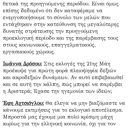
θετικά της προηγούμενης περιόδου. Είναι όμως
επίσης δεδομένο ότι δεν καταφέραμε να
ενεργοποιήσουμε το σύνολο των μελών που
εντάχθηκαν στην κατεύθυνση της μεγαλύτερης
δυνατής στράτευσης την προηγούμενη
προεκλογική περίοδο και της παρέμβασης τους
στους κοινωνικούς, επαγγελματικούς,
εργασιακούς χώρους.
Ιωάννα Δρόσου:
Στις εκλογές της 21ης Μάη
προέκυψε για πρώτη φορά πλειοψηφία δεξιών
και ακροδεξιών δυνάμεων. Αν αυτό επιβεβαιωθεί
και σε αυτή την κάλπη, πώς μπορεί να παρέμβει
η Αριστερά; Έχασε την ηγεμονία των ιδεών;
Έφη Αχτσιόγλου:
Θα έλεγα να μην βιαζόμαστε να
κάνουμε εκτιμήσεις για το εκλογικό αποτέλεσμα.
Μπροστά μας έχουμε μια πολύ κρίσιμη μάχη
κυρίως για την ελληνική κοινωνία, όχι για τον