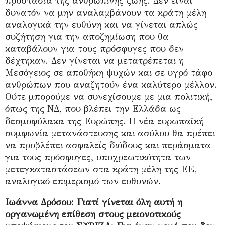
προστασία της ανθρώπινης ζωής. Δεν είναι
δυνατόν να μην αναλαμβάνουν τα κράτη μέλη
αναλογικά την ευθύνη και να γίνεται απλώς
συζήτηση για την αποζημίωση που θα
καταβάλουν για τους πρόσφυγες που δεν
δέχτηκαν. Δεν γίνεται να μετατρέπεται η
Μεσόγειος σε αποθήκη ψυχών και σε υγρό τάφο
ανθρώπων που αναζητούν ένα καλύτερο μέλλον.
Ούτε μπορούμε να συνεχίσουμε με μια πολιτική,
όπως της ΝΔ, που βλέπει την Ελλάδα ως
δεσμοφύλακα της Ευρώπης. Η νέα ευρωπαϊκή
συμφωνία μετανάστευσης και ασύλου θα πρέπει
να προβλέπει ασφαλείς διόδους και περάσματα
για τους πρόσφυγες, υποχρεωτικότητα των
μετεγκαταστάσεων στα κράτη μέλη της ΕΕ,
αναλογικό επιμερισμό των ευθυνών.
Ιωάννα Δρόσου:
Γιατί γίνεται όλη αυτή η
οργανωμένη επίθεση στους μειονοτικούς