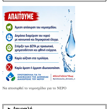
Να αποσυρθεί το νομοσχέδιο για το ΝΕΡΟ
► Δημοφιλή