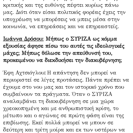
κριτικής και της ευθύνης πέφτει κυρίως πάνω
μας. Διότι όταν είσαι πολιτικός φορέας έχεις την
υποχρέωση να μπορέσεις να μπεις μέσα στην
κοινωνία, να επηρεάσεις και να επηρεαστείς.
Ιωάννα Δρόσου:
Μήπως ο ΣΥΡΙΖΑ ως κόμμα
εξουσίας άφησε πίσω του αυτές τις ιδεολογικές
μάχες; Μήπως θόλωσε την απεύθυνσή του,
προκειμένου να διεκδικήσει την διακυβέρνηση;
Έφη Αχτσιόγλου
:
Η απάντηση δεν μπορεί να
περιοριστεί σε λίγες προτάσεις. Πάντα πρέπει να
έχουμε στο νου μας και τον ιστορικό χρόνο που
συμβαίνουν τα πράγματα. Όταν ο ΣΥΡΙΖΑ
αναλαμβάνει τη διακυβέρνηση σε μια χώρα
χρεοκοπημένη και με ανθρωπιστική κρίση, το
μέτωπο και ο αγώνας σε πρώτη φάση είναι της
επιβίωσης. Εκεί πολλά μπορεί να μπουν σε
δεύτερη και τρίτη μοίρα και εκ των υστέρων να